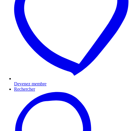
Devenez membre
Rechercher