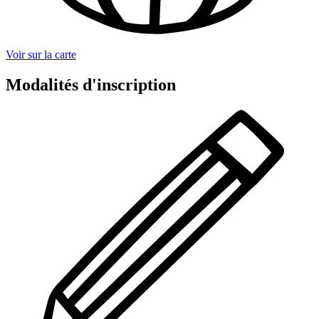
Voir sur la carte
Modalités d'inscription