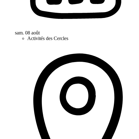
sam. 08 août
Activités des Cercles