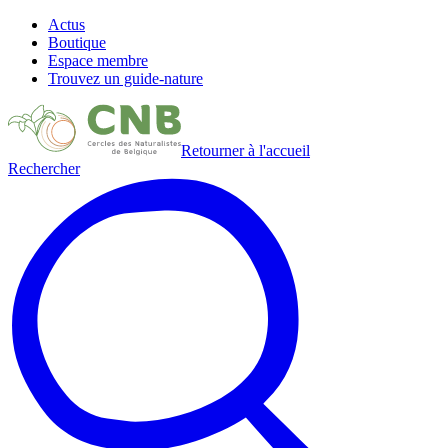
Actus
Boutique
Espace membre
Trouvez un guide-nature
Retourner à l'accueil
Rechercher