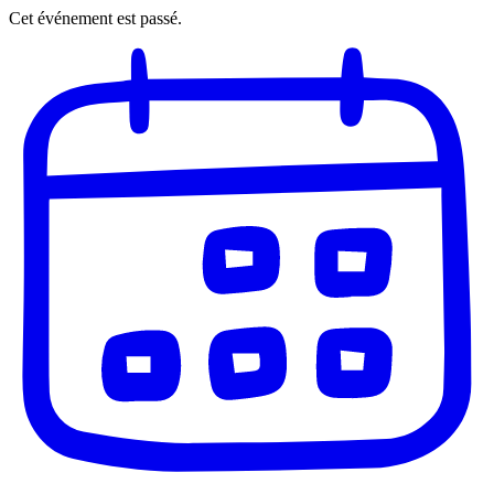
Cet événement est passé.