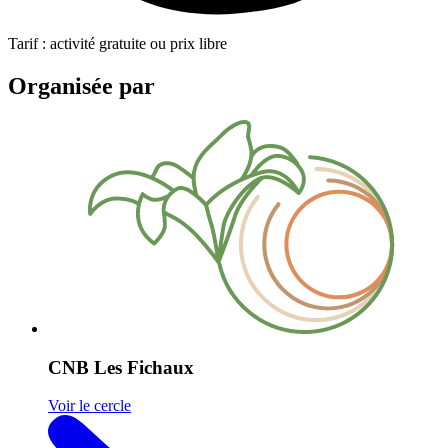
Tarif : activité gratuite ou prix libre
Organisée par
CNB Les Fichaux
Voir le cercle