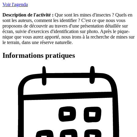
Voir l'agenda
Description de l'activité :
Que sont les mines d'insectes ? Quels en
sont les auteurs, comment les identifier ? C'est ce que nous vous
proposons de découvrir au travers d'une présentation détaillée sur
écran, suivie d'exercices d'identification sur photo. Après le pique-
nique que vous aurez apporté, nous irons à la recherche de mines sur
le terrain, dans une réserve naturelle.
Informations pratiques