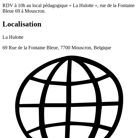
RDV à 10h au local pédagogique « La Hulotte », rue de la Fontaine
Bleue 69 à Mouscron.
Localisation
La Hulotte
69 Rue de la Fontaine Bleue, 7700 Mouscron, Belgique