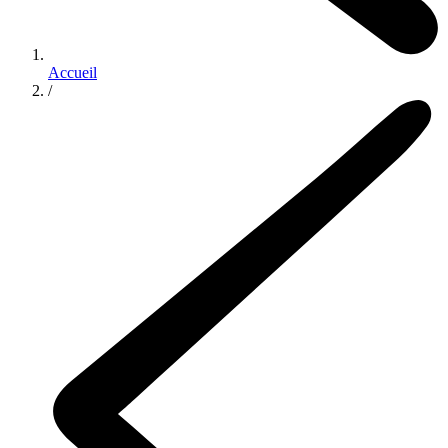
Accueil
/