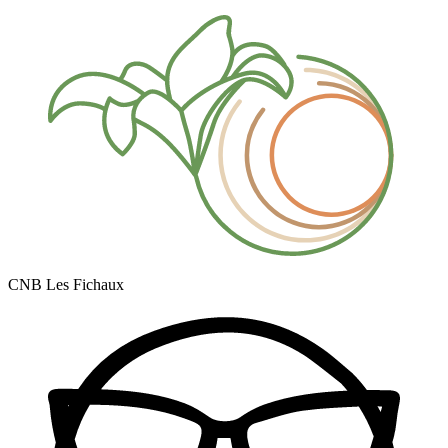
CNB Les Fichaux