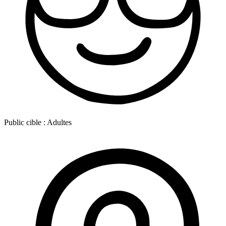
Public cible :
Adultes