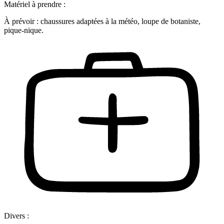
Matériel à prendre :
À prévoir : chaussures adaptées à la météo, loupe de botaniste,
pique-nique.
Divers :