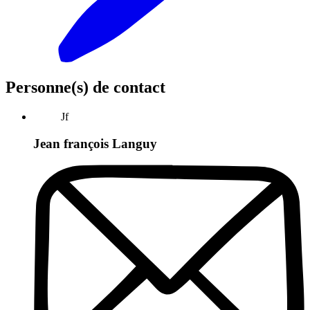
Personne(s) de contact
Jf
Jean françois Languy