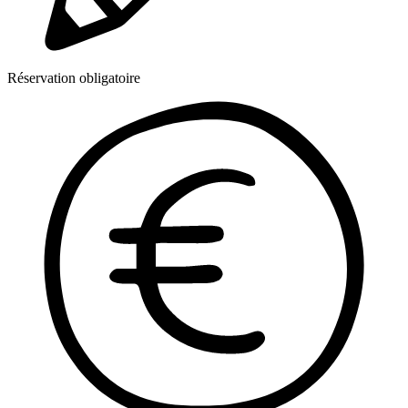
Réservation obligatoire