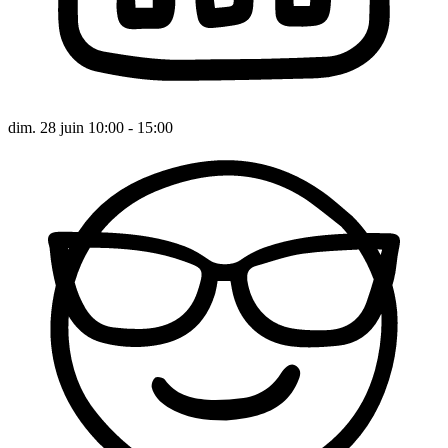
dim. 28 juin 10:00 - 15:00