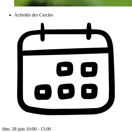
Activités des Cercles
dim. 28 juin 10:00 - 15:00