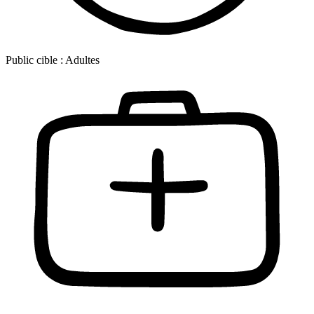
Public cible :
Adultes