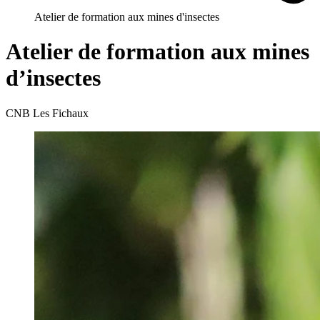
Atelier de formation aux mines d'insectes
Atelier de formation aux mines
d’insectes
CNB Les Fichaux