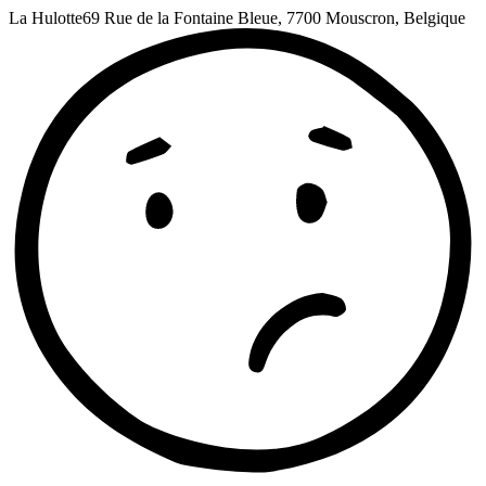
La Hulotte
69 Rue de la Fontaine Bleue, 7700 Mouscron, Belgique