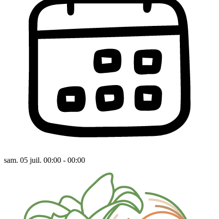
sam. 05 juil. 00:00 - 00:00