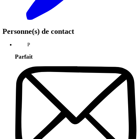
Personne(s) de contact
P
Parfait