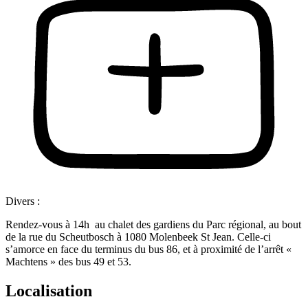
Divers :
Rendez-vous à 14h au chalet des gardiens du Parc régional, au bout
de la rue du Scheutbosch à 1080 Molenbeek St Jean. Celle-ci
s’amorce en face du terminus du bus 86, et à proximité de l’arrêt «
Machtens » des bus 49 et 53.
Localisation