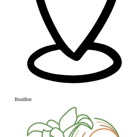
Bouillon