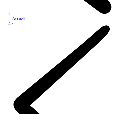
Accueil
/