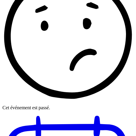
Cet événement est passé.