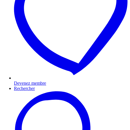
Devenez membre
Rechercher