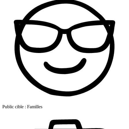
Public cible :
Familles