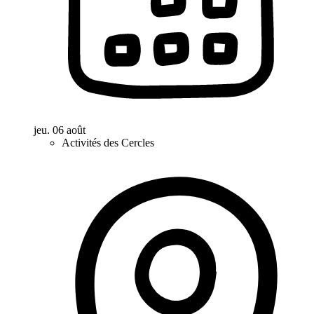
jeu. 06 août
Activités des Cercles