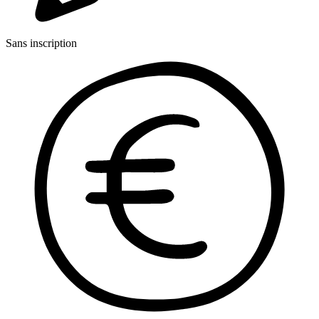
Sans inscription