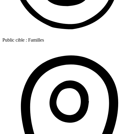
Public cible :
Familles