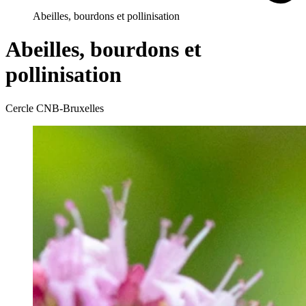
Abeilles, bourdons et pollinisation
Abeilles, bourdons et
pollinisation
Cercle CNB-Bruxelles