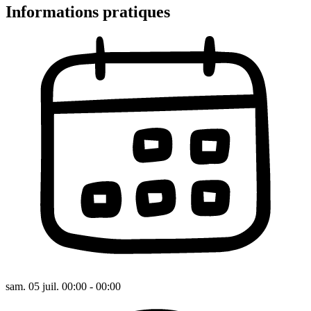
Informations pratiques
sam. 05 juil. 00:00 - 00:00