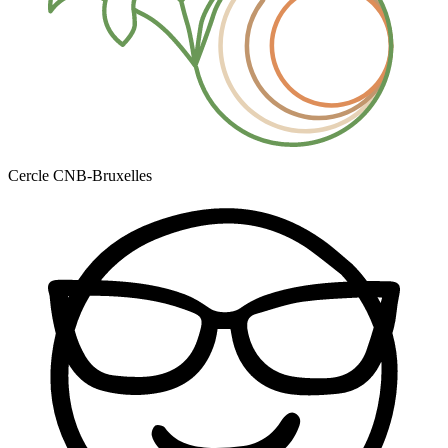
Cercle CNB-Bruxelles