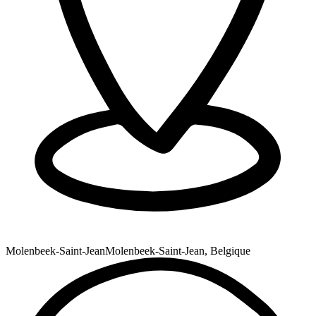
Molenbeek-Saint-Jean
Molenbeek-Saint-Jean, Belgique