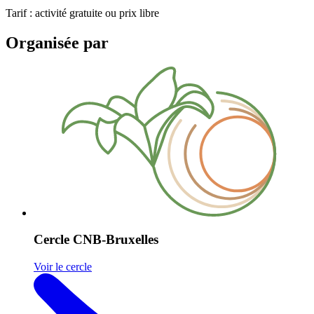
Tarif : activité gratuite ou prix libre
Organisée par
Cercle CNB-Bruxelles
Voir le cercle