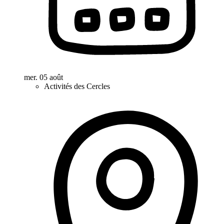
mer. 05 août
Activités des Cercles