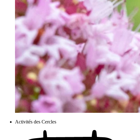
Activités des Cercles