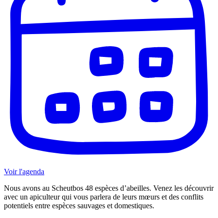
Voir l'agenda
Nous avons au Scheutbos 48 espèces d’abeilles. Venez les découvrir
avec un apiculteur qui vous parlera de leurs mœurs et des conflits
potentiels entre espèces sauvages et domestiques.