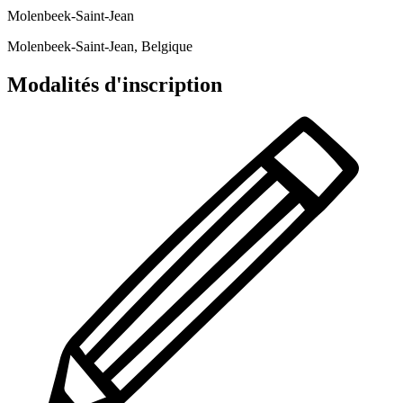
Molenbeek-Saint-Jean
Molenbeek-Saint-Jean, Belgique
Modalités d'inscription