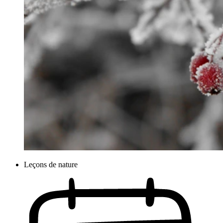
Leçons de nature