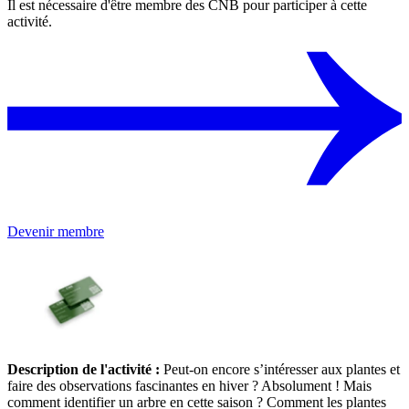
Il est nécessaire d'être membre des CNB pour participer à cette
activité.
Devenir membre
Description de l'activité :
Peut-on encore s’intéresser aux plantes et
faire des observations fascinantes en hiver ? Absolument ! Mais
comment identifier un arbre en cette saison ? Comment les plantes