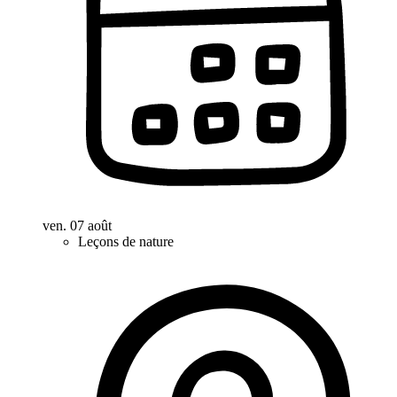
ven. 07 août
Leçons de nature