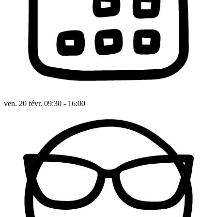
ven. 20 févr. 09:30 - 16:00