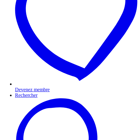
Devenez membre
Rechercher