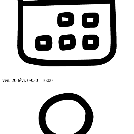
ven. 20 févr. 09:30 - 16:00