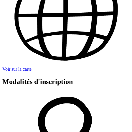
Voir sur la carte
Modalités d'inscription