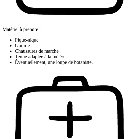
Matériel à prendre :
Pique-nique
Gourde
Chaussures de marche
Tenue adaptée à la météo
Éventuellement, une loupe de botaniste.