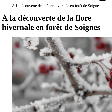
À la découverte de la flore hivernale en forêt de Soignes
À la découverte de la flore
hivernale en forêt de Soignes