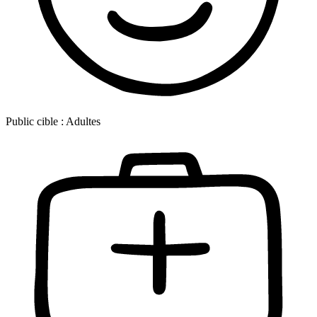
Public cible :
Adultes