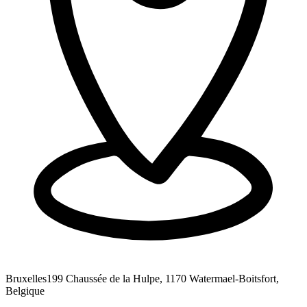
Bruxelles
199 Chaussée de la Hulpe, 1170 Watermael-Boitsfort,
Belgique