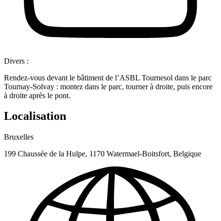
Divers :
Rendez-vous devant le bâtiment de l’ASBL Tournesol dans le parc
Tournay-Solvay : montez dans le parc, tourner à droite, puis encore
à droite après le pont.
Localisation
Bruxelles
199 Chaussée de la Hulpe, 1170 Watermael-Boitsfort, Belgique