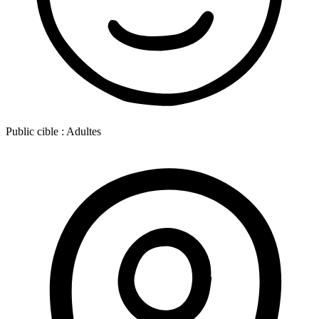
Public cible :
Adultes