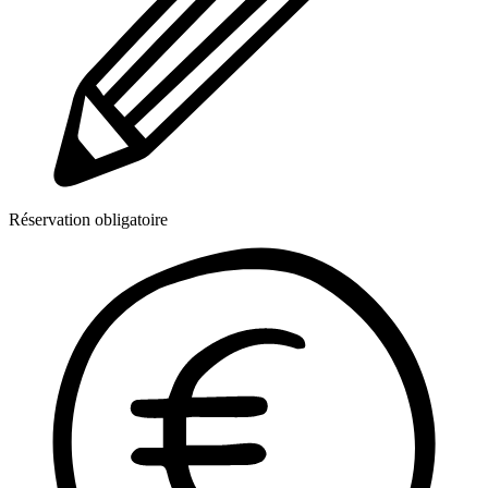
Réservation obligatoire