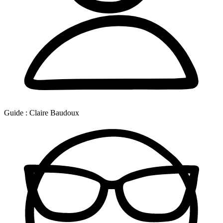
Guide :
Claire Baudoux