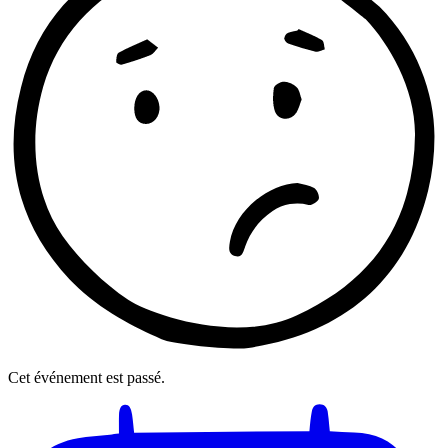
Cet événement est passé.