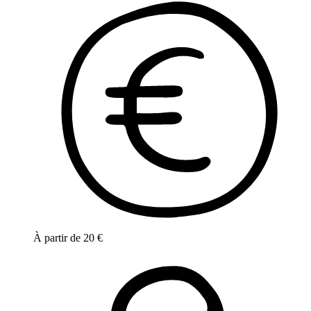
À partir de
20
€