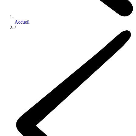
Accueil
/