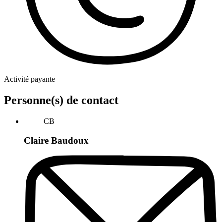
Activité payante
Personne(s) de contact
CB
Claire Baudoux