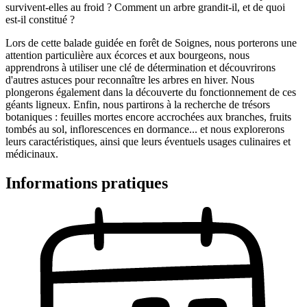
survivent-elles au froid ? Comment un arbre grandit-il, et de quoi
est-il constitué ?
Lors de cette balade guidée en forêt de Soignes, nous porterons une
attention particulière aux écorces et aux bourgeons, nous
apprendrons à utiliser une clé de détermination et découvrirons
d'autres astuces pour reconnaître les arbres en hiver. Nous
plongerons également dans la découverte du fonctionnement de ces
géants ligneux. Enfin, nous partirons à la recherche de trésors
botaniques : feuilles mortes encore accrochées aux branches, fruits
tombés au sol, inflorescences en dormance... et nous explorerons
leurs caractéristiques, ainsi que leurs éventuels usages culinaires et
médicinaux.
Informations pratiques