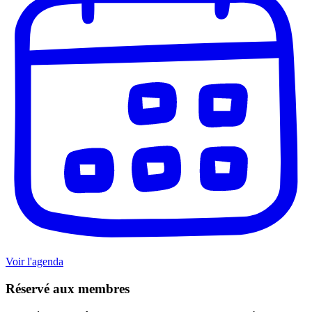
Voir l'agenda
Réservé aux membres