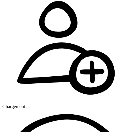
Chargement ...