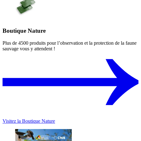
Boutique Nature
Plus de 4500 produits pour l’observation et la protection de la faune
sauvage vous y attendent !
Visitez la Boutique Nature