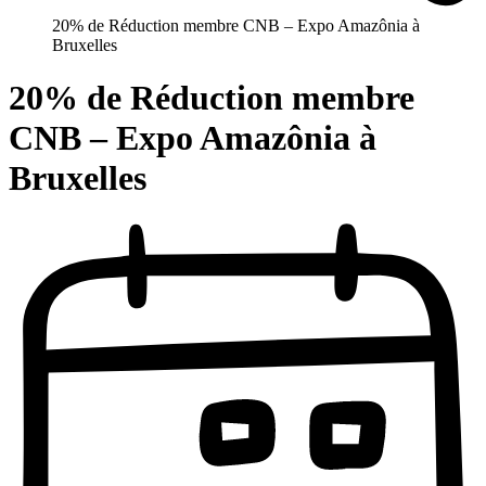
20% de Réduction membre CNB – Expo Amazônia à
Bruxelles
20% de Réduction membre
CNB – Expo Amazônia à
Bruxelles