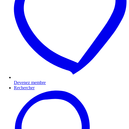
Devenez membre
Rechercher