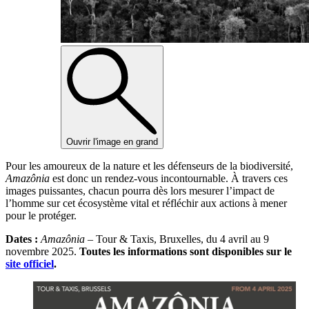
Ouvrir l'image en grand
Pour les amoureux de la nature et les défenseurs de la biodiversité,
Amazônia
est donc un rendez-vous incontournable. À travers ces
images puissantes, chacun pourra dès lors mesurer l’impact de
l’homme sur cet écosystème vital et réfléchir aux actions à mener
pour le protéger.
Dates :
Amazônia
– Tour & Taxis, Bruxelles, du 4 avril au 9
novembre 2025.
Toutes les informations sont disponibles sur le
site officiel
.