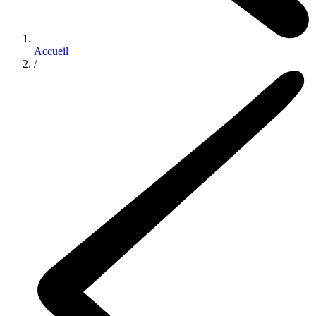
Accueil
/