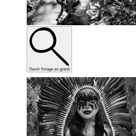
Ouvrir l'image en grand