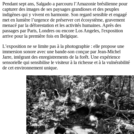
Pendant sept ans, Salgado a parcouru l’Amazonie brésilienne pour
capturer des images de ses paysages grandioses et des peuples
indigènes qui y vivent en harmonie. Son regard sensible et engagé
met en lumière l’urgence de préserver cet écosystème, gravement
menacé par la déforestation et les activités humaines. Après des
passages par Paris, Londres ou encore Los Angeles, l'exposition
arrive pour la première fois en Belgique.
L’exposition ne se limite pas à la photographie : elle propose une
immersion sonore avec une bande-son conçue par Jean-Michel
Jarre, intégrant des enregistrements de la forêt. Une expérience
sensorielle qui sensibilise le visiteur à la richesse et à la vulnérabilité
de cet environnement unique.