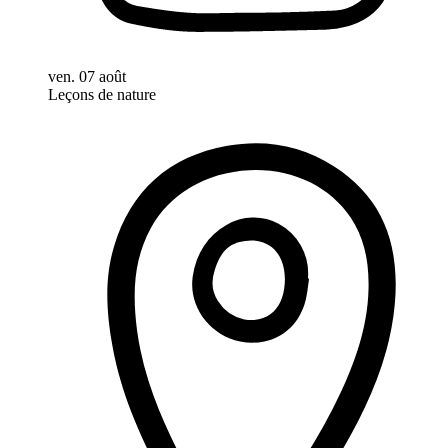
ven. 07 août
Leçons de nature