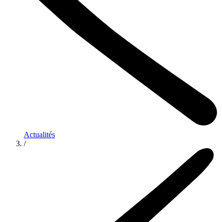
Actualités
/