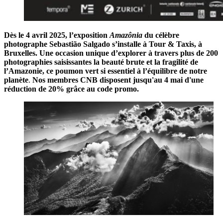
Dès le 4 avril 2025, l’exposition
Amazônia
du célèbre
photographe Sebastião Salgado s’installe à Tour & Taxis, à
Bruxelles. Une occasion unique d’explorer à travers plus de 200
photographies saisissantes la beauté brute et la fragilité de
l’Amazonie, ce poumon vert si essentiel à l’équilibre de notre
planète
.
Nos membres CNB disposent jusqu'au 4 mai d'une
réduction de 20% grâce au code promo.