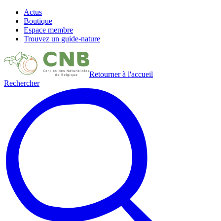
Actus
Boutique
Espace membre
Trouvez un guide-nature
Retourner à l'accueil
Rechercher