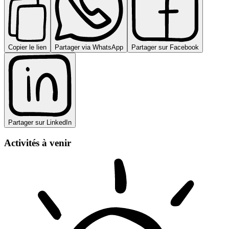
Copier le lien
Partager via WhatsApp
Partager sur Facebook
Partager sur LinkedIn
Activités à venir