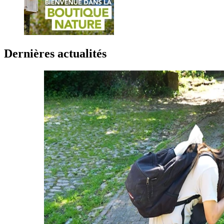
Dernières actualités