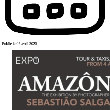
Publié le
07 avril 2025