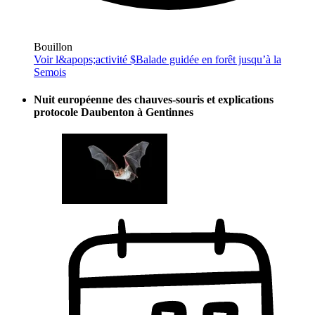
Bouillon
Voir l&apops;activité $
Balade guidée en forêt jusqu’à la
Semois
Nuit européenne des chauves-souris et explications
protocole Daubenton à Gentinnes