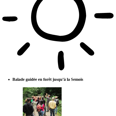
Balade guidée en forêt jusqu’à la Semois