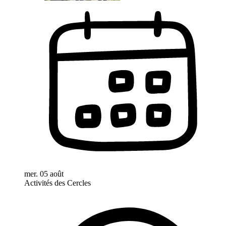
mer. 05 août
Activités des Cercles