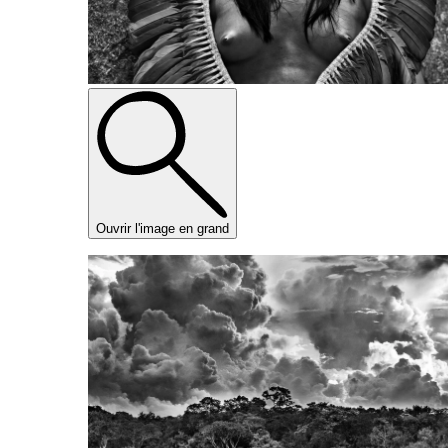
Ouvrir l'image en grand