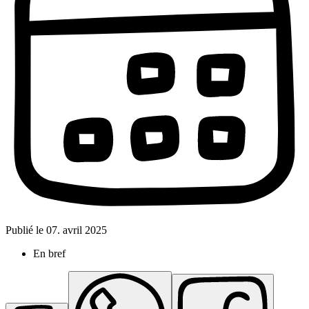
Publié le
07. avril 2025
En bref