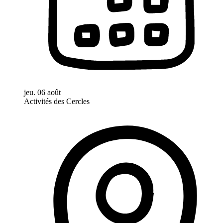
jeu. 06 août
Activités des Cercles