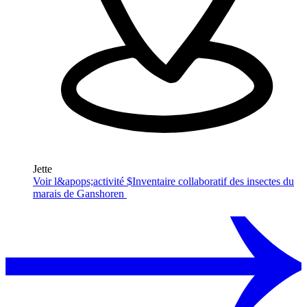
Jette
Voir l&apops;activité $
Inventaire collaboratif des insectes du
marais de Ganshoren