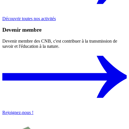
Découvrir toutes nos activités
Devenir membre
Devenir membre des CNB, c'est contribuer à la transmission de
savoir et l'éducation à la nature.
Rejoignez-nous !