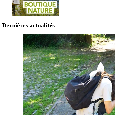
Dernières actualités