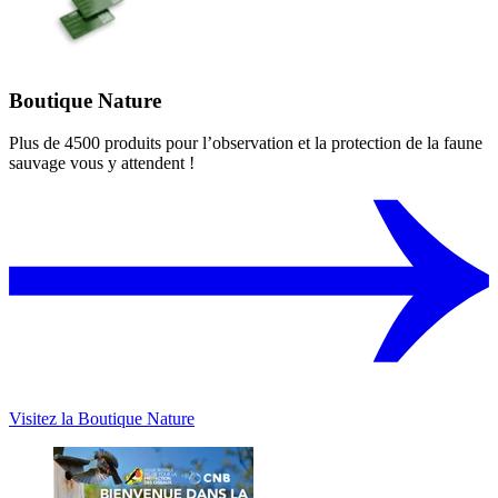
Boutique Nature
Plus de 4500 produits pour l’observation et la protection de la faune
sauvage vous y attendent !
Visitez la Boutique Nature