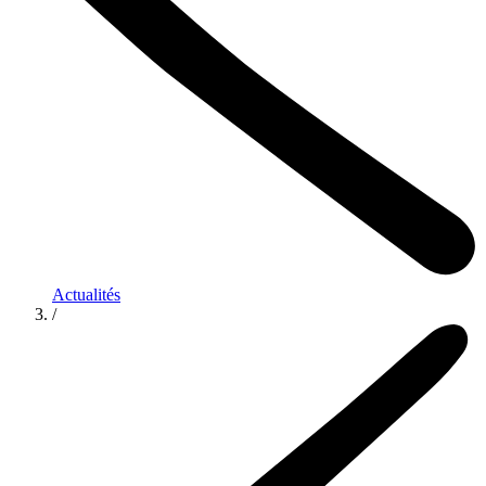
Actualités
/