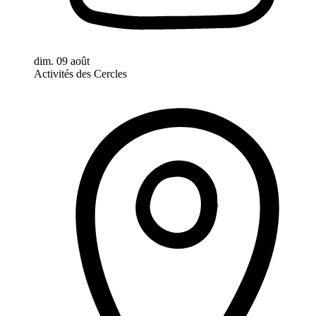
dim. 09 août
Activités des Cercles