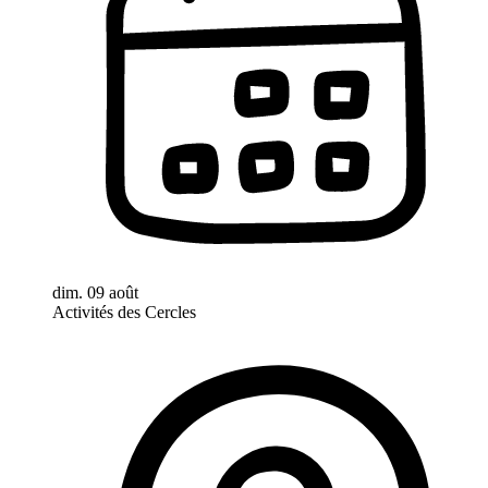
dim. 09 août
Activités des Cercles