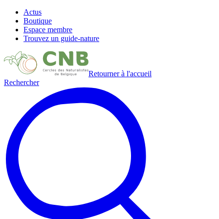
Actus
Boutique
Espace membre
Trouvez un guide-nature
Retourner à l'accueil
Rechercher