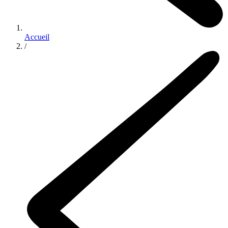
Accueil
/