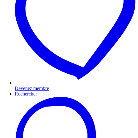
Devenez membre
Rechercher