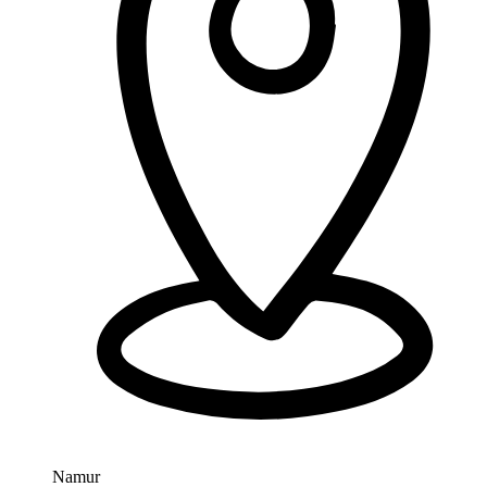
Namur