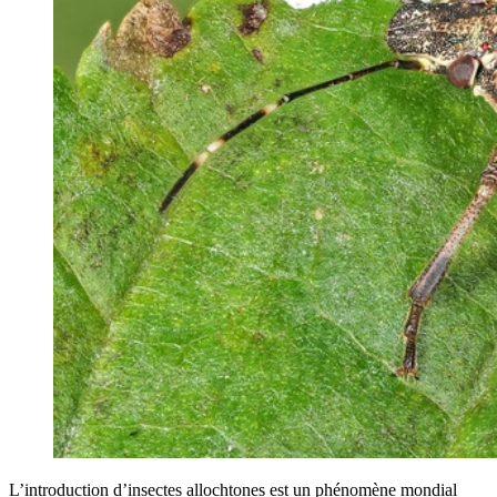
L’introduction d’insectes allochtones est un phénomène mondial