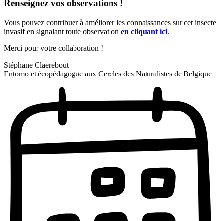
Renseignez vos observations !
Vous pouvez contribuer à améliorer les connaissances sur cet insecte
invasif en signalant toute observation
en
cliquant
ici
.
Merci pour votre collaboration !
Stéphane Claerebout
Entomo et écopédagogue aux Cercles des Naturalistes de Belgique