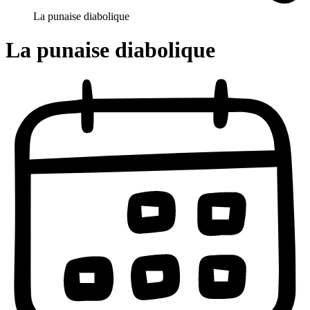
La punaise diabolique
La punaise diabolique