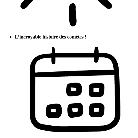
L’incroyable histoire des comètes !