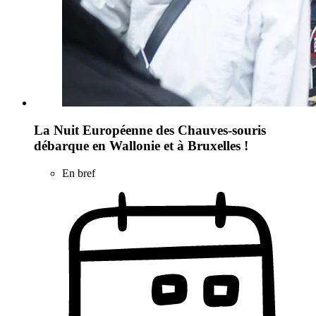
La Nuit Européenne des Chauves-souris
débarque en Wallonie et à Bruxelles !
En bref