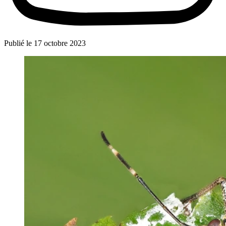
Publié le
17 octobre 2023