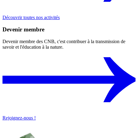
Découvrir toutes nos activités
Devenir membre
Devenir membre des CNB, c'est contribuer à la transmission de
savoir et l'éducation à la nature.
Rejoignez-nous !