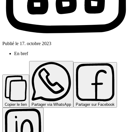
Publié le
17. octobre 2023
En bref
Copier le lien
Partager via WhatsApp
Partager sur Facebook