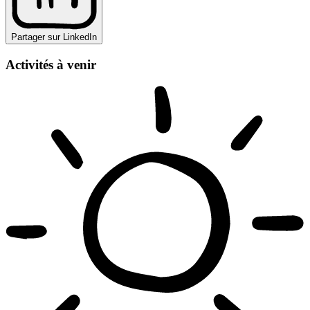
Partager sur LinkedIn
Activités à venir