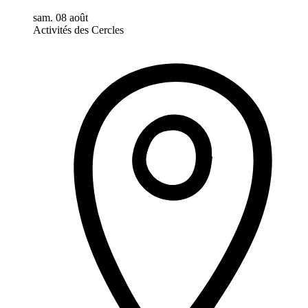
sam. 08 août
Activités des Cercles