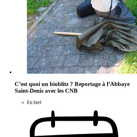
C’est quoi un bioblitz ? Reportage à l’Abbaye
Saint-Denis avec les CNB
En bref