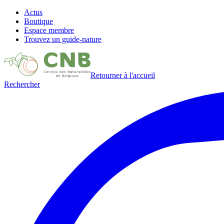
Actus
Boutique
Espace membre
Trouvez un guide-nature
Retourner à l'accueil
Rechercher