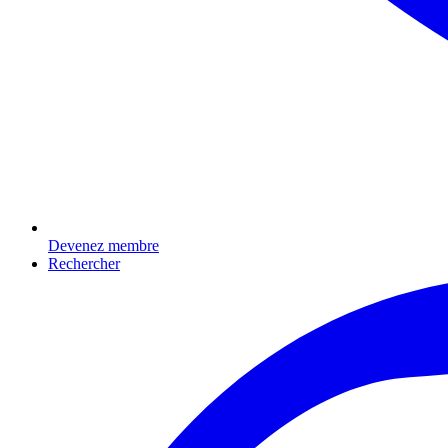
Devenez membre
Rechercher