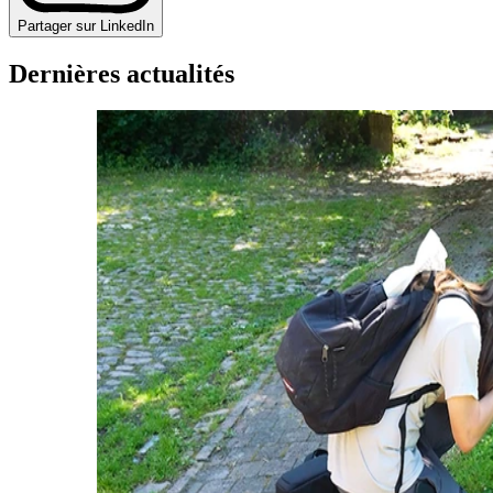
Partager sur LinkedIn
Dernières actualités