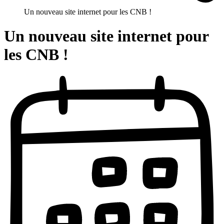
Un nouveau site internet pour les CNB !
Un nouveau site internet pour
les CNB !