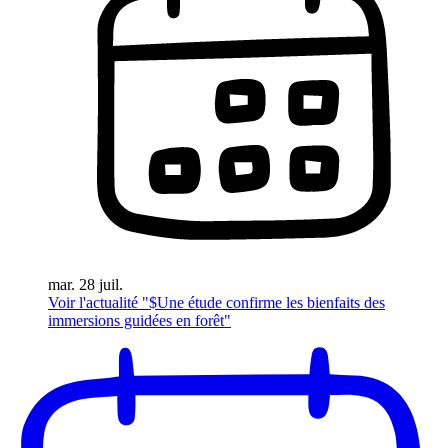
mar. 28 juil.
Voir l'actualité "$
Une étude confirme les bienfaits des
immersions guidées en forêt
"