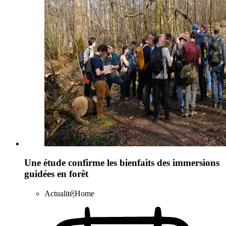
Une étude confirme les bienfaits des immersions
guidées en forêt
Actualité|Home