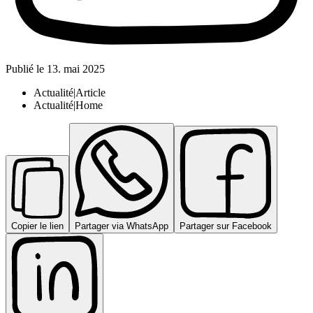
Publié le
13. mai 2025
Actualité|Article
Actualité|Home
Copier le lien
Partager via WhatsApp
Partager sur Facebook