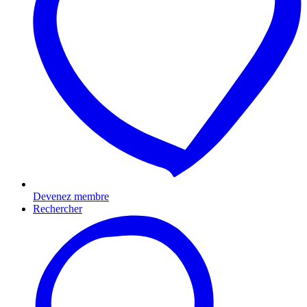
Devenez membre
Rechercher