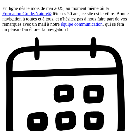
En ligne dès le mois de mai 2025, au moment même où la
Formation Guide-Nature®
fête ses 50 ans, ce site est le vôtre. Bonne
navigation à toutes et à tous, et n'hésitez pas à nous faire part de vos
remarques avec un mail à notre
équipe communication
, qui se fera
un plaisir d'améliorer la navigation !