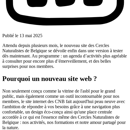
Publié le
13 mai 2025
Attendu depuis plusieurs mois, le nouveau site des Cercles
Naturalistes de Belgique se dévoile enfin dans une version à tester
dès maintenant. Au programme : un agenda d’activités plus agréable
à consulter pour encore plus d’émerveillement, et des belles
surprises pour nos membres.
Pourquoi un nouveau site web ?
Non seulement conçu comme la vitrine de l'asbl pour le grand
public, mais également comme un outil incontournable pour nos
membres, le site internet des CNB fait aujourd'hui peau neuve avec
l'ambition de répondre à vos besoins grâce à une navigation plus
confortable, un design éco-conçu ainsi qu'une place centrale
accordée à ce qui est l'essence même des Cercles Naturalistes de
Belgique : nos activités, nos formations et notre amour partagé pour
la nature.