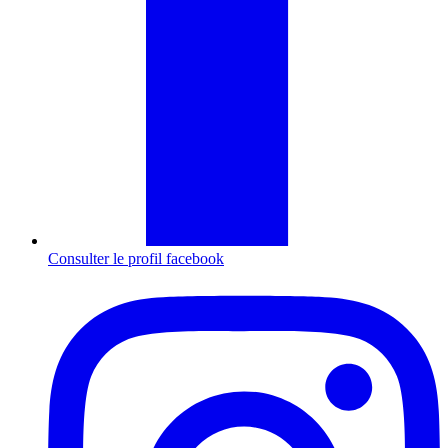
Consulter le profil
facebook