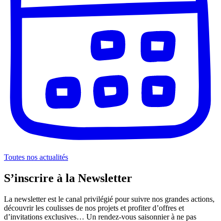
Toutes nos actualités
S’inscrire à la Newsletter
La newsletter est le canal privilégié pour suivre nos grandes actions,
découvrir les coulisses de nos projets et profiter d’offres et
d’invitations exclusives… Un rendez-vous saisonnier à ne pas