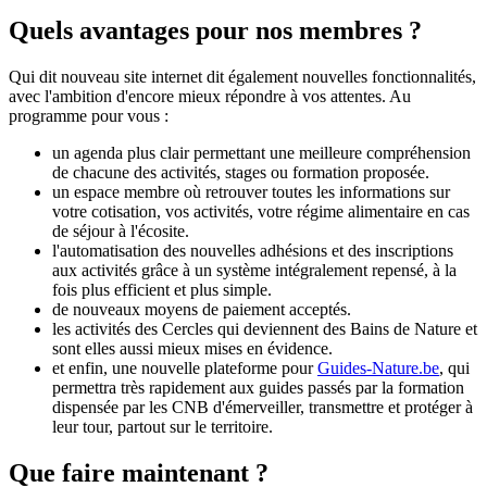
Quels avantages pour nos membres ?
Qui dit nouveau site internet dit également nouvelles fonctionnalités,
avec l'ambition d'encore mieux répondre à vos attentes. Au
programme pour vous :
un agenda plus clair permettant une meilleure compréhension
de chacune des activités, stages ou formation proposée.
un espace membre où retrouver toutes les informations sur
votre cotisation, vos activités, votre régime alimentaire en cas
de séjour à l'écosite.
l'automatisation des nouvelles adhésions et des inscriptions
aux activités grâce à un système intégralement repensé, à la
fois plus efficient et plus simple.
de nouveaux moyens de paiement acceptés.
les activités des Cercles qui deviennent des Bains de Nature et
sont elles aussi mieux mises en évidence.
et enfin, une nouvelle plateforme pour
Guides-Nature.be
, qui
permettra très rapidement aux guides passés par la formation
dispensée par les CNB d'émerveiller, transmettre et protéger à
leur tour, partout sur le territoire.
Que faire maintenant ?