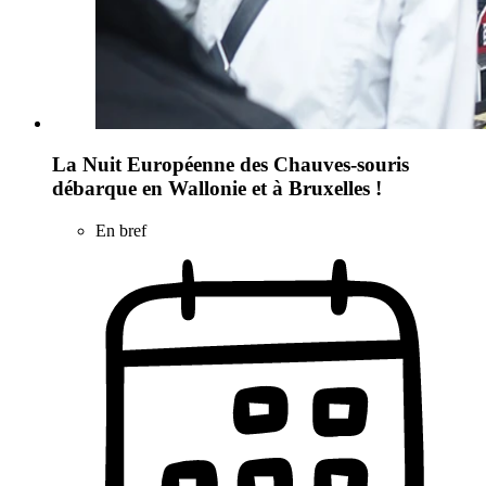
La Nuit Européenne des Chauves-souris
débarque en Wallonie et à Bruxelles !
En bref