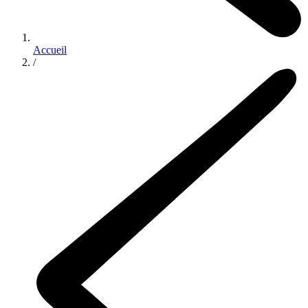
Accueil
/