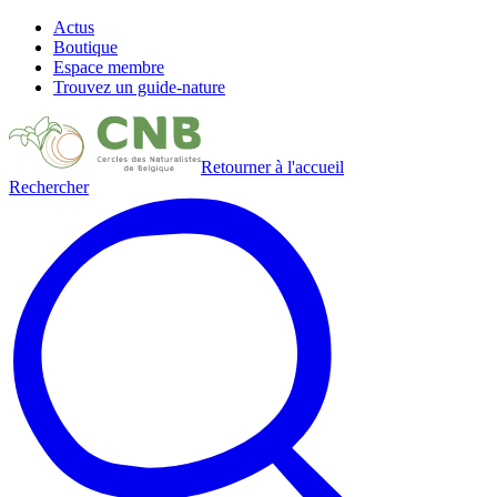
Actus
Boutique
Espace membre
Trouvez un guide-nature
Retourner à l'accueil
Rechercher