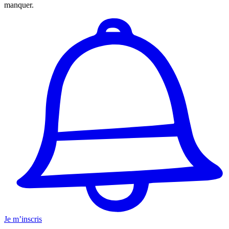
manquer.
Je m’inscris