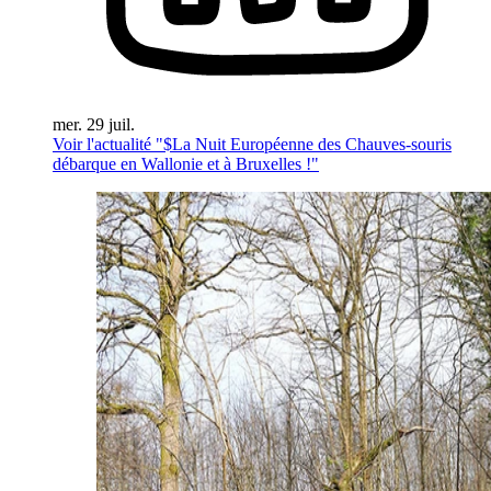
mer. 29 juil.
Voir l'actualité "$
La Nuit Européenne des Chauves-souris
débarque en Wallonie et à Bruxelles !
"