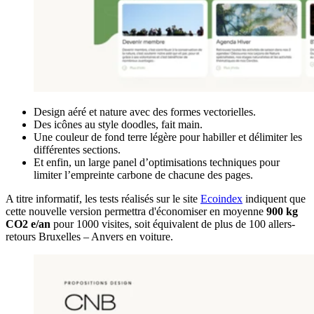
Design aéré et nature avec des formes vectorielles.
Des icônes au style doodles, fait main.
Une couleur de fond terre légère pour habiller et délimiter les
différentes sections.
Et enfin, un large panel d’optimisations techniques pour
limiter l’empreinte carbone de chacune des pages.
A titre informatif, les tests réalisés sur le site
Ecoindex
indiquent que
cette nouvelle version permettra d'économiser en moyenne
900 kg
CO2 e/an
pour 1000 visites, soit équivalent de plus de 100 allers-
retours Bruxelles – Anvers en voiture.