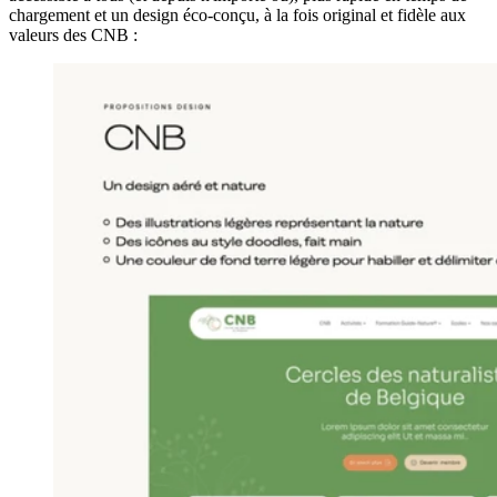
chargement et un design éco-conçu, à la fois original et fidèle aux
valeurs des CNB :