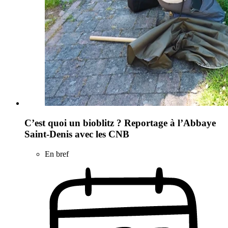
C’est quoi un bioblitz ? Reportage à l’Abbaye
Saint-Denis avec les CNB
En bref