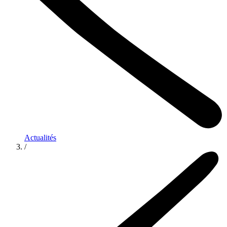
Actualités
/