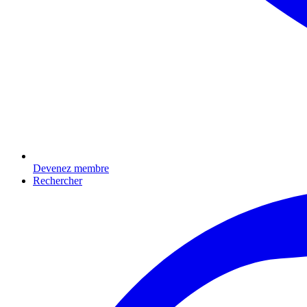
Devenez membre
Rechercher