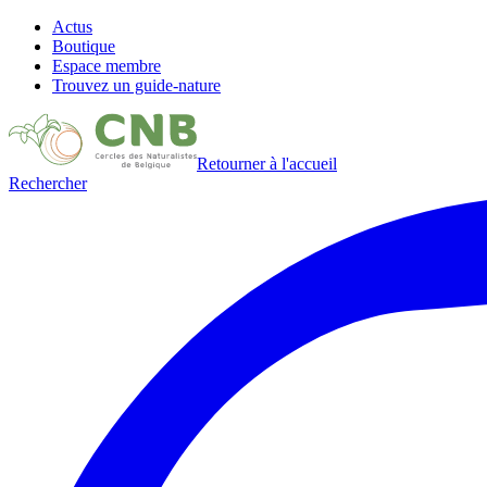
Actus
Boutique
Espace membre
Trouvez un guide-nature
Retourner à l'accueil
Rechercher