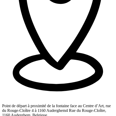
Point de départ à proximité de la fontaine face au Centre d’Art, rue
du Rouge-Cloître 4 à 1160 Auderghem
4 Rue du Rouge-Cloître,
1160 Auderghem, Belgique