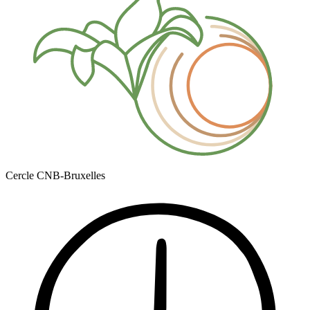
Cercle CNB-Bruxelles