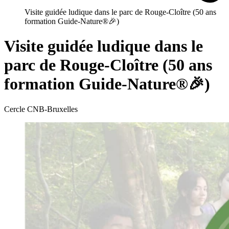
Visite guidée ludique dans le parc de Rouge-Cloître (50 ans
formation Guide-Nature®🎉)
Visite guidée ludique dans le
parc de Rouge-Cloître (50 ans
formation Guide-Nature®🎉)
Cercle CNB-Bruxelles