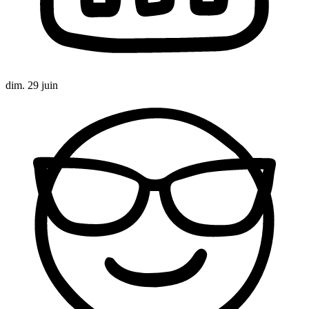
dim. 29 juin