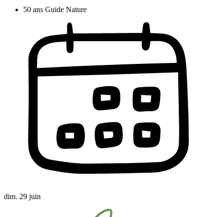
50 ans Guide Nature
dim. 29 juin