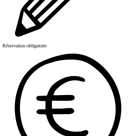
Réservation obligatoire