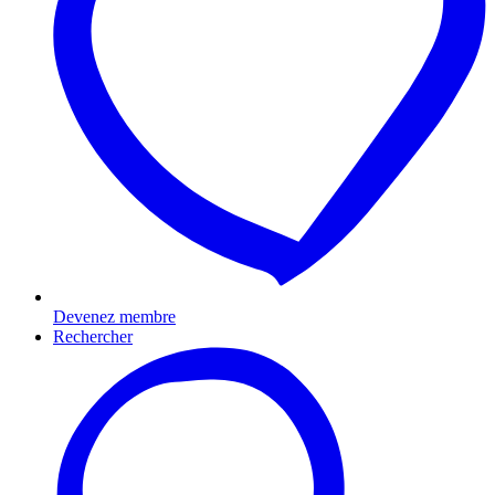
Devenez membre
Rechercher