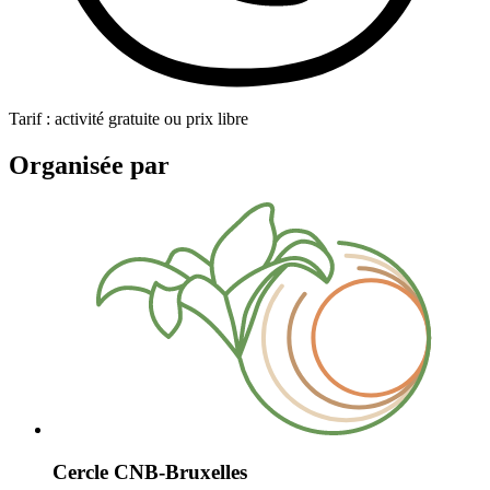
Tarif : activité gratuite ou prix libre
Organisée par
Cercle CNB-Bruxelles