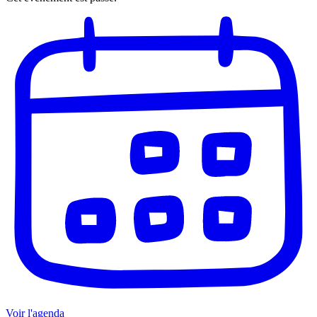
Voir l'agenda