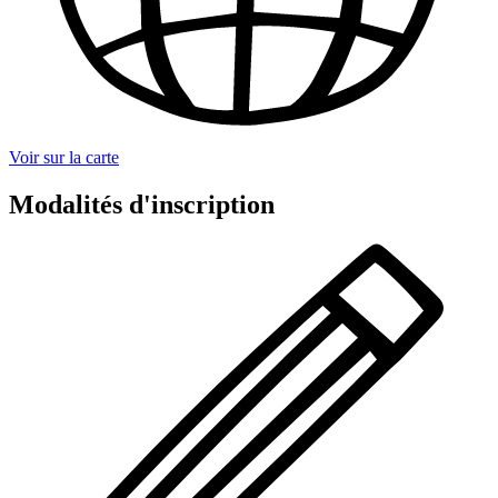
Voir sur la carte
Modalités d'inscription