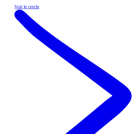
Voir le cercle