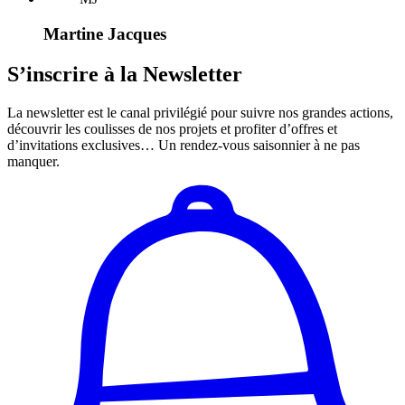
Martine Jacques
S’inscrire à la Newsletter
La newsletter est le canal privilégié pour suivre nos grandes actions,
découvrir les coulisses de nos projets et profiter d’offres et
d’invitations exclusives… Un rendez-vous saisonnier à ne pas
manquer.