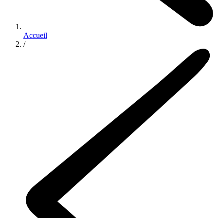
Accueil
/