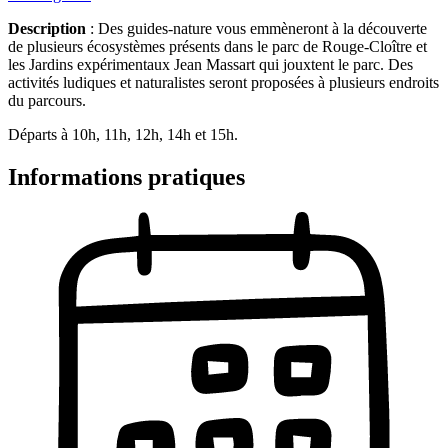
Description
: Des guides-nature vous emmèneront à la découverte
de plusieurs écosystèmes présents dans le parc de Rouge-Cloître et
les Jardins expérimentaux Jean Massart qui jouxtent le parc. Des
activités ludiques et naturalistes seront proposées à plusieurs endroits
du parcours.
Départs à 10h, 11h, 12h, 14h et 15h.
Informations pratiques