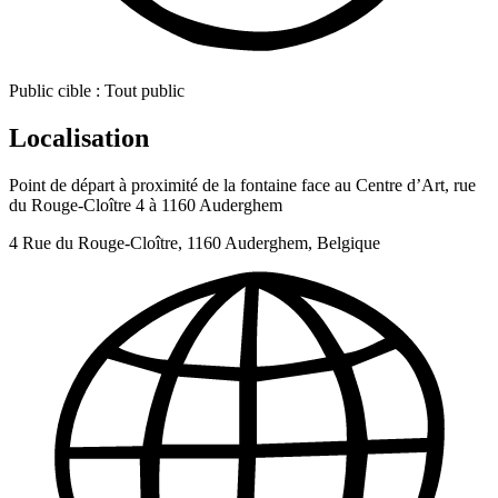
Public cible :
Tout public
Localisation
Point de départ à proximité de la fontaine face au Centre d’Art, rue
du Rouge-Cloître 4 à 1160 Auderghem
4 Rue du Rouge-Cloître, 1160 Auderghem, Belgique