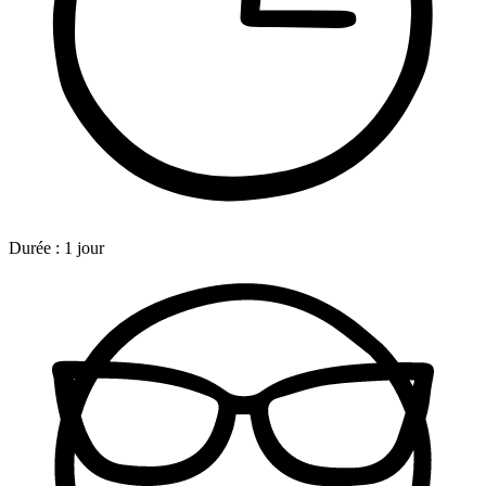
Durée :
1 jour