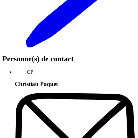
Personne(s) de contact
CP
Christian Paquet