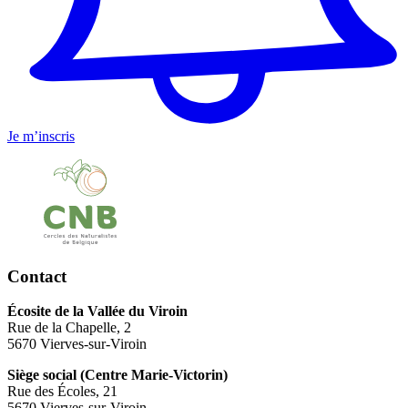
Je m’inscris
Contact
Écosite de la Vallée du Viroin
Rue de la Chapelle, 2
5670 Vierves-sur-Viroin
Siège social (Centre Marie-Victorin)
Rue des Écoles, 21
5670 Vierves-sur-Viroin