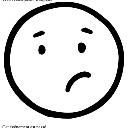
Cet événement est passé.