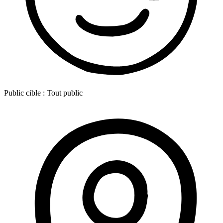
Public cible :
Tout public