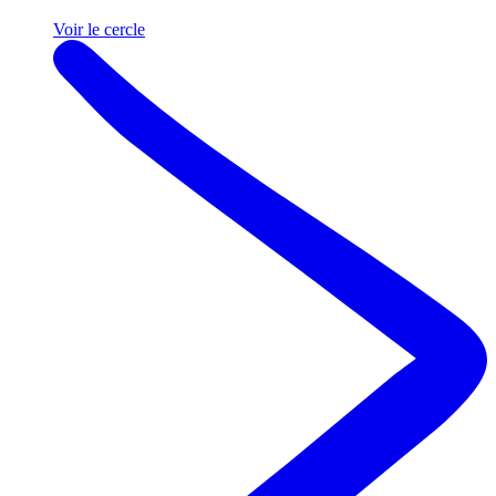
Voir le cercle