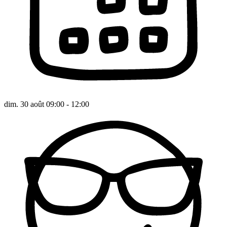
dim. 30 août 09:00 - 12:00