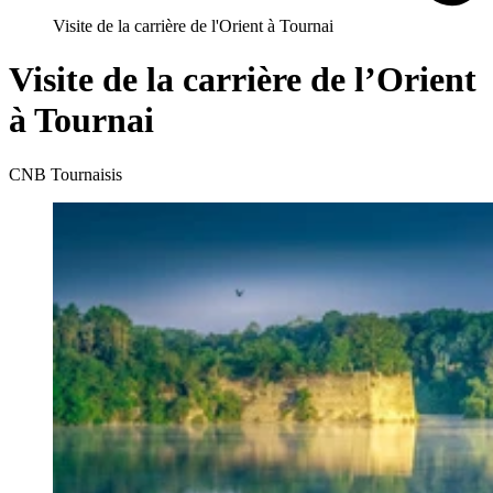
Visite de la carrière de l'Orient à Tournai
Visite de la carrière de l’Orient
à Tournai
CNB Tournaisis