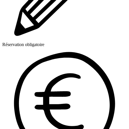
Réservation obligatoire