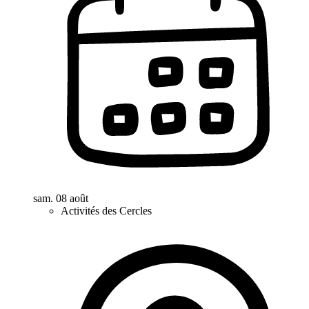
sam. 08 août
Activités des Cercles