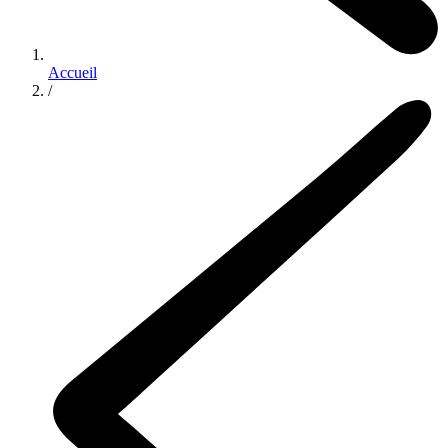
Accueil
/