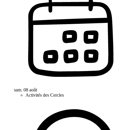
sam. 08 août
Activités des Cercles