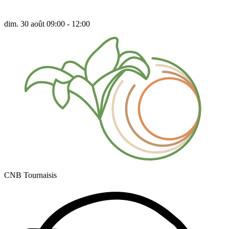
dim. 30 août 09:00 - 12:00
CNB Tournaisis