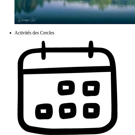
Activités des Cercles