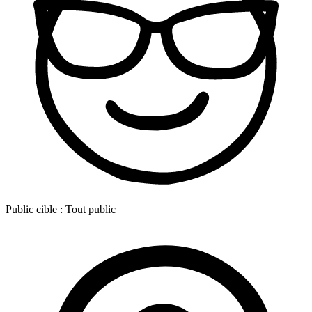
Public cible :
Tout public