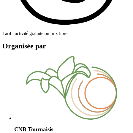
Tarif : activité gratuite ou prix libre
Organisée par
CNB Tournaisis