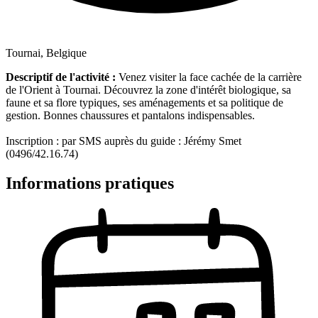
Tournai, Belgique
Descriptif de l'activité :
Venez visiter la face cachée de la carrière
de l'Orient à Tournai. Découvrez la zone d'intérêt biologique, sa
faune et sa flore typiques, ses aménagements et sa politique de
gestion. Bonnes chaussures et pantalons indispensables.
Inscription : par SMS auprès du guide : Jérémy Smet
(0496/42.16.74)
Informations pratiques