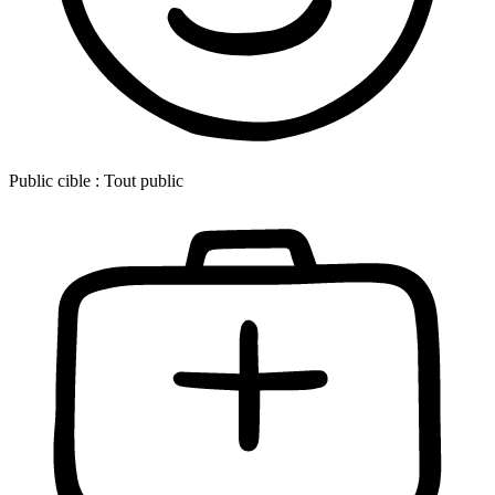
Public cible :
Tout public