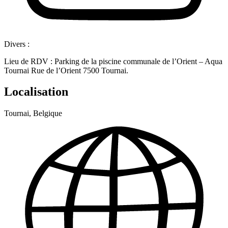
Divers :
Lieu de RDV : Parking de la piscine communale de l’Orient – Aqua
Tournai Rue de l’Orient 7500 Tournai.
Localisation
Tournai, Belgique