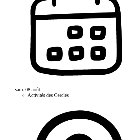
sam. 08 août
Activités des Cercles