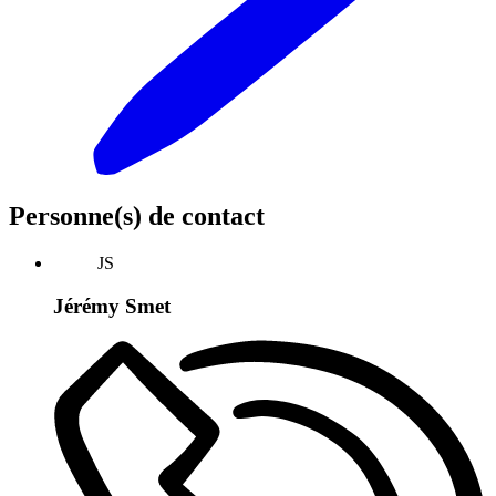
Personne(s) de contact
JS
Jérémy Smet