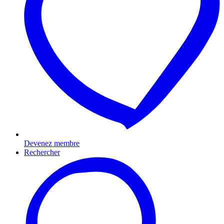
Devenez membre
Rechercher