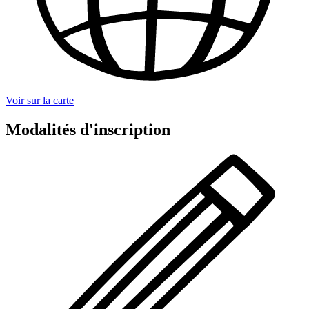
Voir sur la carte
Modalités d'inscription