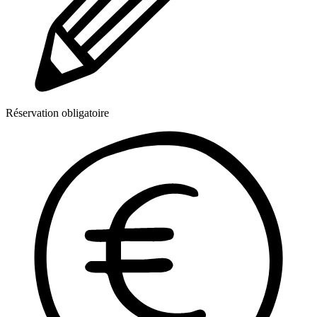
Réservation obligatoire