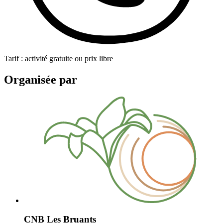
Tarif : activité gratuite ou prix libre
Organisée par
CNB Les Bruants