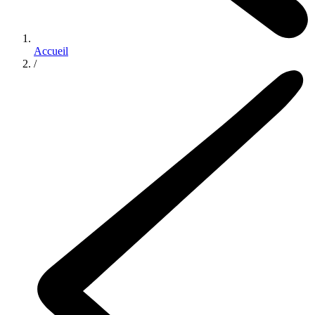
Accueil
/