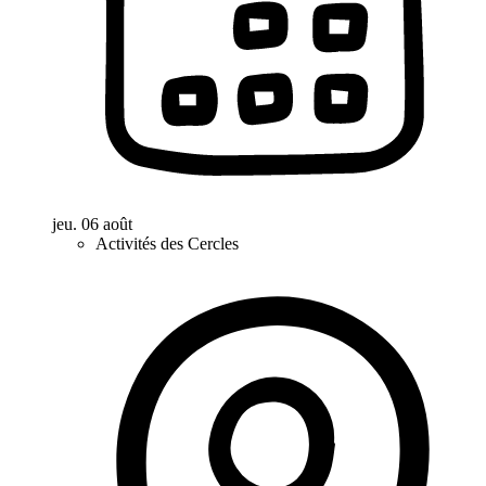
jeu. 06 août
Activités des Cercles