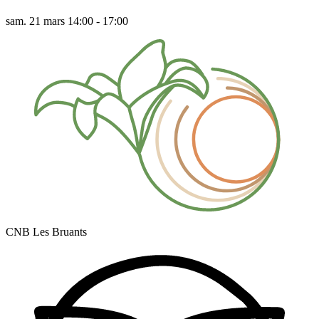
sam. 21 mars 14:00 - 17:00
CNB Les Bruants