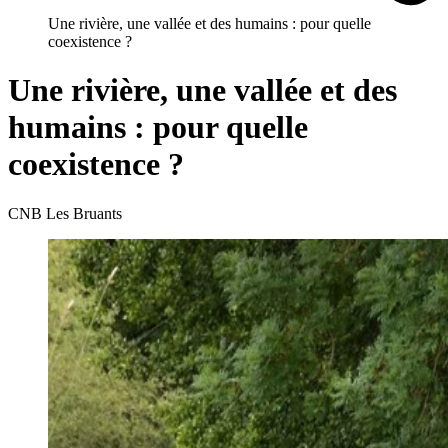
Une rivière, une vallée et des humains : pour quelle
coexistence ?
Une rivière, une vallée et des
humains : pour quelle
coexistence ?
CNB Les Bruants