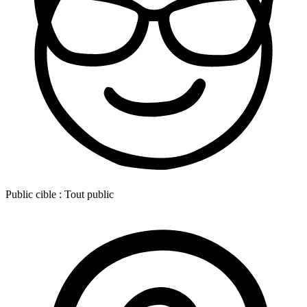
Public cible :
Tout public