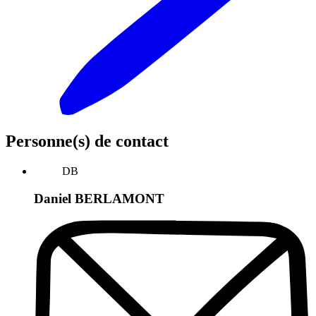
Personne(s) de contact
DB
Daniel BERLAMONT