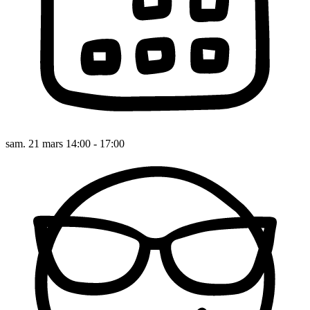
sam. 21 mars 14:00 - 17:00