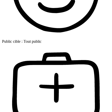
Public cible :
Tout public