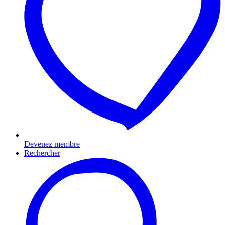
Devenez membre
Rechercher