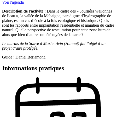
Voir l'agenda
Description de l'activité :
Dans le cadre des « Journées wallonnes
de l’eau », la vallée de la Mehaigne, paradigme d’hydrographie de
plaine, est un cas d’école à la fois écologique et historique. Quels
sont les rapports entre implantation résidentielle et maintien du cadre
naturel. Quelle perspective de restauration pour cette zone humide
alors que bien d’autres ont été rayées de la carte ?
Le marais de la Solive à Moxhe-Avin (Hannut) fait l’objet d’un
projet d’aire protégée.
Guide : Daniel Berlamont.
Informations pratiques