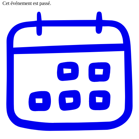
Cet événement est passé.