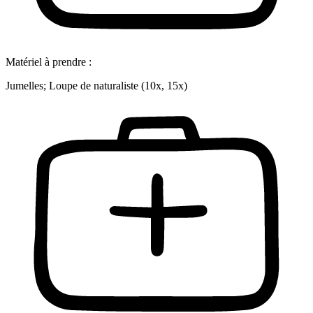
Matériel à prendre :
Jumelles; Loupe de naturaliste (10x, 15x)