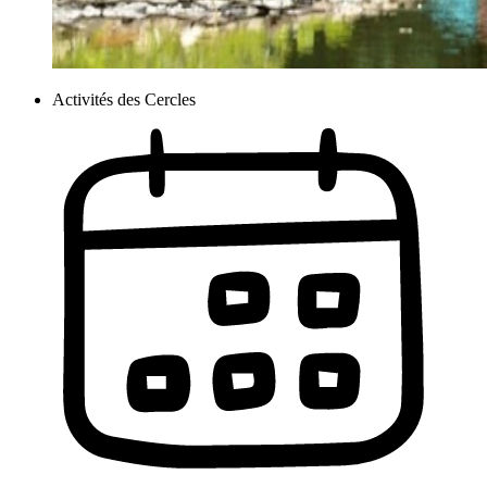
Activités des Cercles