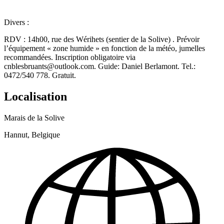
Divers :
RDV : 14h00, rue des Wérihets (sentier de la Solive) . Prévoir
l’équipement « zone humide » en fonction de la météo, jumelles
recommandées. Inscription obligatoire via
cnblesbruants@outlook.com. Guide: Daniel Berlamont. Tel.:
0472/540 778. Gratuit.
Localisation
Marais de la Solive
Hannut, Belgique