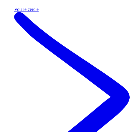
Voir le cercle