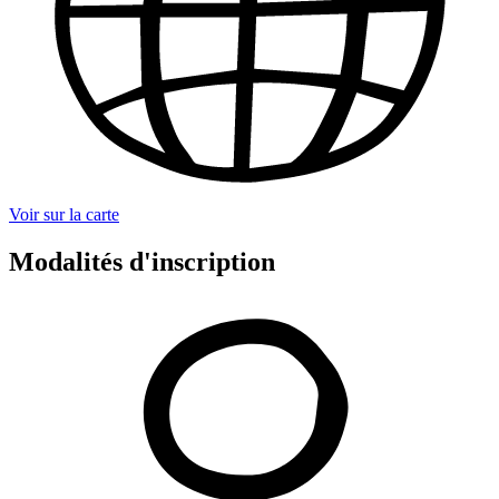
Voir sur la carte
Modalités d'inscription