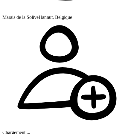
Marais de la Solive
Hannut, Belgique
Chargement ...