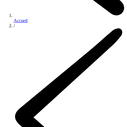
Accueil
/