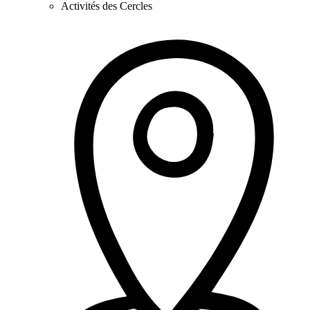
Activités des Cercles