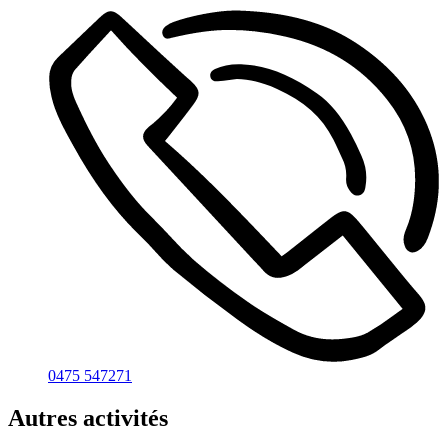
0475 547271
Autres activités