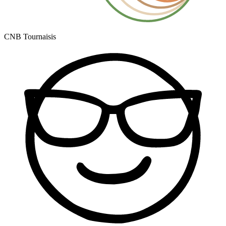
CNB Tournaisis