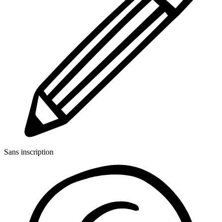
Sans inscription