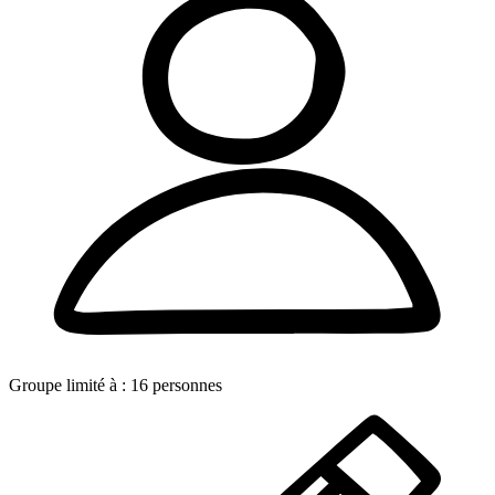
Groupe limité à :
16
personnes