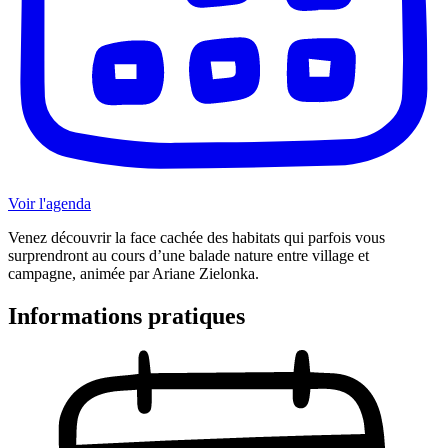
Voir l'agenda
Venez découvrir la face cachée des habitats qui parfois vous
surprendront au cours d’une balade nature entre village et
campagne, animée par Ariane Zielonka.
Informations pratiques