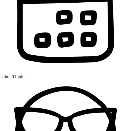
dim. 01 juin