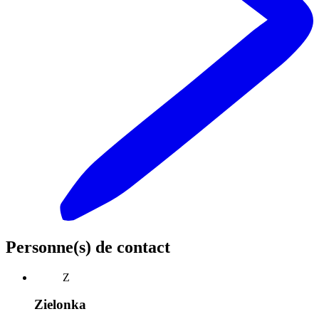
Personne(s) de contact
Z
Zielonka