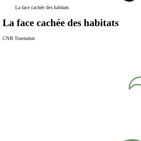
La face cachée des habitats
La face cachée des habitats
CNB Tournaisis