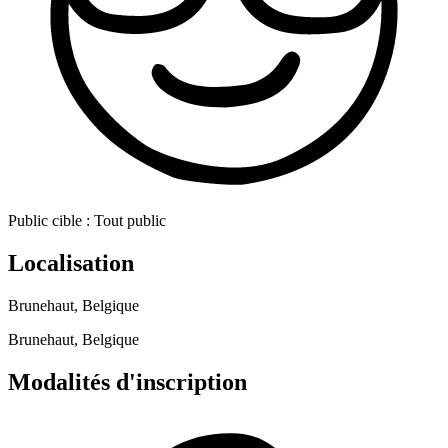
Public cible :
Tout public
Localisation
Brunehaut, Belgique
Brunehaut, Belgique
Modalités d'inscription