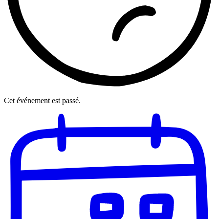
Cet événement est passé.