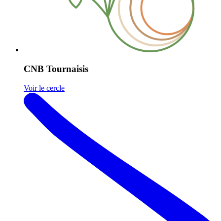
CNB Tournaisis
Voir le cercle