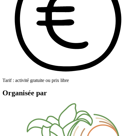
Tarif : activité gratuite ou prix libre
Organisée par