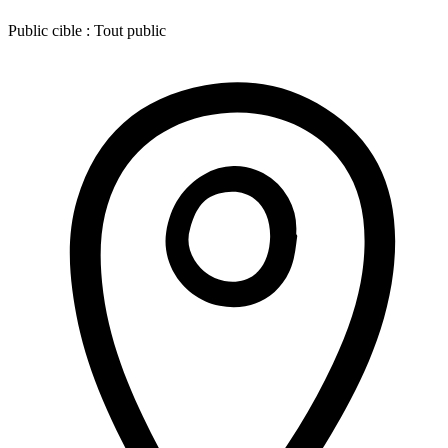
Public cible :
Tout public