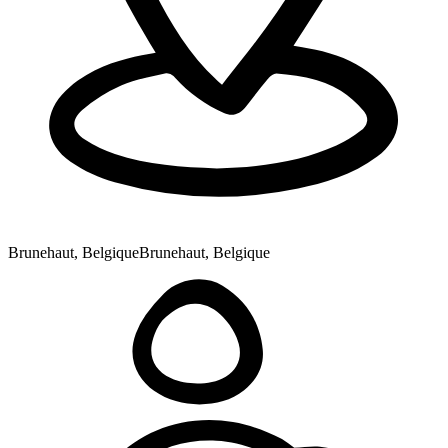
Brunehaut, Belgique
Brunehaut, Belgique