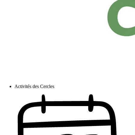
Activités des Cercles