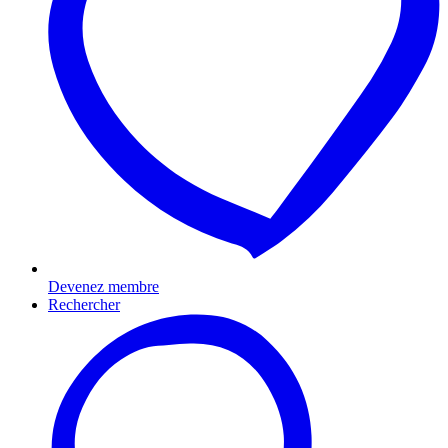
Devenez membre
Rechercher