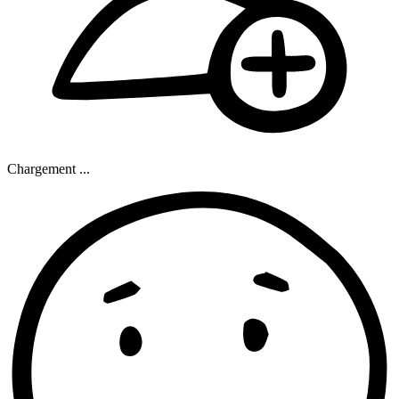
Chargement ...