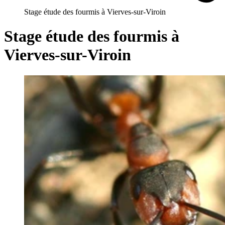
Stage étude des fourmis à Vierves-sur-Viroin
Stage étude des fourmis à
Vierves-sur-Viroin