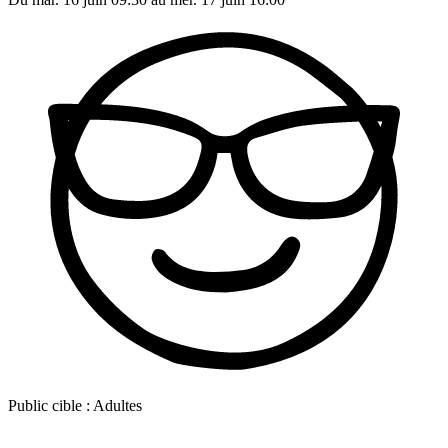
Public cible :
Adultes