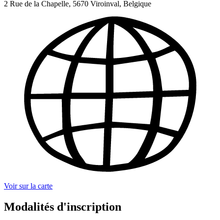
2 Rue de la Chapelle, 5670 Viroinval, Belgique
Voir sur la carte
Modalités d'inscription