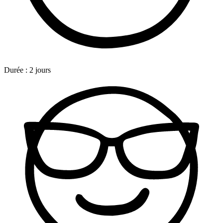
Durée :
2 jours