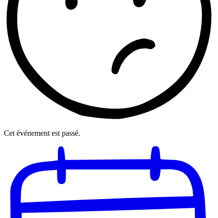
Cet événement est passé.