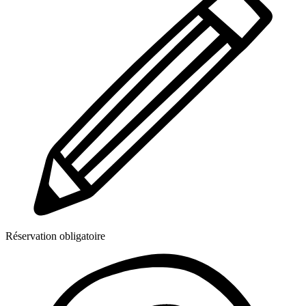
Réservation obligatoire