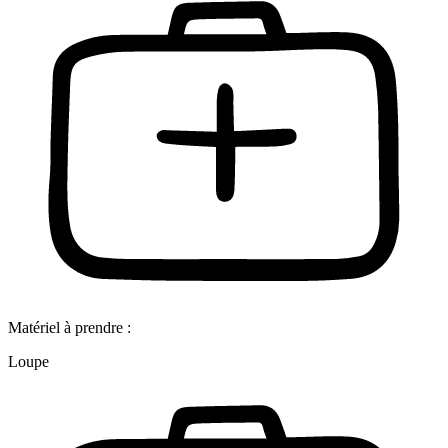
Matériel à prendre :
Loupe