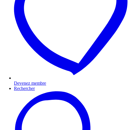
Devenez membre
Rechercher