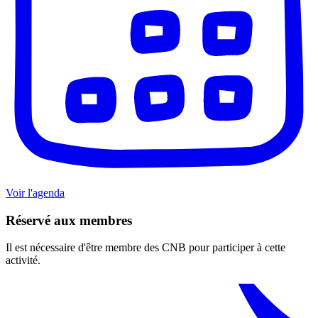
Voir l'agenda
Réservé aux membres
Il est nécessaire d'être membre des CNB pour participer à cette
activité.