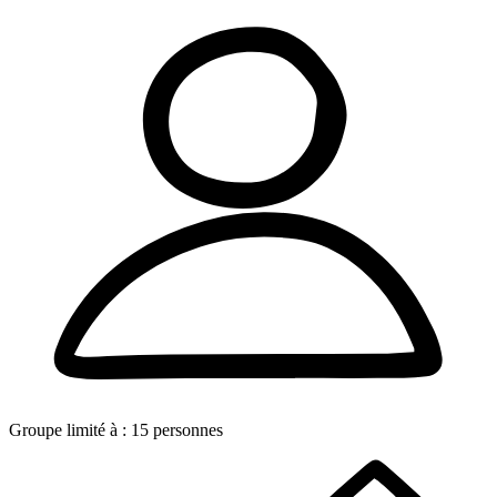
Groupe limité à :
15
personnes