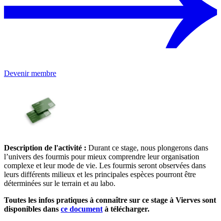
Devenir membre
Description de l'activité :
Durant ce stage, nous plongerons dans
l’univers des fourmis pour mieux comprendre leur organisation
complexe et leur mode de vie. Les fourmis seront observées dans
leurs différents milieux et les principales espèces pourront être
déterminées sur le terrain et au labo.
Toutes les infos pratiques à connaître sur ce stage à Vierves sont
disponibles dans
ce document
à télécharger.