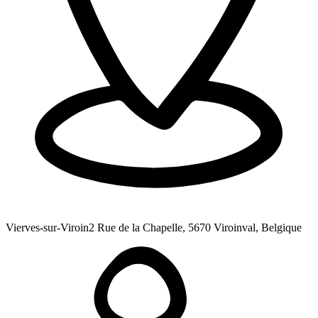
Vierves-sur-Viroin
2 Rue de la Chapelle, 5670 Viroinval, Belgique