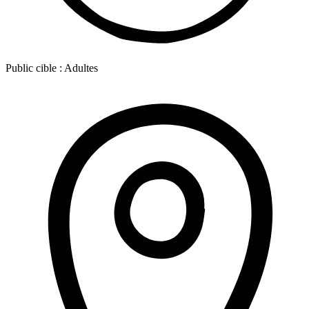
Public cible :
Adultes