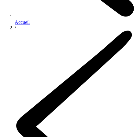
Accueil
/