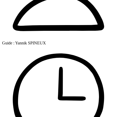
Guide :
Yannik SPINEUX