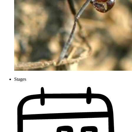
Stages