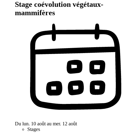
Stage coévolution végétaux-
mammifères
Du lun. 10 août au mer. 12 août
Stages