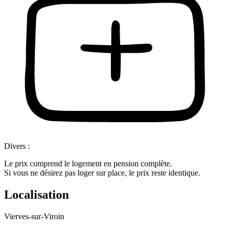
Divers :
Le prix comprend le logement en pension complète.
Si vous ne désirez pas loger sur place, le prix reste identique.
Localisation
Vierves-sur-Viroin