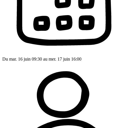
Du mar. 16 juin 09:30 au mer. 17 juin 16:00