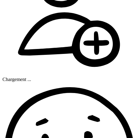
Chargement ...