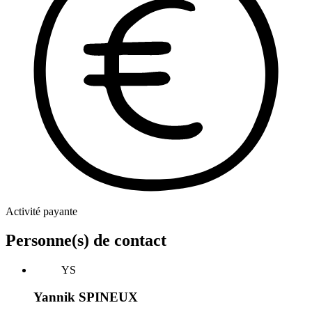
Activité payante
Personne(s) de contact
YS
Yannik SPINEUX