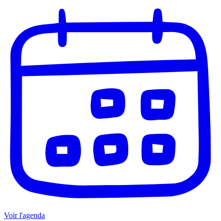
Voir l'agenda