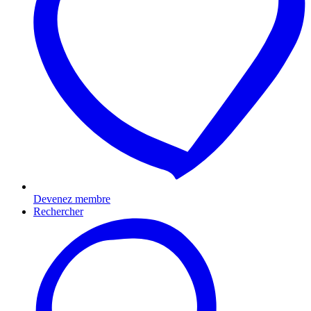
Devenez membre
Rechercher