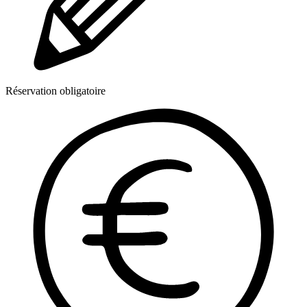
Réservation obligatoire