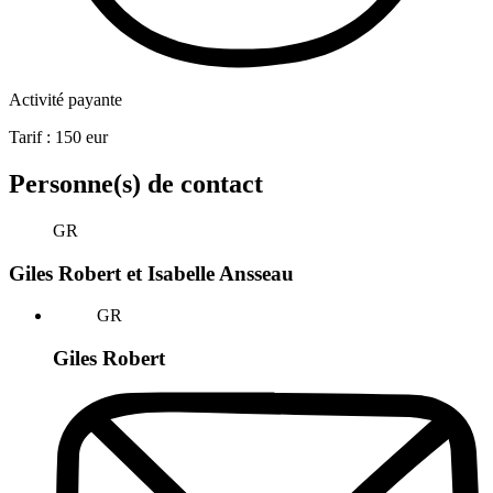
Activité payante
Tarif :
150
eur
Personne(s) de contact
GR
Giles Robert et Isabelle Ansseau
GR
Giles Robert