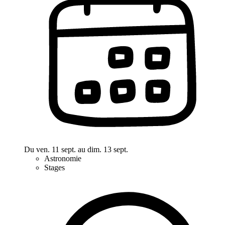
Du ven. 11 sept. au dim. 13 sept.
Astronomie
Stages