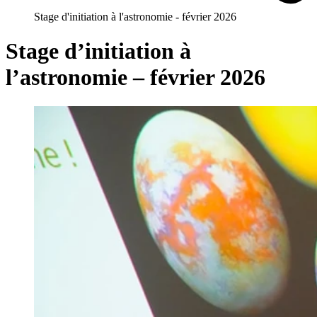
Stage d'initiation à l'astronomie - février 2026
Stage d’initiation à
l’astronomie – février 2026