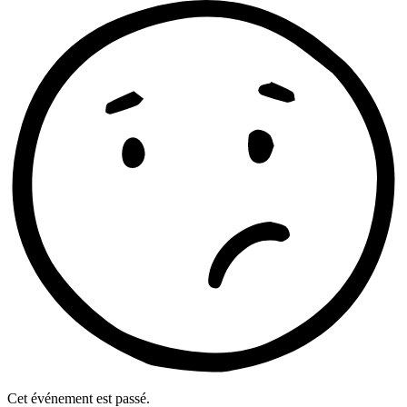
Cet événement est passé.