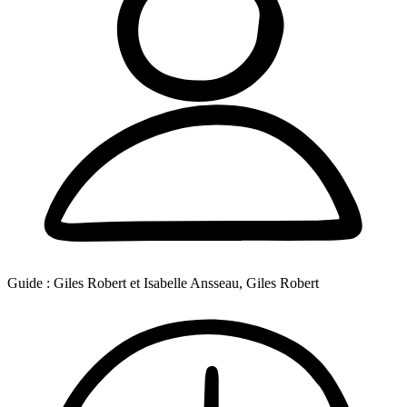
Guide :
Giles Robert et Isabelle Ansseau, Giles Robert