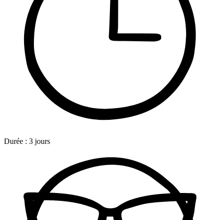
Durée :
3 jours