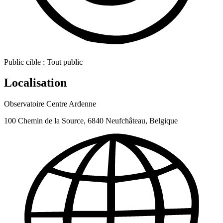
Public cible :
Tout public
Localisation
Observatoire Centre Ardenne
100 Chemin de la Source, 6840 Neufchâteau, Belgique