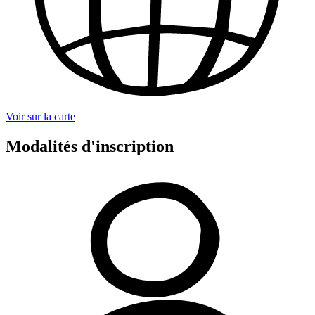
Voir sur la carte
Modalités d'inscription