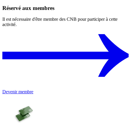
Réservé aux membres
Il est nécessaire d'être membre des CNB pour participer à cette
activité.
Devenir membre