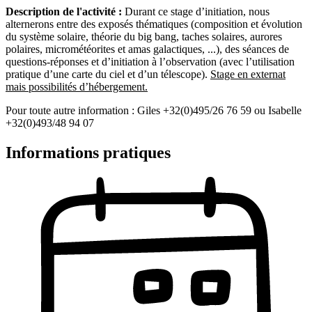
Description de l'activité :
Durant ce stage d’initiation, nous
alternerons entre des exposés thématiques (composition et évolution
du système solaire, théorie du big bang, taches solaires, aurores
polaires, micrométéorites et amas galactiques, ...), des séances de
questions-réponses et d’initiation à l’observation (avec l’utilisation
pratique d’une carte du ciel et d’un télescope).
Stage en externat
mais possibilités d’hébergement.
Pour toute autre information : Giles +32(0)495/26 76 59 ou Isabelle
+32(0)493/48 94 07
Informations pratiques