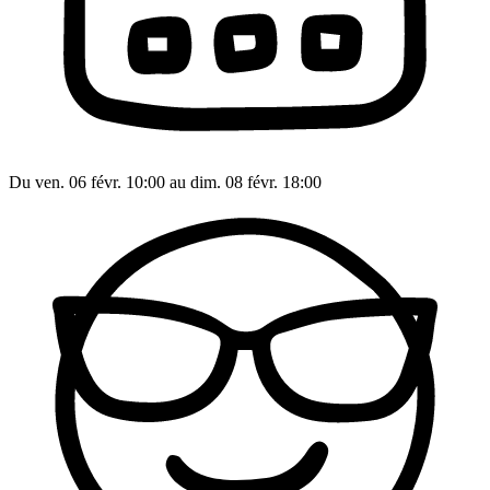
Du ven. 06 févr. 10:00 au dim. 08 févr. 18:00