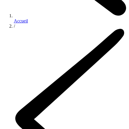
Accueil
/