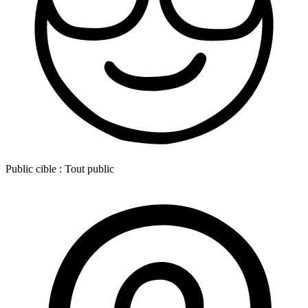
Public cible :
Tout public