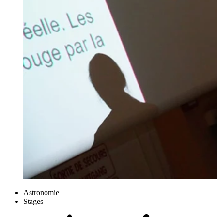
Astronomie
Stages