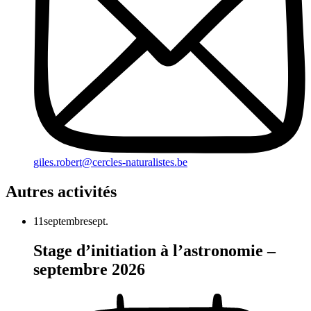
giles.robert@cercles-naturalistes.be
Autres activités
11
septembre
sept.
Stage d’initiation à l’astronomie –
septembre 2026