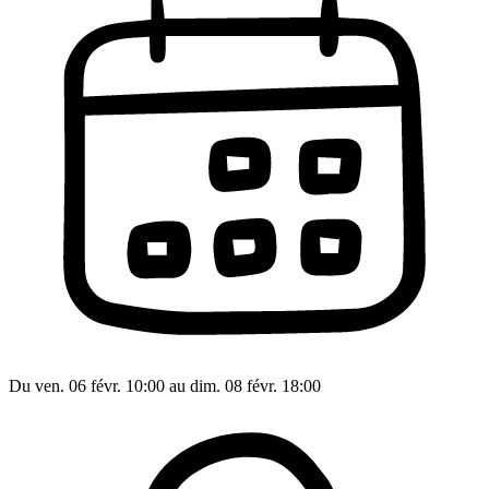
Du ven. 06 févr. 10:00 au dim. 08 févr. 18:00