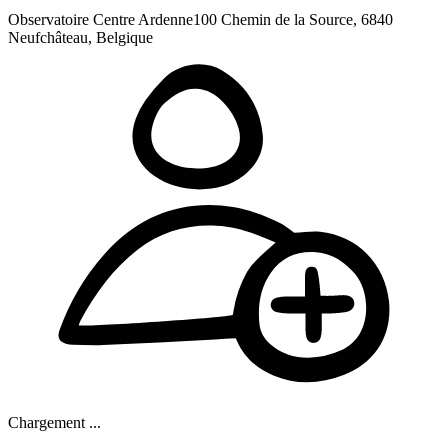
Observatoire Centre Ardenne
100 Chemin de la Source, 6840
Neufchâteau, Belgique
Chargement ...