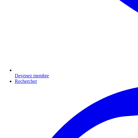
Devenez membre
Rechercher