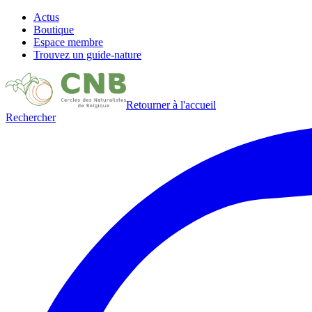
Actus
Boutique
Espace membre
Trouvez un guide-nature
Retourner à l'accueil
Rechercher