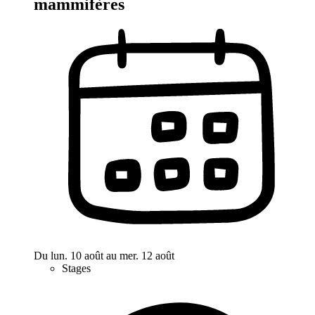
mammifères
Du lun. 10 août au mer. 12 août
Stages