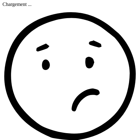
Chargement ...