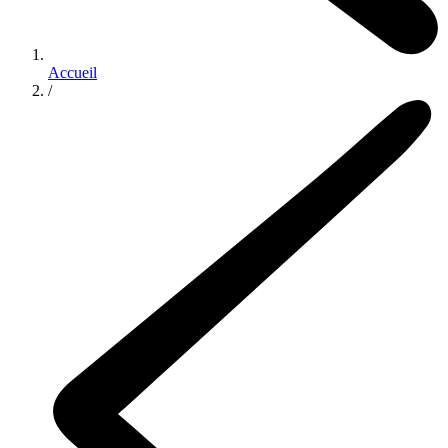
Accueil
/