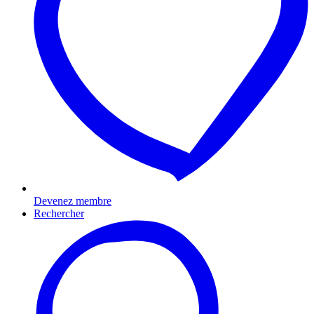
Devenez membre
Rechercher