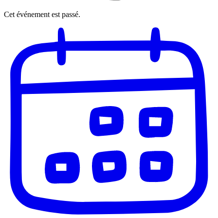
Cet événement est passé.