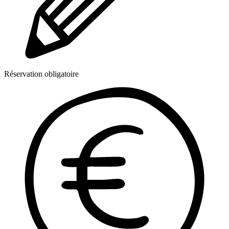
Réservation obligatoire