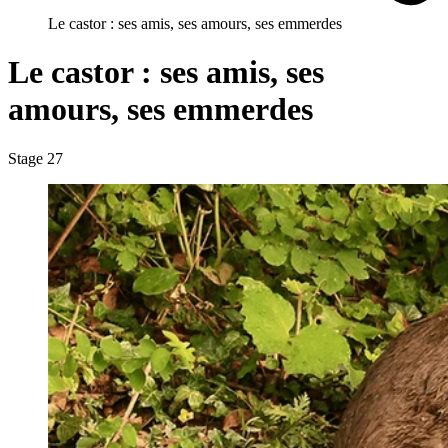
Le castor : ses amis, ses amours, ses emmerdes
Le castor : ses amis, ses
amours, ses emmerdes
Stage 27