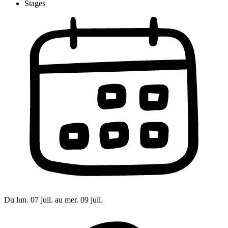
Stages
Du lun. 07 juil. au mer. 09 juil.