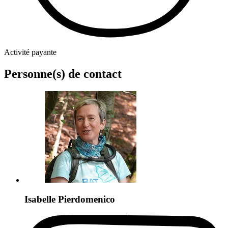
Activité payante
Personne(s) de contact
Isabelle Pierdomenico