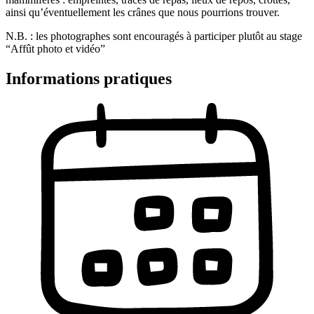
ainsi qu’éventuellement les crânes que nous pourrions trouver.
N.B. : les photographes sont encouragés à participer plutôt au stage
“Affût photo et vidéo”
Informations pratiques