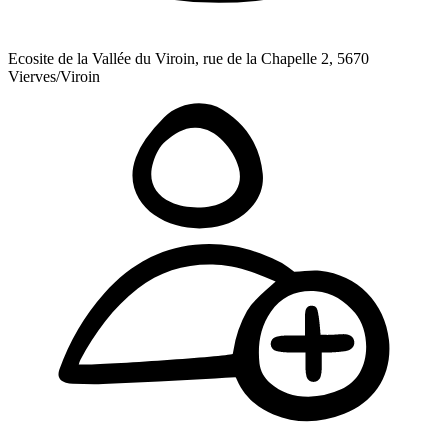
Ecosite de la Vallée du Viroin, rue de la Chapelle 2, 5670
Vierves/Viroin