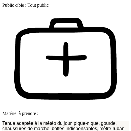
Public cible :
Tout public
Matériel à prendre :
Tenue adaptée à la météo du jour, pique-nique, gourde,
chaussures de marche, bottes indispensables, mètre-ruban