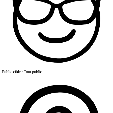
Public cible :
Tout public