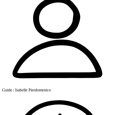
Guide :
Isabelle Pierdomenico