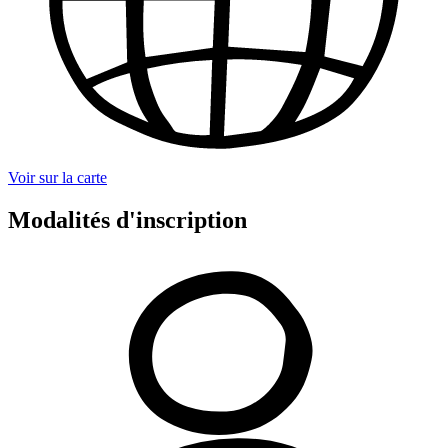
Voir sur la carte
Modalités d'inscription