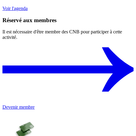
Voir l'agenda
Réservé aux membres
Il est nécessaire d'être membre des CNB pour participer à cette
activité.
Devenir membre