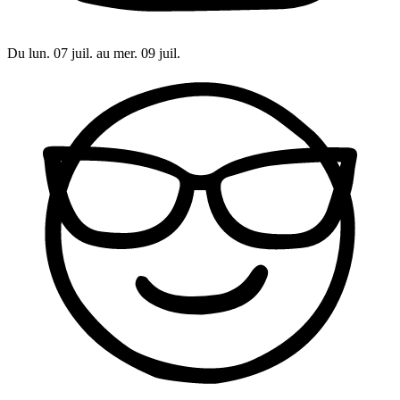
Du lun. 07 juil. au mer. 09 juil.