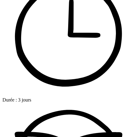
Durée :
3 jours