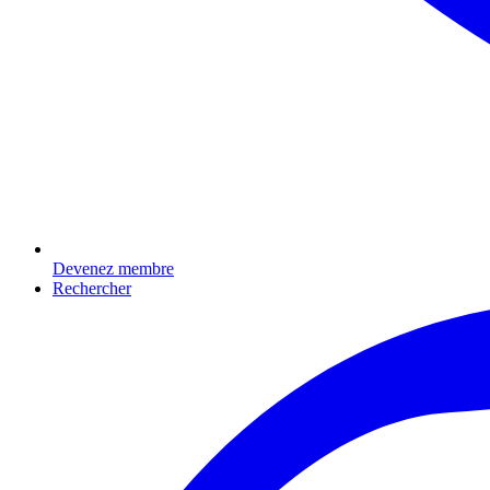
Devenez membre
Rechercher