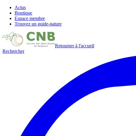
Actus
Boutique
Espace membre
Trouvez un guide-nature
Retourner à l'accueil
Rechercher