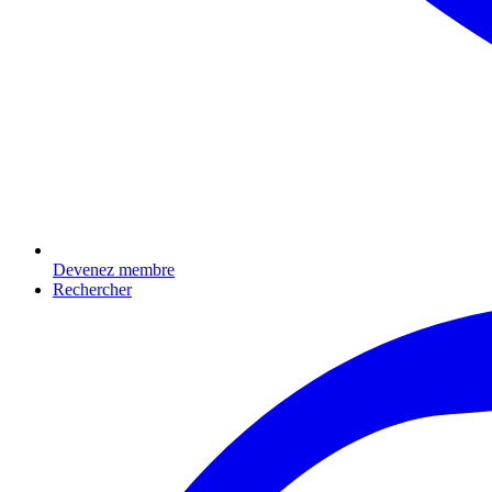
Devenez membre
Rechercher