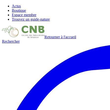
Actus
Boutique
Espace membre
Trouvez un guide-nature
Retourner à l'accueil
Rechercher