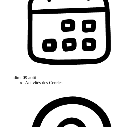
dim. 09 août
Activités des Cercles