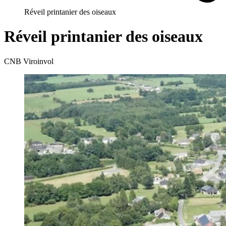
Réveil printanier des oiseaux
Réveil printanier des oiseaux
CNB Viroinvol