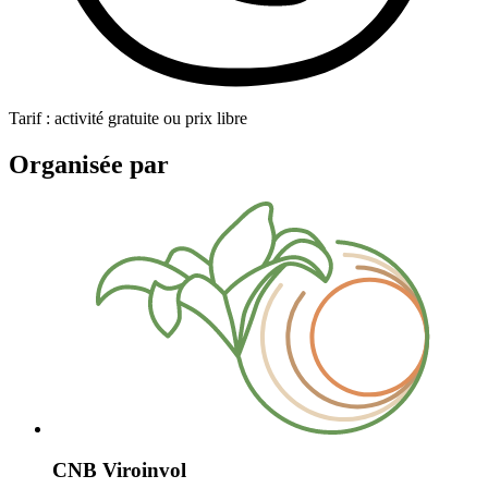
Tarif : activité gratuite ou prix libre
Organisée par
CNB Viroinvol