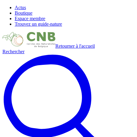
Actus
Boutique
Espace membre
Trouvez un guide-nature
Retourner à l'accueil
Rechercher