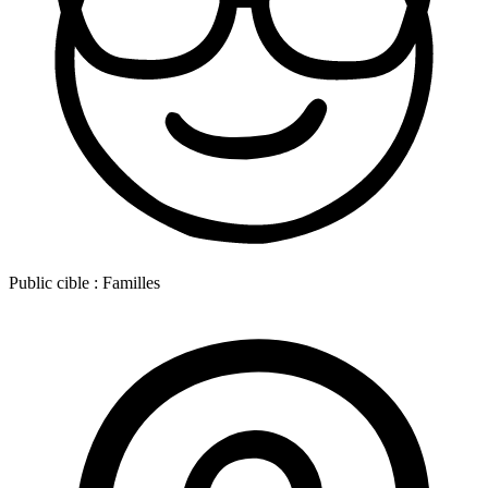
Public cible :
Familles