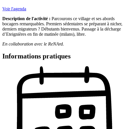
Voir l'agenda
Description de l'activité :
Parcourons ce village et ses abords
bocagers remarquables. Premiers sédentaires se préparant à nicher,
derniers migrateurs ? Débutants bienvenus. Passage à la décharge
d’Eteignières en fin de matinée (milans), libre.
En collaboration avec le ReNArd.
Informations pratiques