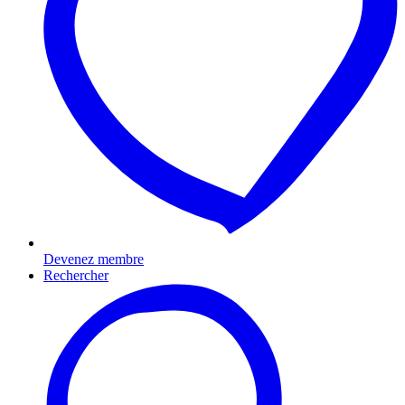
Devenez membre
Rechercher