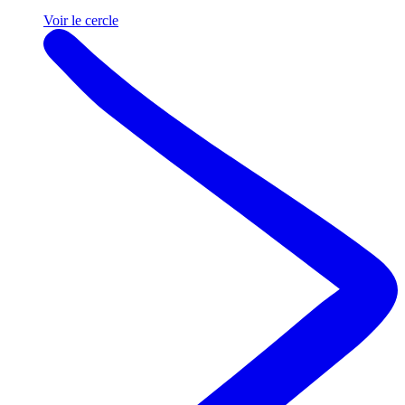
Voir le cercle