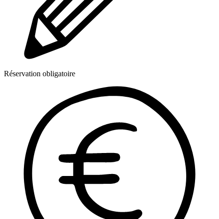
Réservation obligatoire