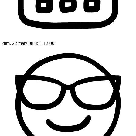
dim. 22 mars 08:45 - 12:00