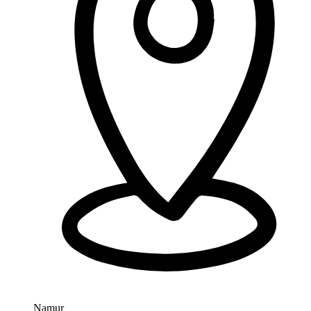
Namur