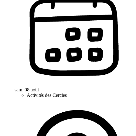
sam. 08 août
Activités des Cercles