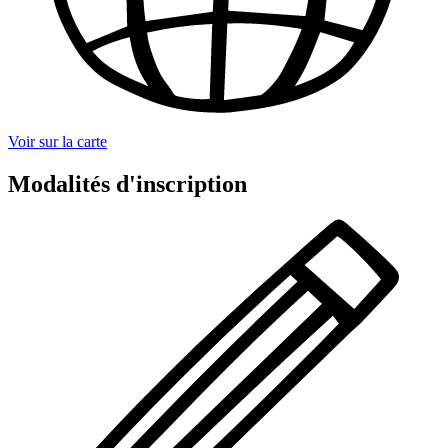
Voir sur la carte
Modalités d'inscription