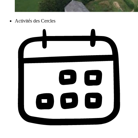
Activités des Cercles