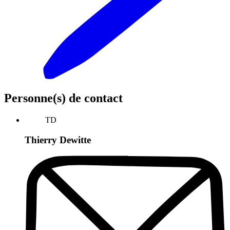
Personne(s) de contact
TD
Thierry Dewitte