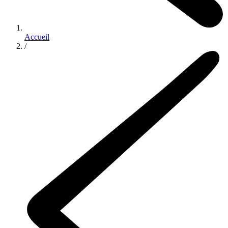
Accueil
/