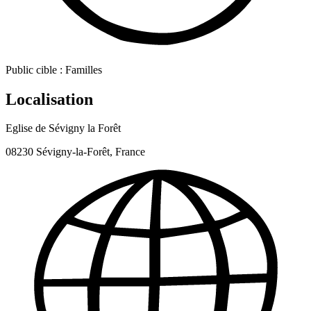
Public cible :
Familles
Localisation
Eglise de Sévigny la Forêt
08230 Sévigny-la-Forêt, France