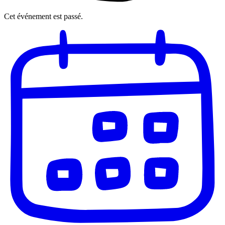
Cet événement est passé.