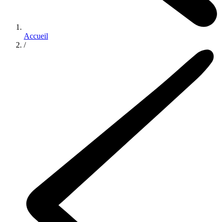
Accueil
/