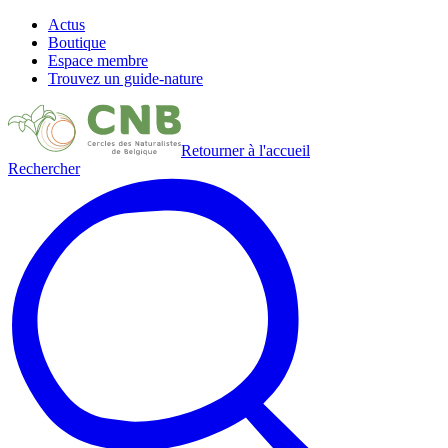
Actus
Boutique
Espace membre
Trouvez un guide-nature
Retourner à l'accueil
Rechercher