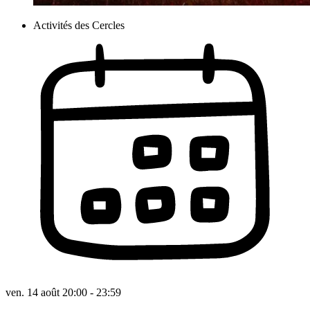
Activités des Cercles
ven. 14 août 20:00 - 23:59