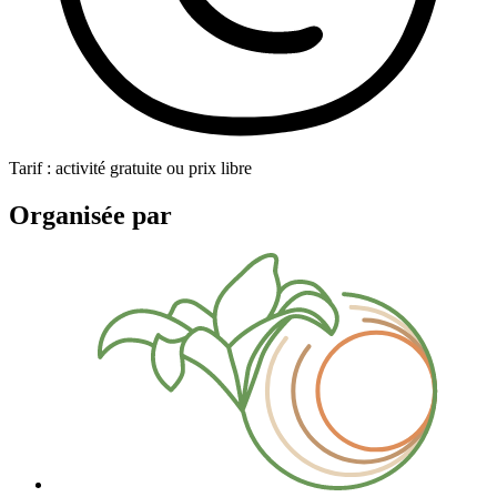
Tarif : activité gratuite ou prix libre
Organisée par