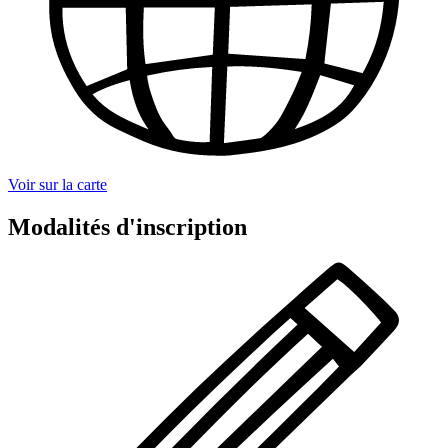
Voir sur la carte
Modalités d'inscription