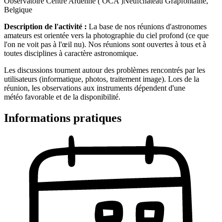
Observatoire Centre Ardenne ( OCA )
Neufchâteau Grapfontaine,
Belgique
Description de l'activité :
La base de nos réunions d'astronomes
amateurs est orientée vers la photographie du ciel profond (ce que
l'on ne voit pas à l'œil nu). Nos réunions sont ouvertes à tous et à
toutes disciplines à caractère astronomique.
Les discussions tournent autour des problèmes rencontrés par les
utilisateurs (informatique, photos, traitement image). Lors de la
réunion, les observations aux instruments dépendent d'une
météo favorable et de la disponibilité.
Informations pratiques