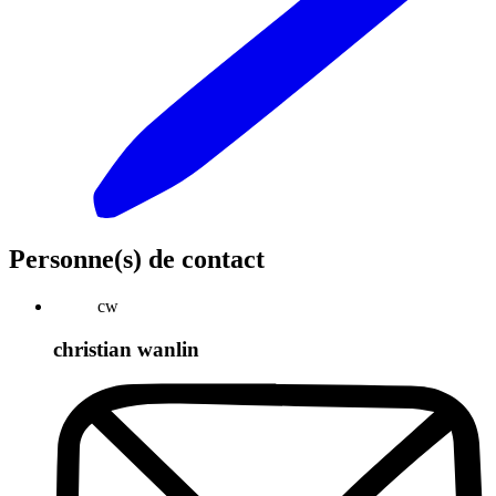
Personne(s) de contact
cw
christian wanlin