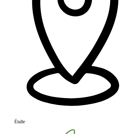
Étalle