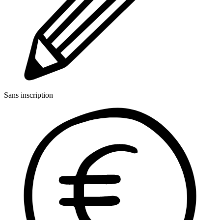
Sans inscription