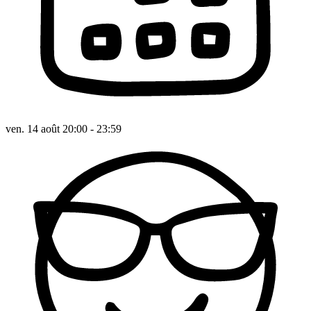
ven. 14 août 20:00 - 23:59