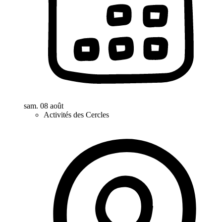
sam. 08 août
Activités des Cercles