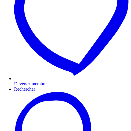
Devenez membre
Rechercher