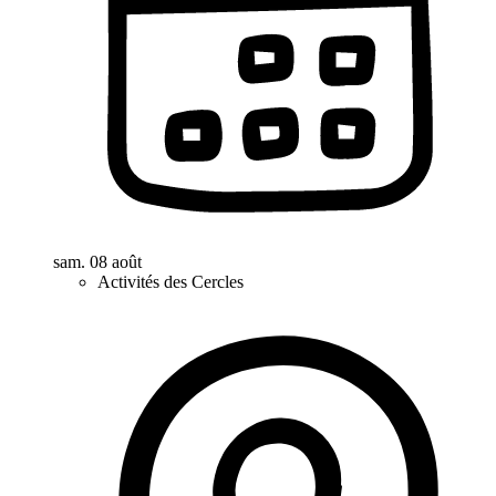
sam. 08 août
Activités des Cercles