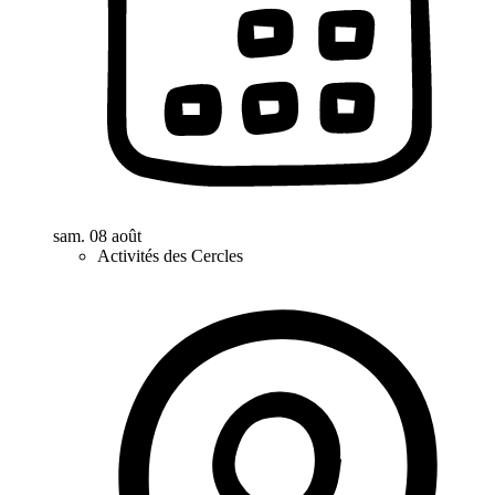
sam. 08 août
Activités des Cercles