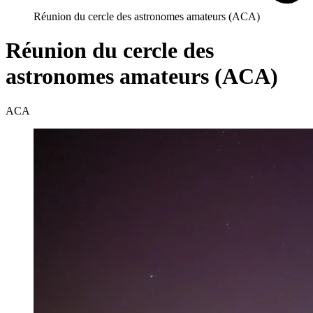
Réunion du cercle des astronomes amateurs (ACA)
Réunion du cercle des
astronomes amateurs (ACA)
ACA