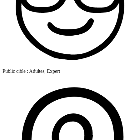
Public cible :
Adultes, Expert