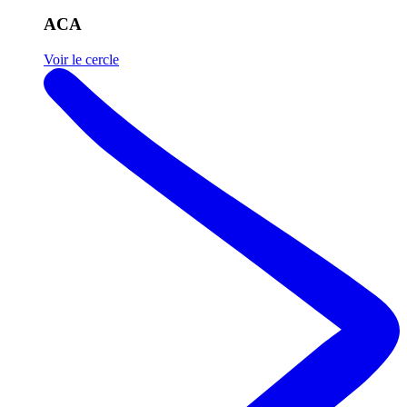
ACA
Voir le cercle