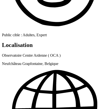
Public cible :
Adultes, Expert
Localisation
Observatoire Centre Ardenne ( OCA )
Neufchâteau Grapfontaine, Belgique