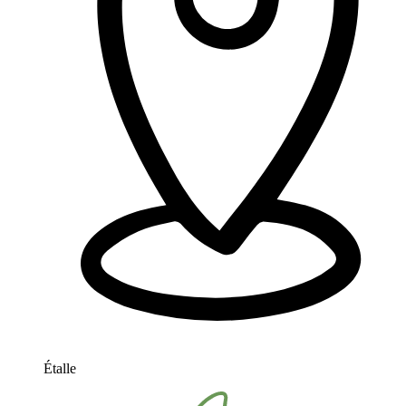
Étalle