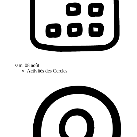
sam. 08 août
Activités des Cercles