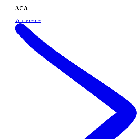
ACA
Voir le cercle