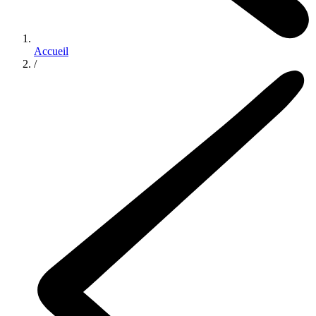
Accueil
/