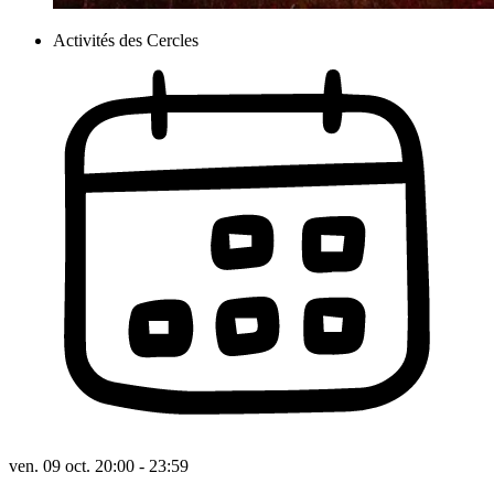
Activités des Cercles
ven. 09 oct. 20:00 - 23:59