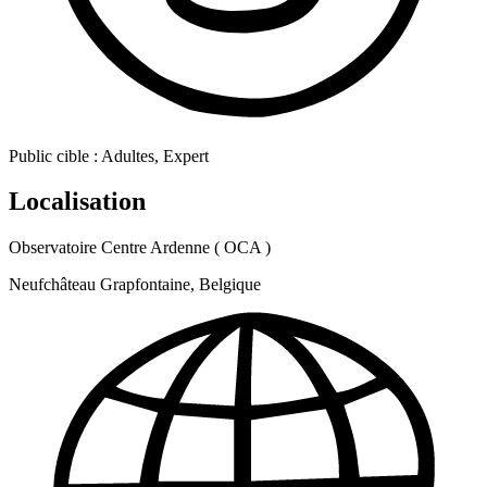
Public cible :
Adultes, Expert
Localisation
Observatoire Centre Ardenne ( OCA )
Neufchâteau Grapfontaine, Belgique