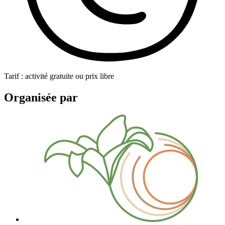
Tarif : activité gratuite ou prix libre
Organisée par