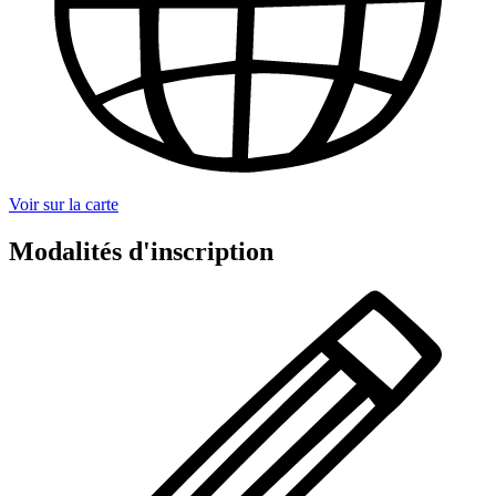
Voir sur la carte
Modalités d'inscription