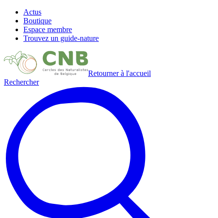
Actus
Boutique
Espace membre
Trouvez un guide-nature
Retourner à l'accueil
Rechercher