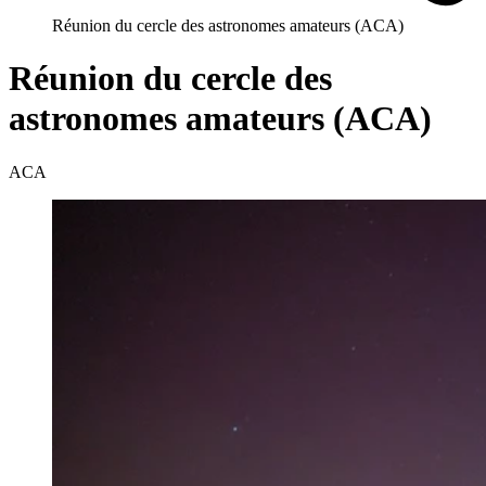
Réunion du cercle des astronomes amateurs (ACA)
Réunion du cercle des
astronomes amateurs (ACA)
ACA