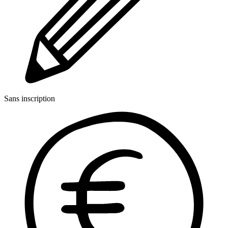
Sans inscription