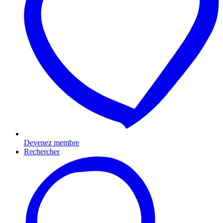
Devenez membre
Rechercher