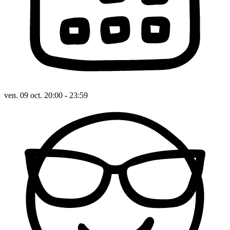
ven. 09 oct. 20:00 - 23:59