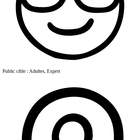
Public cible :
Adultes, Expert