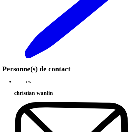
Personne(s) de contact
cw
christian wanlin