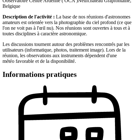
Observatoire Centre Ardenne ( OCA )
Neufchâteau Grapfontaine,
Belgique
Description de l'activité :
La base de nos réunions d'astronomes
amateurs est orientée vers la photographie du ciel profond (ce que
l'on ne voit pas à l'œil nu). Nos réunions sont ouvertes à tous et à
toutes disciplines à caractère astronomique.
Les discussions tournent autour des problèmes rencontrés par les
utilisateurs (informatique, photos, traitement image). Lors de la
réunion, les observations aux instruments dépendent d'une
météo favorable et de la disponibilité.
Informations pratiques