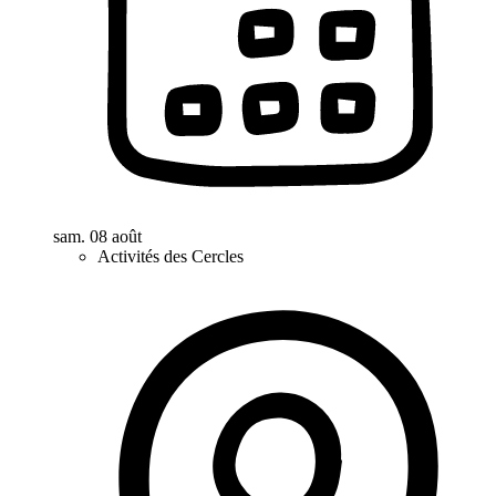
sam. 08 août
Activités des Cercles