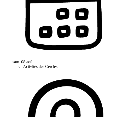
sam. 08 août
Activités des Cercles