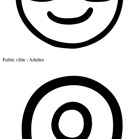
Public cible :
Adultes