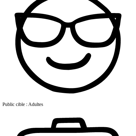
Public cible :
Adultes