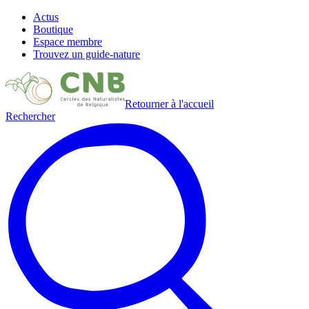
Actus
Boutique
Espace membre
Trouvez un guide-nature
Retourner à l'accueil
Rechercher