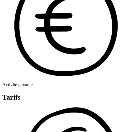
Activité payante
Tarifs