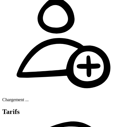
Chargement ...
Tarifs