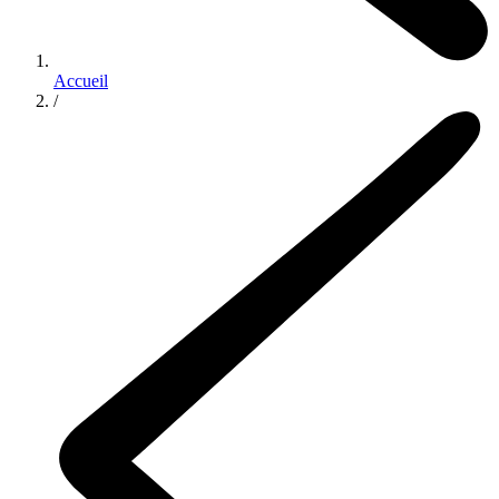
Accueil
/