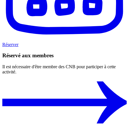
Réserver
Réservé aux membres
Il est nécessaire d'être membre des CNB pour participer à cette
activité.