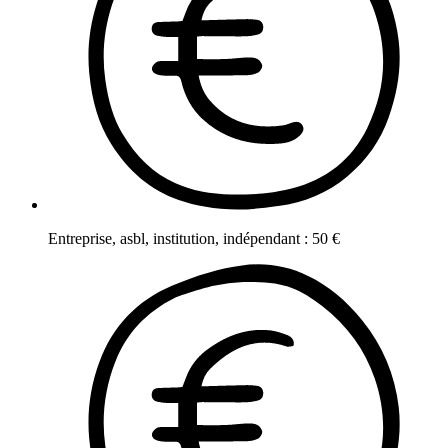
Entreprise, asbl, institution, indépendant
:
50
€