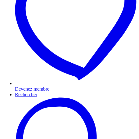
Devenez membre
Rechercher