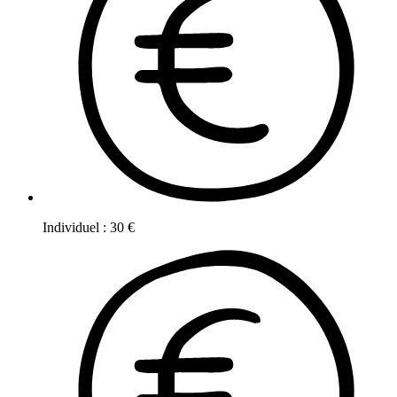
Individuel
:
30
€