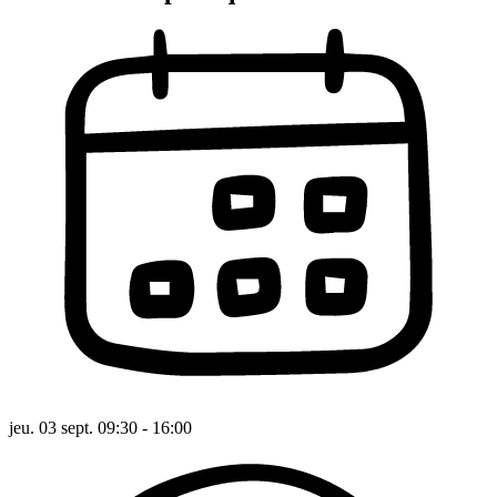
jeu. 03 sept. 09:30 - 16:00