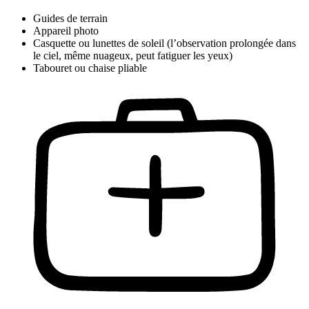
Guides de terrain
Appareil photo
Casquette ou lunettes de soleil (l’observation prolongée dans
le ciel, même nuageux, peut fatiguer les yeux)
Tabouret ou chaise pliable