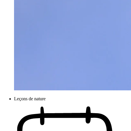
Leçons de nature