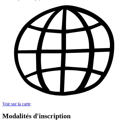
Voir sur la carte
Modalités d'inscription