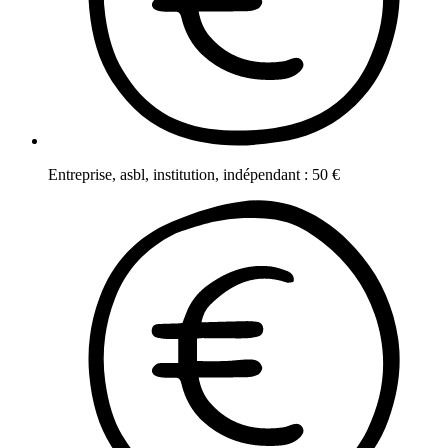
Entreprise, asbl, institution, indépendant
:
50
€