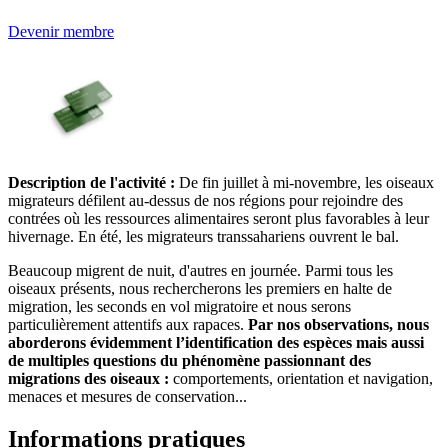
Devenir membre
Description de l'activité :
De fin juillet à mi-novembre, les oiseaux
migrateurs défilent au-dessus de nos régions pour rejoindre des
contrées où les ressources alimentaires seront plus favorables à leur
hivernage. En été, les migrateurs transsahariens ouvrent le bal.
Beaucoup migrent de nuit, d'autres en journée. Parmi tous les
oiseaux présents, nous rechercherons les premiers en halte de
migration, les seconds en vol migratoire et nous serons
particulièrement attentifs aux rapaces.
Par nos observations, nous
aborderons évidemment l’identification des espèces mais aussi
de multiples questions du phénomène passionnant des
migrations des oiseaux :
comportements, orientation et navigation,
menaces et mesures de conservation...
Informations pratiques