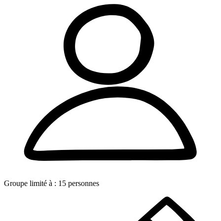
Groupe limité à :
15
personnes