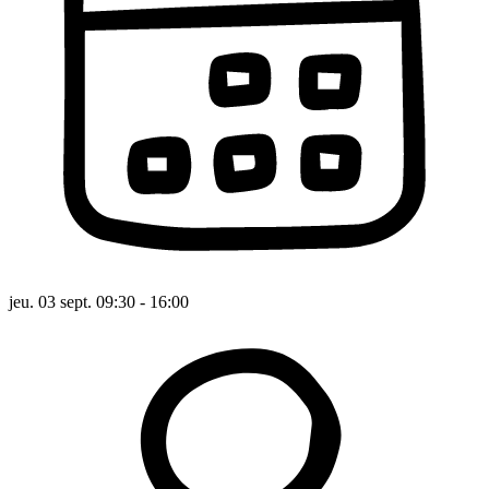
jeu. 03 sept. 09:30 - 16:00