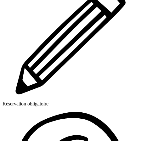
Réservation obligatoire