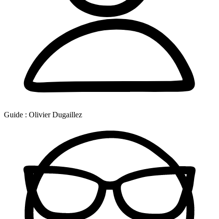
Guide :
Olivier Dugaillez