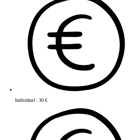
Individuel
:
30
€