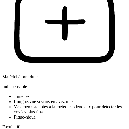
Matériel à prendre :
Indispensable
Jumelles
Longue-vue si vous en avez une
Vêtements adaptés à la météo et silencieux pour détecter les
cris les plus fins
Pique-nique
Facultatif