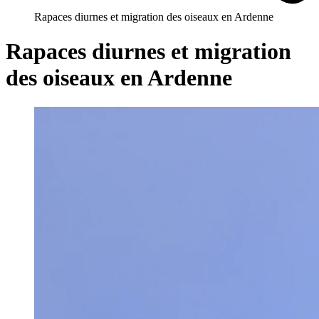
Rapaces diurnes et migration des oiseaux en Ardenne
Rapaces diurnes et migration
des oiseaux en Ardenne