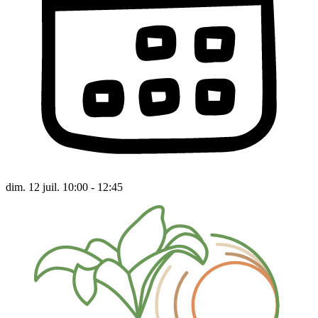
dim. 12 juil. 10:00 - 12:45