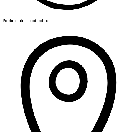
Public cible :
Tout public