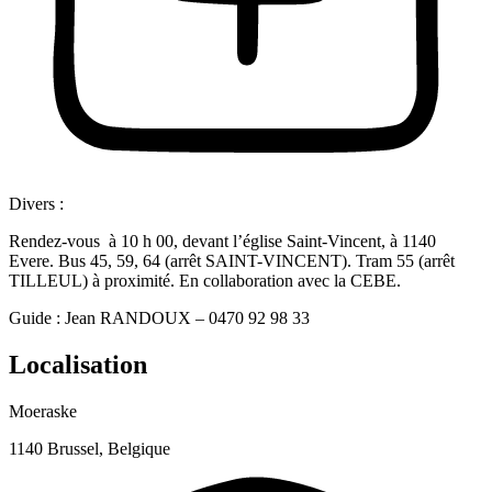
Divers :
Rendez-vous à 10 h 00, devant l’église Saint-Vincent, à 1140
Evere. Bus 45, 59, 64 (arrêt SAINT-VINCENT). Tram 55 (arrêt
TILLEUL) à proximité. En collaboration avec la CEBE.
Guide : Jean RANDOUX – 0470 92 98 33
Localisation
Moeraske
1140 Brussel, Belgique