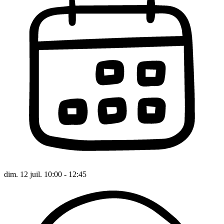
dim. 12 juil. 10:00 - 12:45