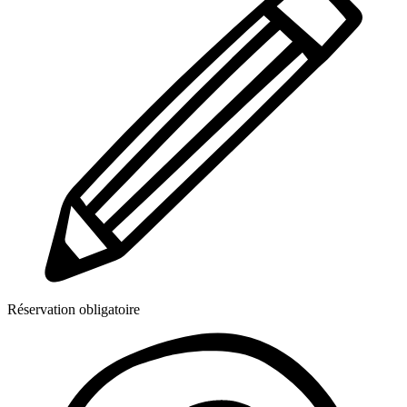
Réservation obligatoire