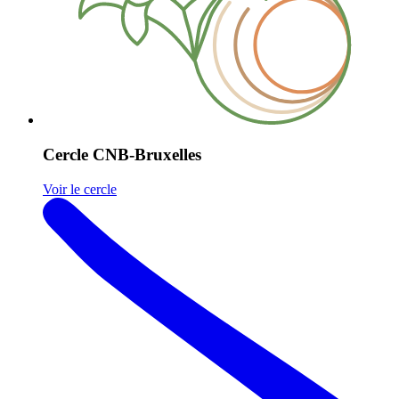
Cercle CNB-Bruxelles
Voir le cercle