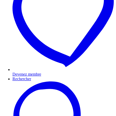
Devenez membre
Rechercher