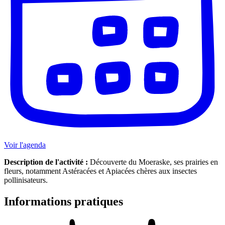
Voir l'agenda
Description de l'activité :
Découverte du Moeraske, ses prairies en
fleurs, notamment Astéracées et Apiacées chères aux insectes
pollinisateurs.
Informations pratiques