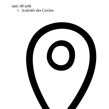
sam. 08 août
Activités des Cercles