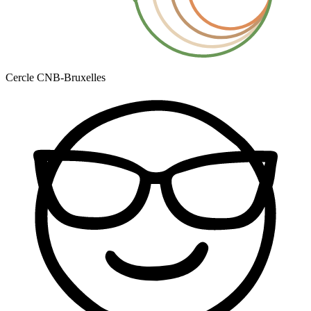
Cercle CNB-Bruxelles