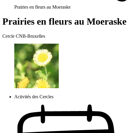
Prairies en fleurs au Moeraske
Prairies en fleurs au Moeraske
Cercle CNB-Bruxelles
Activités des Cercles