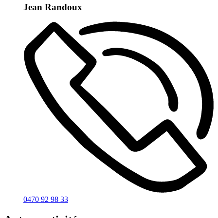
Jean Randoux
0470 92 98 33