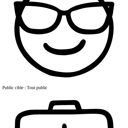
Public cible :
Tout public