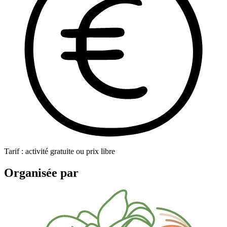
Tarif : activité gratuite ou prix libre
Organisée par