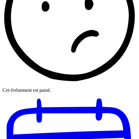
Cet événement est passé.