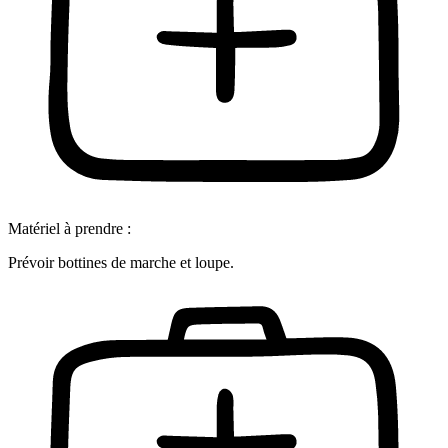
Matériel à prendre :
Prévoir bottines de marche et loupe.