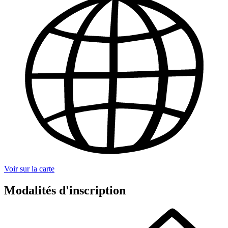
Voir sur la carte
Modalités d'inscription