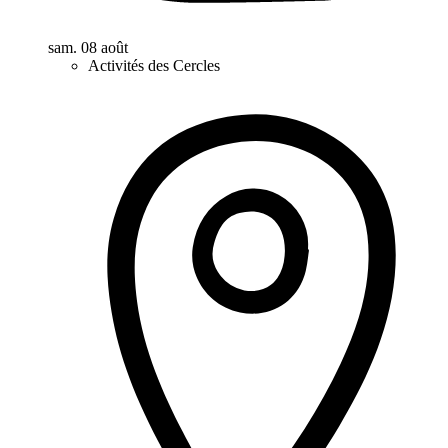
sam. 08 août
Activités des Cercles