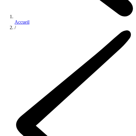
Accueil
/