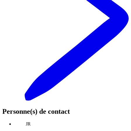
Personne(s) de contact
JR