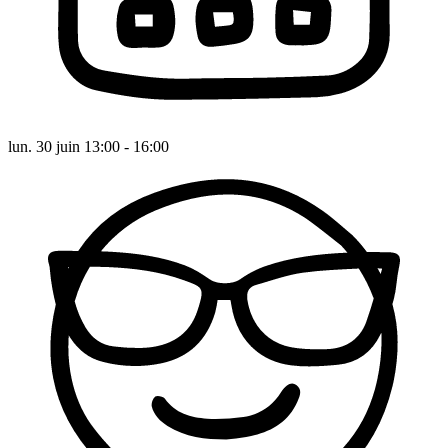
lun. 30 juin 13:00 - 16:00