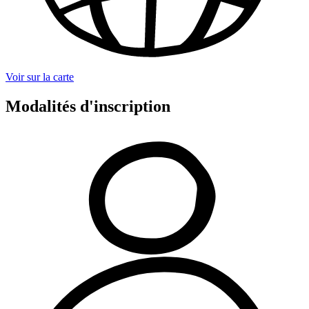
Voir sur la carte
Modalités d'inscription