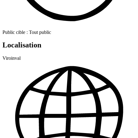
Public cible :
Tout public
Localisation
Viroinval