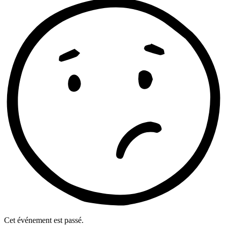
Cet événement est passé.