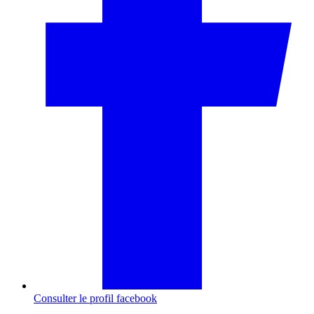
Consulter le profil
facebook