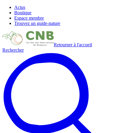
Actus
Boutique
Espace membre
Trouvez un guide-nature
Retourner à l'accueil
Rechercher