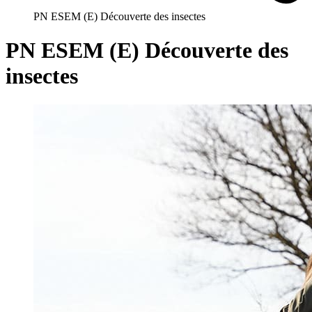
PN ESEM (E) Découverte des insectes
PN ESEM (E) Découverte des
insectes