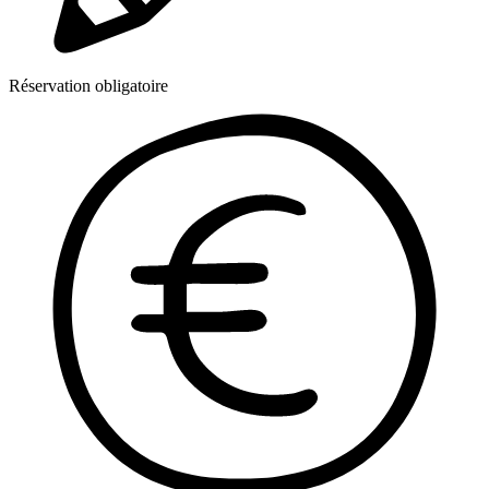
Réservation obligatoire