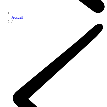
Accueil
/