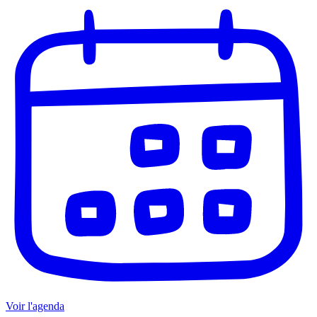
Voir l'agenda