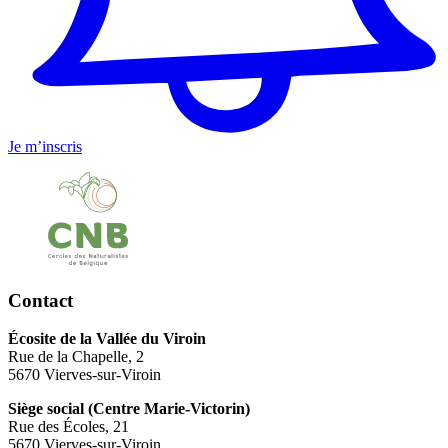
Je m’inscris
Contact
Écosite de la Vallée du Viroin
Rue de la Chapelle, 2
5670 Vierves-sur-Viroin
Siège social (Centre Marie-Victorin)
Rue des Écoles, 21
5670 Vierves-sur-Viroin