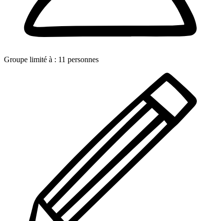
Groupe limité à :
11
personnes