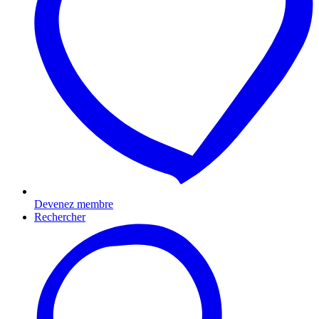
Devenez membre
Rechercher