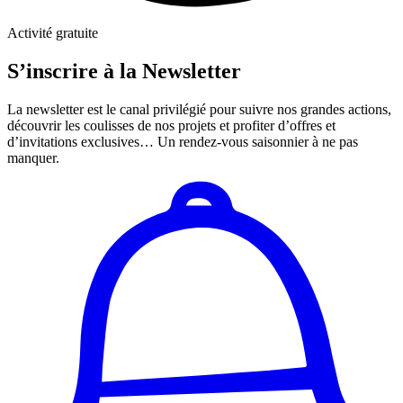
Activité gratuite
S’inscrire à la Newsletter
La newsletter est le canal privilégié pour suivre nos grandes actions,
découvrir les coulisses de nos projets et profiter d’offres et
d’invitations exclusives… Un rendez-vous saisonnier à ne pas
manquer.