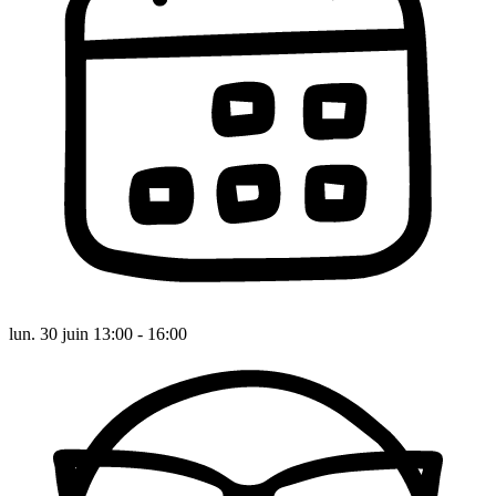
lun. 30 juin 13:00 - 16:00