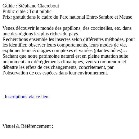
Guide : Stéphane Claerebout
Public cible : Tout public
Prix: gratuit dans le cadre du Parc national Entre-Sambre et Meuse
Venez découvrir le monde des papillons, des coccinelles, etc. dans
une des régions les plus riches du pays.
Recherchons ensemble les insectes selon différentes méthodes, pour
les identifier, observer leurs comportements, leurs modes de vie,
expliquer leurs écologies complexes et variées (plantes-hôtes)…
Sachant que notre patrimoine naturel est en pleine mutation suite
notamment aux dérèglements climatiques, venez comprendre et
débattre les effets de ces changements, concrètement, par
l’observation de ces espèces dans leur environnement.
Inscriptions via ce lien
Visuel & Référencement :