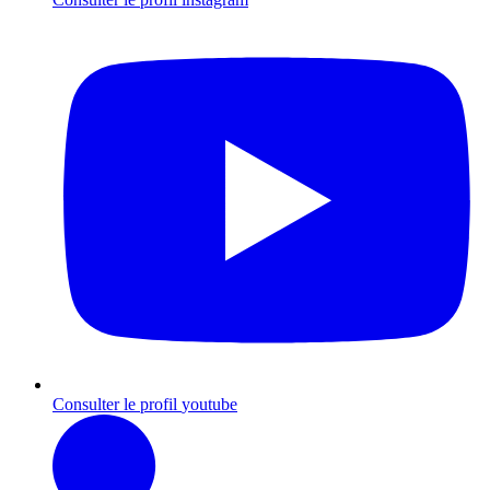
Consulter le profil
youtube