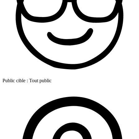
Public cible :
Tout public