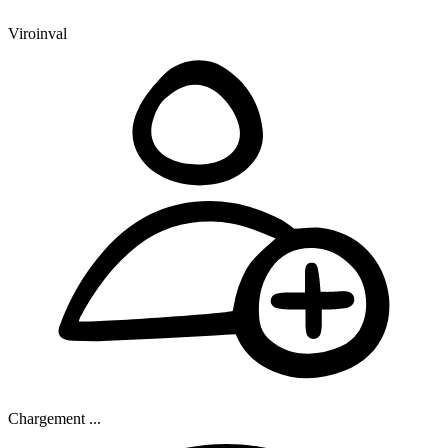
Viroinval
Chargement ...