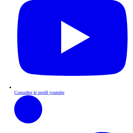
Consulter le profil
youtube