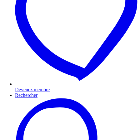
Devenez membre
Rechercher