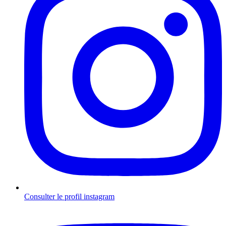
Consulter le profil
instagram