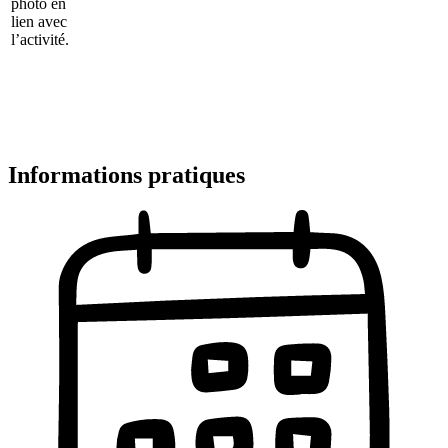
photo en
lien avec
l’activité.
Informations pratiques