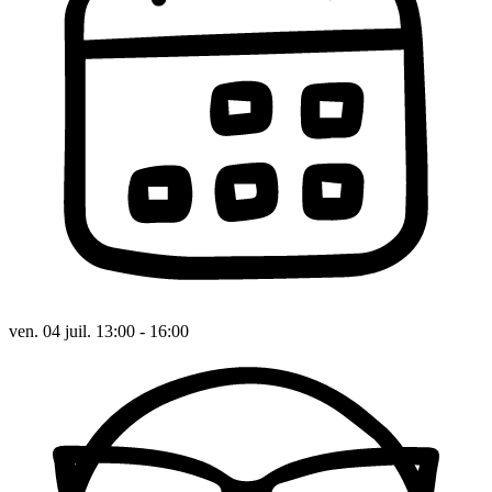
ven. 04 juil. 13:00 - 16:00