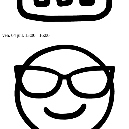
ven. 04 juil. 13:00 - 16:00