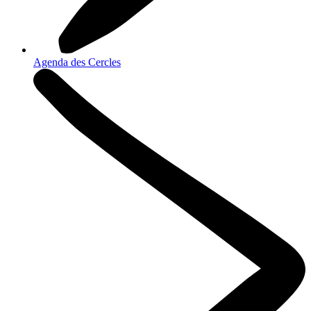
Agenda des Cercles