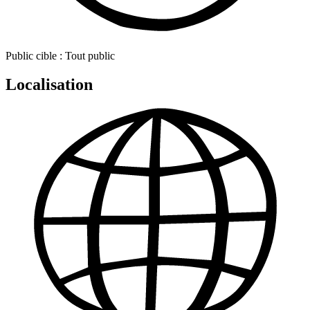
Public cible :
Tout public
Localisation