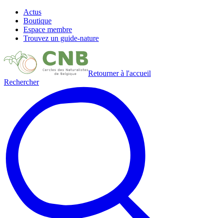
Actus
Boutique
Espace membre
Trouvez un guide-nature
Retourner à l'accueil
Rechercher