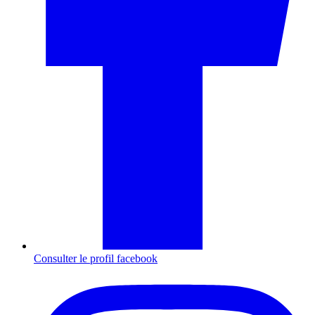
Consulter le profil
facebook