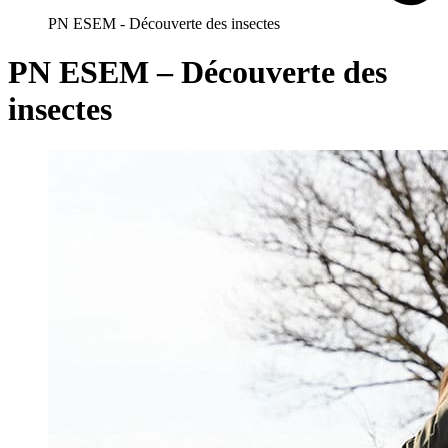
PN ESEM - Découverte des insectes
PN ESEM – Découverte des
insectes