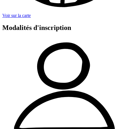
Voir sur la carte
Modalités d'inscription