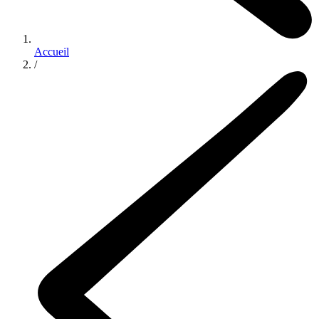
Accueil
/