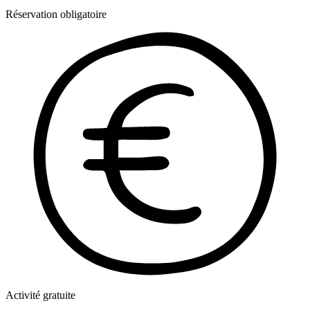
Réservation obligatoire
Activité gratuite