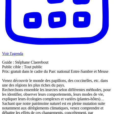
Voir l'agenda
Guide : Stéphane Claerebout
Public cible : Tout public
Prix: gratuit dans le cadre du Parc national Entre-Sambre et Meuse
Venez découvrir le monde des papillons, des coccinelles, etc. dans
une des régions les plus riches du pays.
Recherchons ensemble les insectes selon différentes méthodes, pour
les identifier, observer leurs comportements, leurs modes de vie,
expliquer leurs écologies complexes et variées (plantes-hôtes)…
Sachant que notre patrimoine naturel est en pleine mutation suite
notamment aux dérèglements climatiques, venez comprendre et
débattre les effets de ces changements, concrètement, par