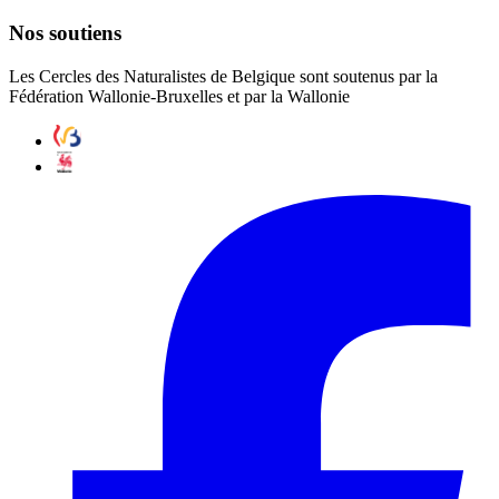
Nos soutiens
Les Cercles des Naturalistes de Belgique sont soutenus par la
Fédération Wallonie-Bruxelles et par la Wallonie