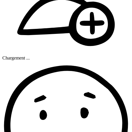
Chargement ...