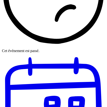
Cet événement est passé.