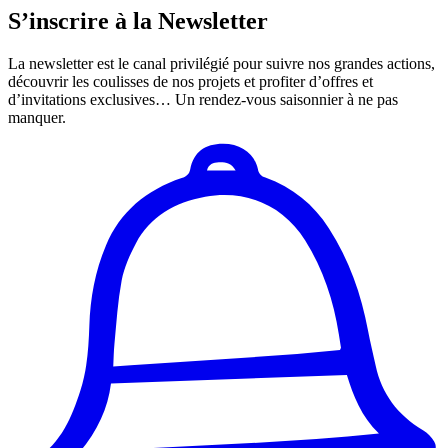
S’inscrire à la Newsletter
La newsletter est le canal privilégié pour suivre nos grandes actions,
découvrir les coulisses de nos projets et profiter d’offres et
d’invitations exclusives… Un rendez-vous saisonnier à ne pas
manquer.