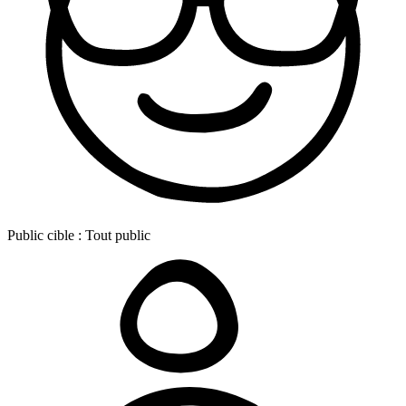
Public cible :
Tout public