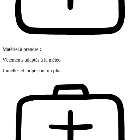
Matériel à prendre :
Vêtements adaptés à la météo
Jumelles et loupe sont un plus