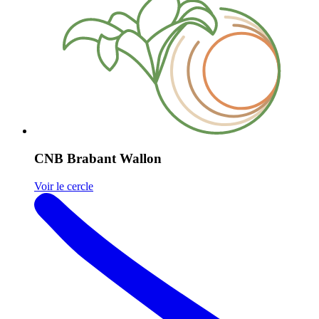
CNB Brabant Wallon
Voir le cercle