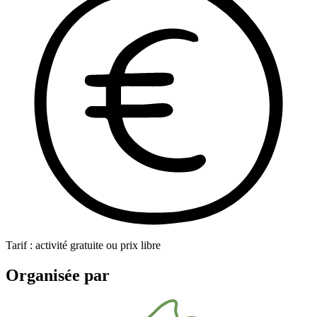
Tarif : activité gratuite ou prix libre
Organisée par