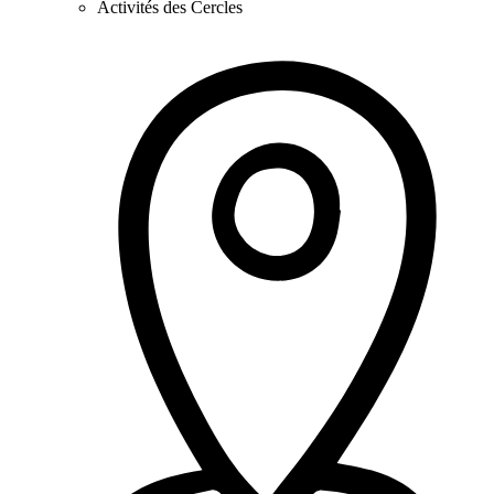
Activités des Cercles