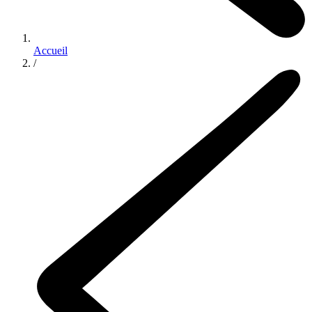
Accueil
/