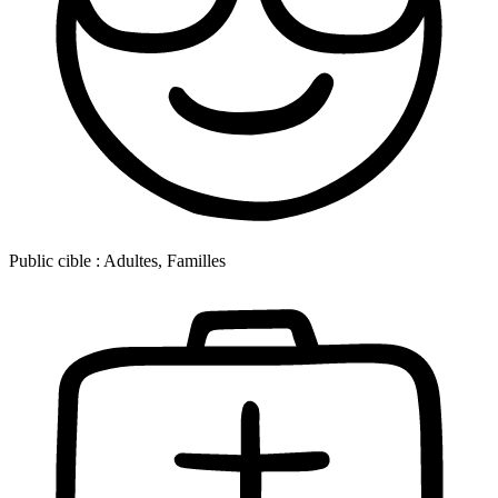
Public cible :
Adultes, Familles