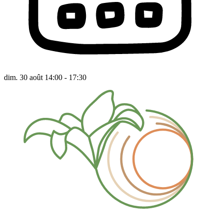
dim. 30 août 14:00 - 17:30