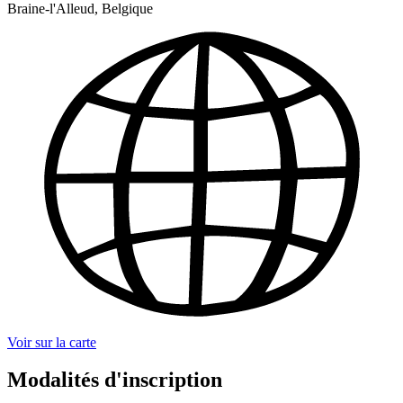
Braine-l'Alleud, Belgique
Voir sur la carte
Modalités d'inscription