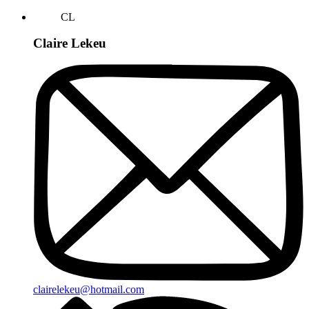
CL
Claire Lekeu
clairelekeu@hotmail.com