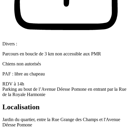
Divers :
Parcours en boucle de 3 km non accessible aux PMR
Chiens non autorisés
PAF : libre au chapeau
RDV à 14h
Parking au bout de l’Avenue Déesse Pomone en entrant par la Rue
de la Royale Harmonie
Localisation
Jardin du quartier, entre la Rue Grange des Champs et l'Avenue
Déesse Pomone