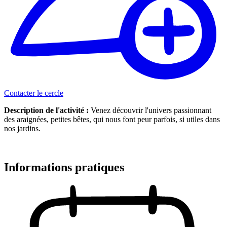
Contacter le cercle
Description de l'activité :
Venez découvrir l'univers passionnant
des araignées, petites bêtes, qui nous font peur parfois, si utiles dans
nos jardins.
Informations pratiques