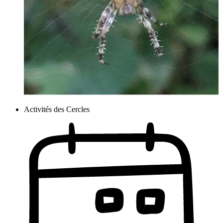
Activités des Cercles