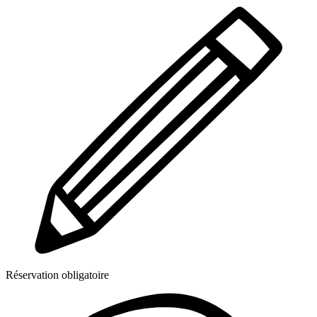
Réservation obligatoire