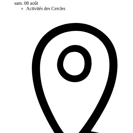
sam. 08 août
Activités des Cercles