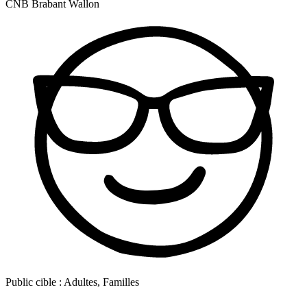
CNB Brabant Wallon
Public cible :
Adultes, Familles