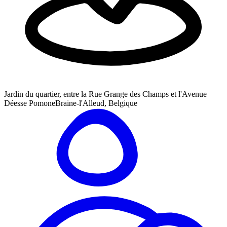
Jardin du quartier, entre la Rue Grange des Champs et l'Avenue
Déesse Pomone
Braine-l'Alleud, Belgique