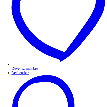
Devenez membre
Rechercher