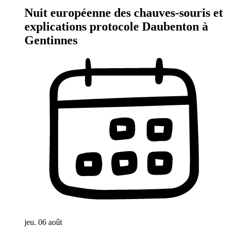
Nuit européenne des chauves-souris et
explications protocole Daubenton à
Gentinnes
jeu. 06 août