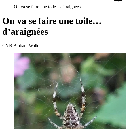
On va se faire une toile... d'araignées
On va se faire une toile…
d’araignées
CNB Brabant Wallon