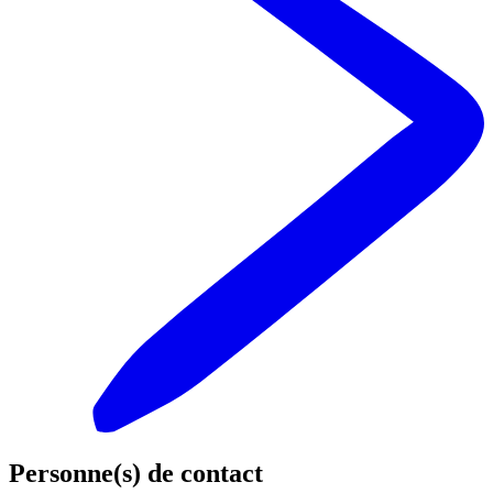
Personne(s) de contact