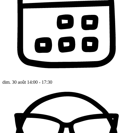
dim. 30 août 14:00 - 17:30