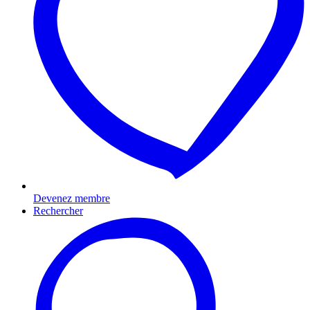
Devenez membre
Rechercher