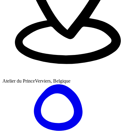
Atelier du Prince
Verviers, Belgique