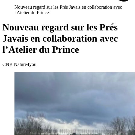
Nouveau regard sur les Prés Javais en collaboration avec
l'Atelier du Prince
Nouveau regard sur les Prés
Javais en collaboration avec
l’Atelier du Prince
CNB Nature4you