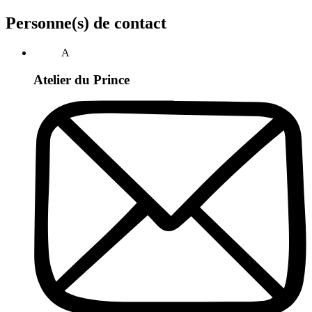
Personne(s) de contact
A
Atelier du Prince