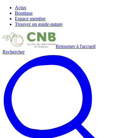
Actus
Boutique
Espace membre
Trouvez un guide-nature
Retourner à l'accueil
Rechercher