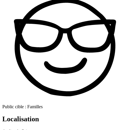
Public cible :
Familles
Localisation