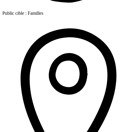
Public cible :
Familles