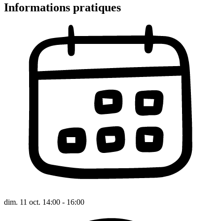
Informations pratiques
dim. 11 oct. 14:00 - 16:00