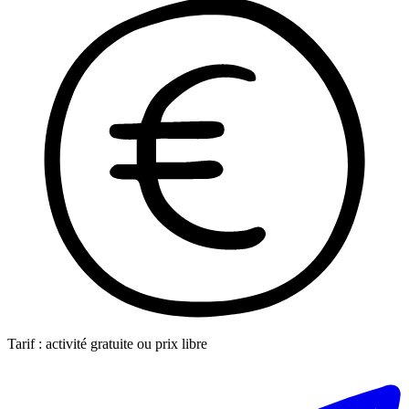
Tarif : activité gratuite ou prix libre