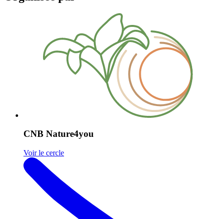
CNB Nature4you
Voir le cercle