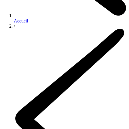
Accueil
/