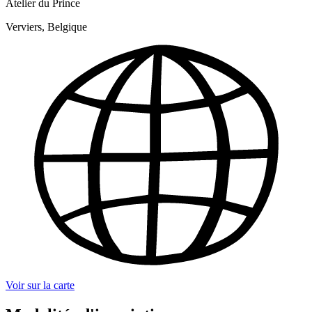
Atelier du Prince
Verviers, Belgique
Voir sur la carte