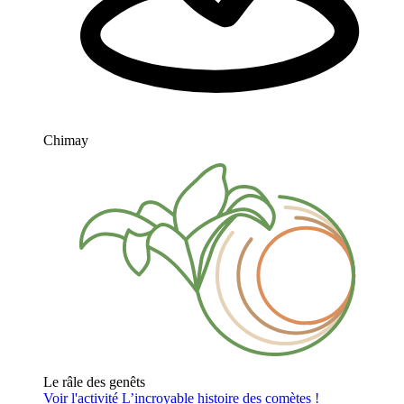
Chimay
Le râle des genêts
Voir l'activité
L’incroyable histoire des comètes !