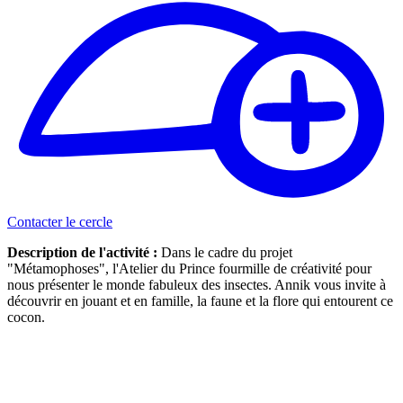
Contacter le cercle
Description de l'activité :
Dans le cadre du projet
"Métamophoses", l'Atelier du Prince fourmille de créativité pour
nous présenter le monde fabuleux des insectes. Annik vous invite à
découvrir en jouant et en famille, la faune et la flore qui entourent ce
cocon.