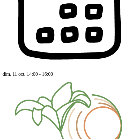
dim. 11 oct. 14:00 - 16:00