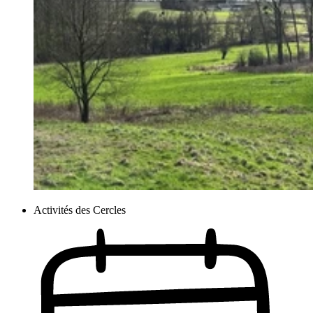
Activités des Cercles