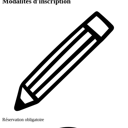
Modalités d'inscription
Réservation obligatoire