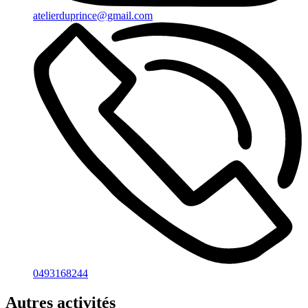
atelierduprince@gmail.com
0493168244
Autres activités