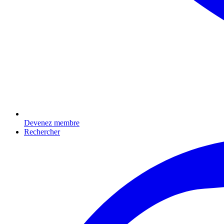
Devenez membre
Rechercher