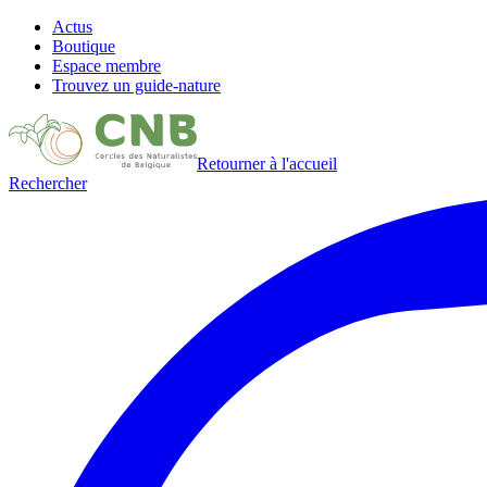
Actus
Boutique
Espace membre
Trouvez un guide-nature
Retourner à l'accueil
Rechercher