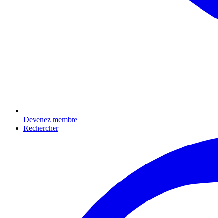
Devenez membre
Rechercher