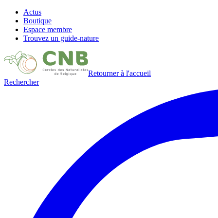
Actus
Boutique
Espace membre
Trouvez un guide-nature
Retourner à l'accueil
Rechercher