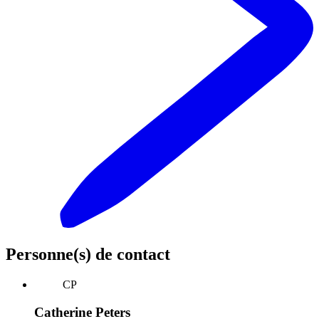
Personne(s) de contact
CP
Catherine Peters