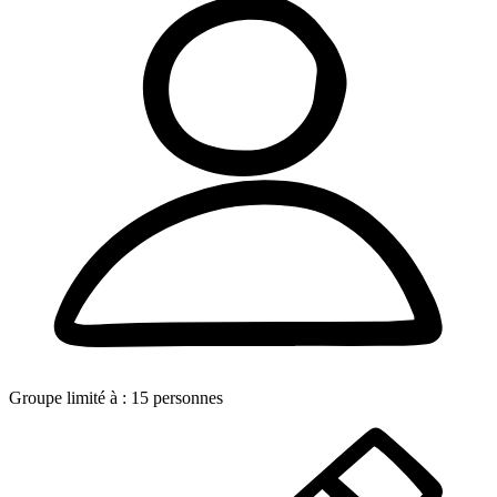
Groupe limité à :
15
personnes