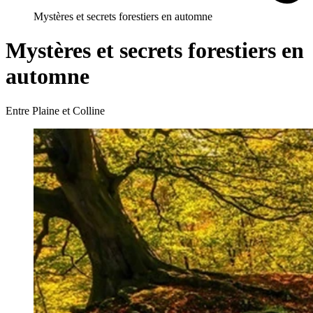
Mystères et secrets forestiers en automne
Mystères et secrets forestiers en
automne
Entre Plaine et Colline