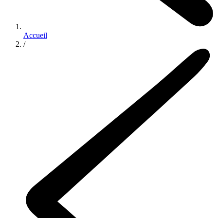
Accueil
/