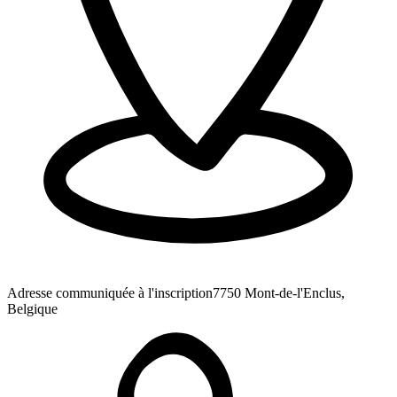
Adresse communiquée à l'inscription
7750 Mont-de-l'Enclus,
Belgique