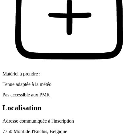
Matériel à prendre :
Tenue adaptée à la météo
Pas accessible aux PMR
Localisation
Adresse communiquée à l'inscription
7750 Mont-de-l'Enclus, Belgique