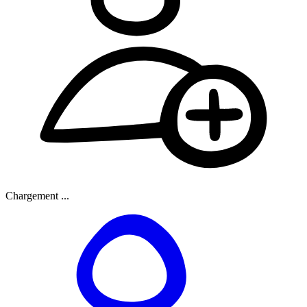
Chargement ...