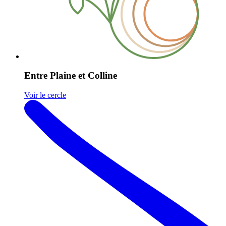
Entre Plaine et Colline
Voir le cercle