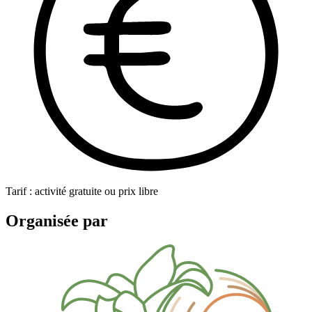
Tarif : activité gratuite ou prix libre
Organisée par