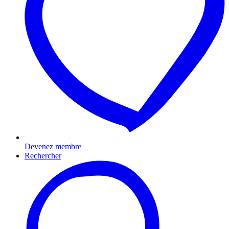
Devenez membre
Rechercher