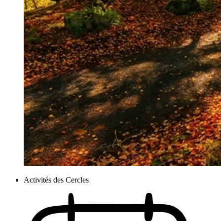
Activités des Cercles