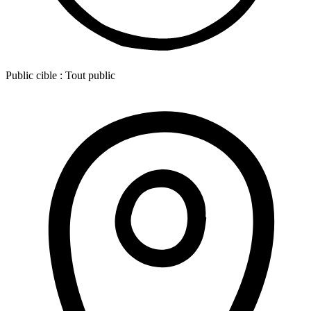
Public cible :
Tout public