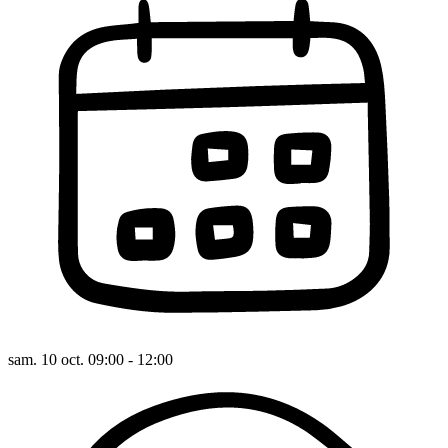
sam. 10 oct. 09:00 - 12:00