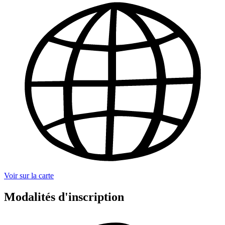
Voir sur la carte
Modalités d'inscription