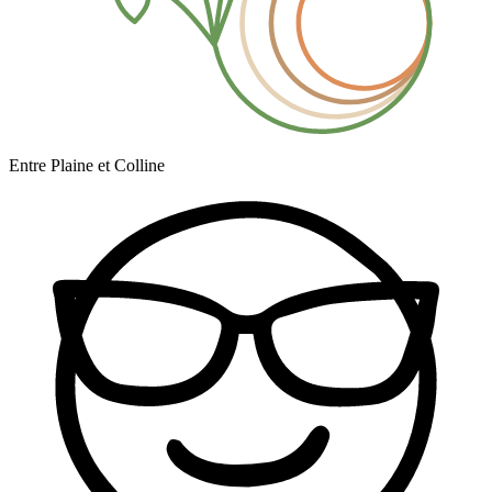
Entre Plaine et Colline