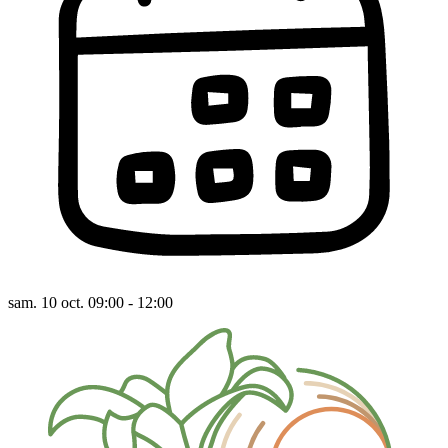
sam. 10 oct. 09:00 - 12:00