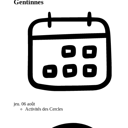
Gentinnes
jeu. 06 août
Activités des Cercles