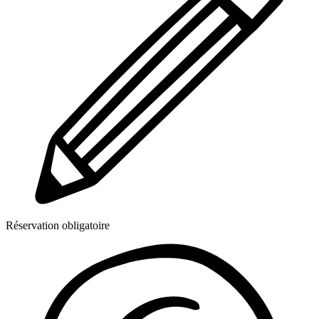
Réservation obligatoire