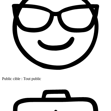
Public cible :
Tout public