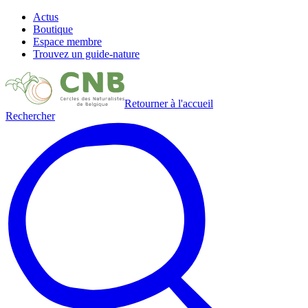
Actus
Boutique
Espace membre
Trouvez un guide-nature
Retourner à l'accueil
Rechercher