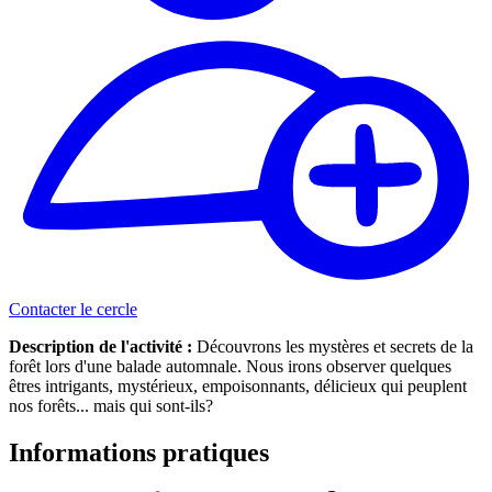
Contacter le cercle
Description de l'activité :
Découvrons les mystères et secrets de la
forêt lors d'une balade automnale. Nous irons observer quelques
êtres intrigants, mystérieux, empoisonnants, délicieux qui peuplent
nos forêts... mais qui sont-ils?
Informations pratiques