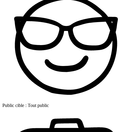
Public cible :
Tout public