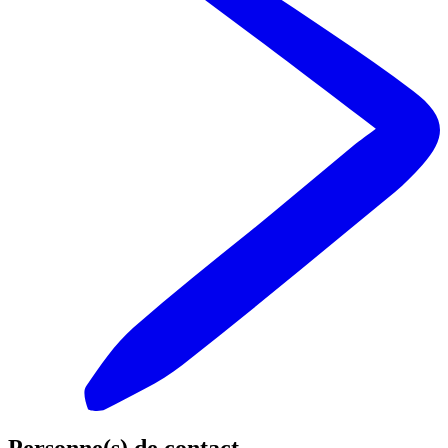
Personne(s) de contact