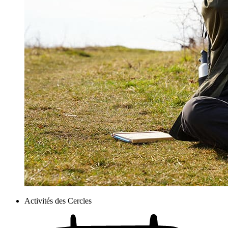
Activités des Cercles