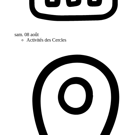
sam. 08 août
Activités des Cercles