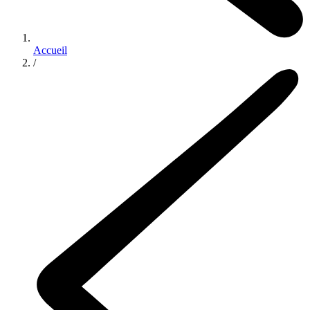
Accueil
/