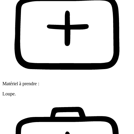
Matériel à prendre :
Loupe.