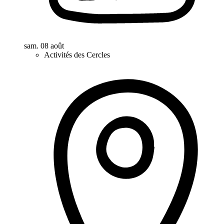
sam. 08 août
Activités des Cercles