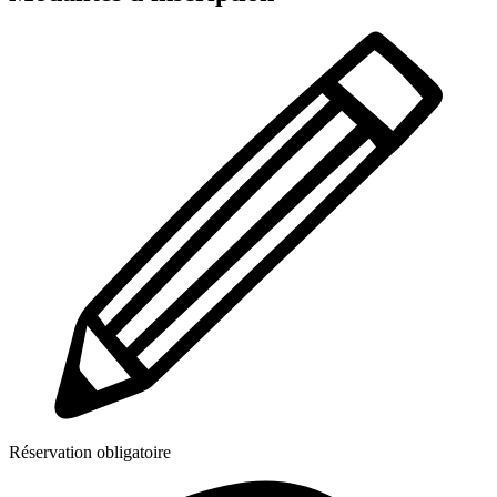
Réservation obligatoire