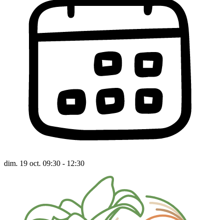
dim. 19 oct. 09:30 - 12:30