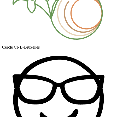
Cercle CNB-Bruxelles