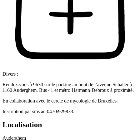
Divers :
Rendez-vous à 9h30 sur le parking au bout de l’avenue Schaller à
1160 Auderghem. Bus 41 et métro Harmann-Debroux à proximité.
En collaboration avec le cercle de mycologie de Bruxelles.
Inscription par sms au 0470/929833.
Localisation
Auderghem