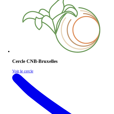
Cercle CNB-Bruxelles
Voir le cercle