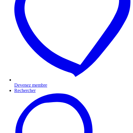
Devenez membre
Rechercher