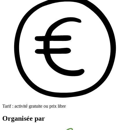
Tarif : activité gratuite ou prix libre
Organisée par