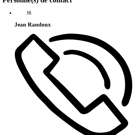
JR
Jean Randoux