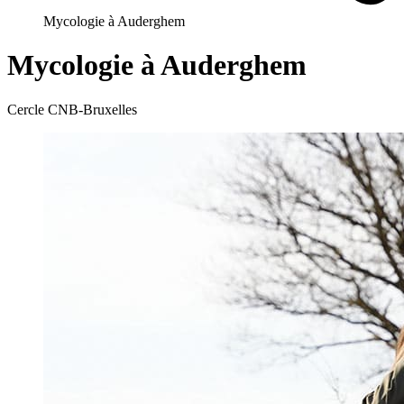
Mycologie à Auderghem
Mycologie à Auderghem
Cercle CNB-Bruxelles