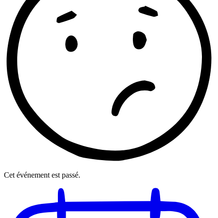
Cet événement est passé.