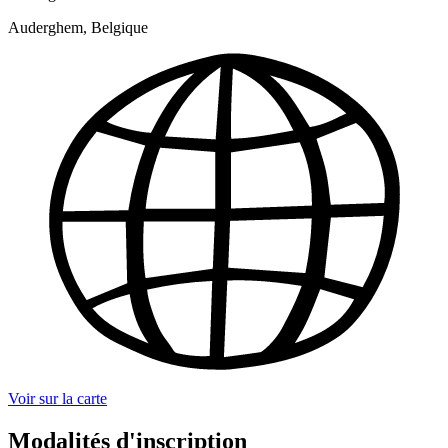
Auderghem, Belgique
Voir sur la carte
Modalités d'inscription