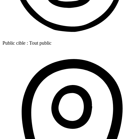
Public cible :
Tout public