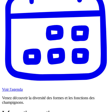
Voir l'agenda
Venez découvrir la diversité des formes et les fonctions des
champignons.