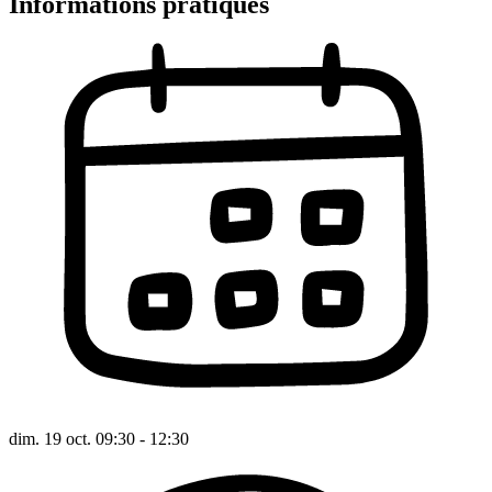
Informations pratiques
dim. 19 oct. 09:30 - 12:30