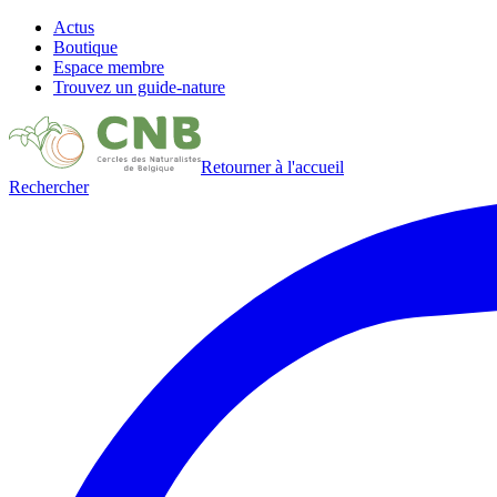
Actus
Boutique
Espace membre
Trouvez un guide-nature
Retourner à l'accueil
Rechercher