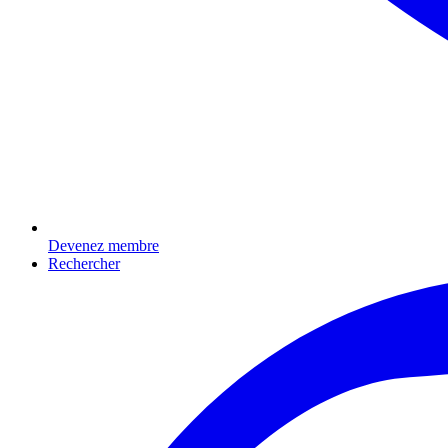
Devenez membre
Rechercher