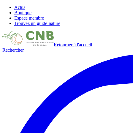
Actus
Boutique
Espace membre
Trouvez un guide-nature
Retourner à l'accueil
Rechercher