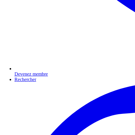
Devenez membre
Rechercher