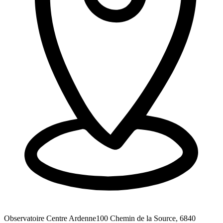
Observatoire Centre Ardenne
100 Chemin de la Source, 6840