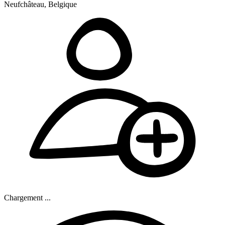
Neufchâteau, Belgique
Chargement ...