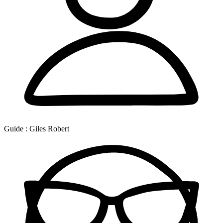
Guide :
Giles Robert