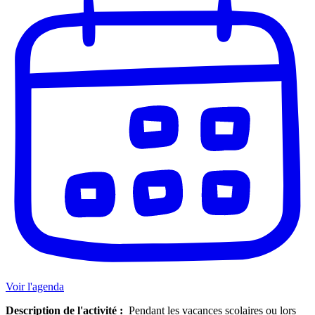
Voir l'agenda
Description de l'activité :
Pendant les vacances scolaires ou lors