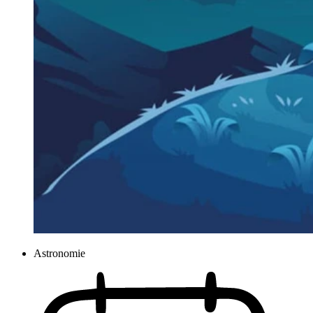
Astronomie