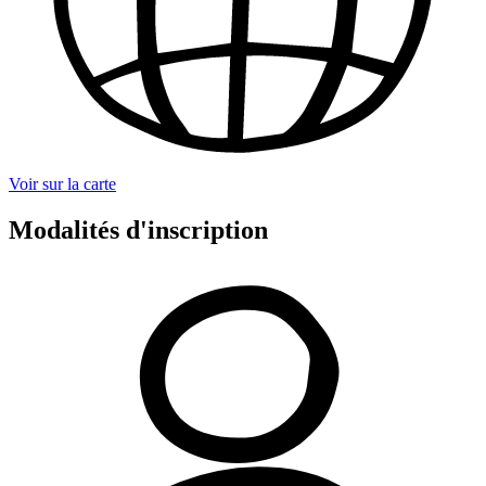
Voir sur la carte
Modalités d'inscription