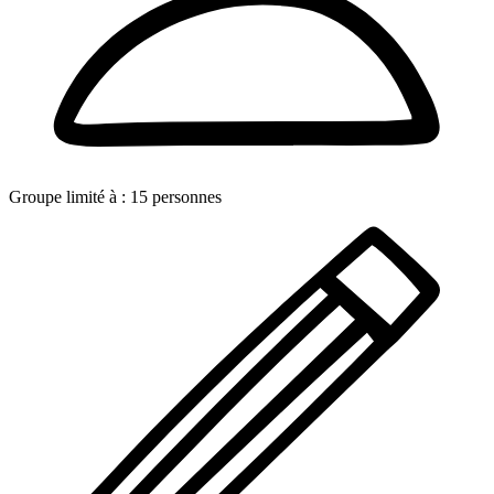
Groupe limité à :
15
personnes