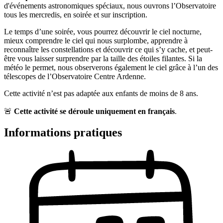
d'événements astronomiques spéciaux, nous ouvrons l’Observatoire
tous les mercredis, en soirée et sur inscription.
Le temps d’une soirée, vous pourrez découvrir le ciel nocturne,
mieux comprendre le ciel qui nous surplombe, apprendre à
reconnaître les constellations et découvrir ce qui s’y cache, et peut-
être vous laisser surprendre par la taille des étoiles filantes. Si la
météo le permet, nous observerons également le ciel grâce à l’un des
télescopes de l’Observatoire Centre Ardenne.
Cette activité n’est pas adaptée aux enfants de moins de 8 ans.
🚨
Cette activité se déroule uniquement en français
.
Informations pratiques