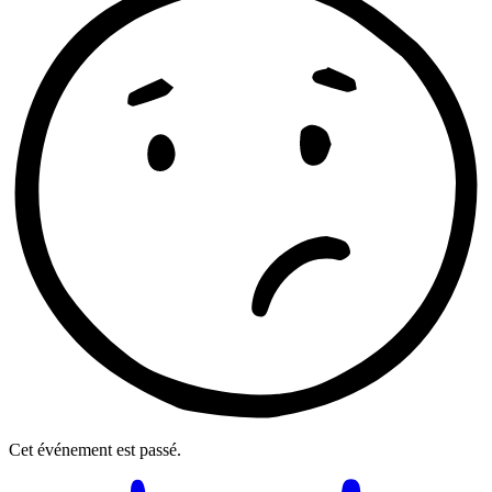
Cet événement est passé.