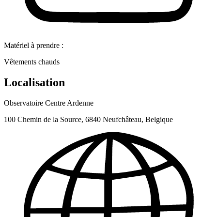
Matériel à prendre :
Vêtements chauds
Localisation
Observatoire Centre Ardenne
100 Chemin de la Source, 6840 Neufchâteau, Belgique