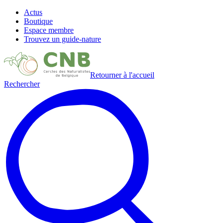
Actus
Boutique
Espace membre
Trouvez un guide-nature
Retourner à l'accueil
Rechercher