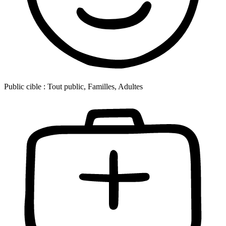
Public cible :
Tout public, Familles, Adultes