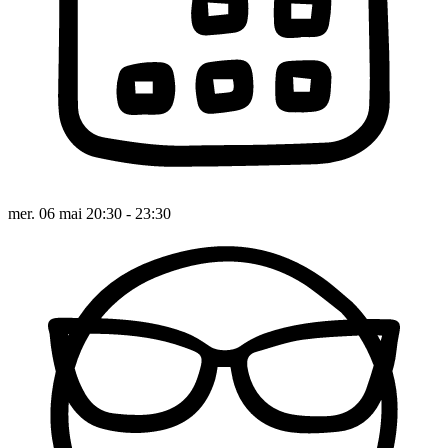
mer. 06 mai 20:30 - 23:30