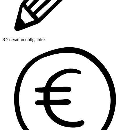
Réservation obligatoire