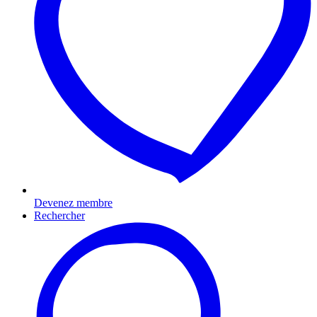
Devenez membre
Rechercher