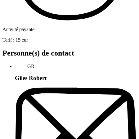
Activité payante
Tarif :
15
eur
Personne(s) de contact
GR
Giles Robert