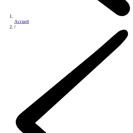
Accueil
/