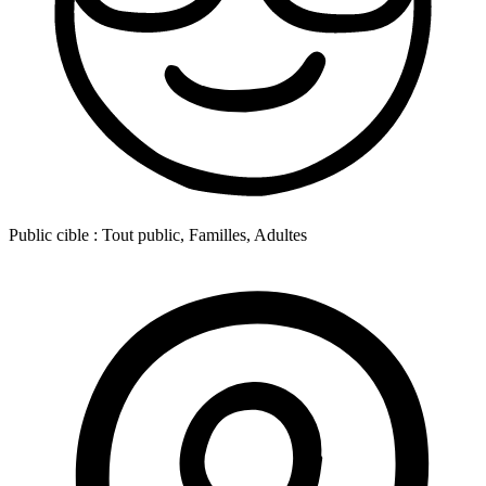
Public cible :
Tout public, Familles, Adultes