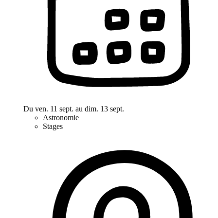
Du ven. 11 sept. au dim. 13 sept.
Astronomie
Stages