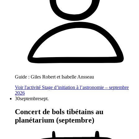
Guide :
Giles Robert et Isabelle Ansseau
Voir l'activité
Stage d’initiation à l’astronomie – septembre
2026
30
septembre
sept.
Concert de bols tibétains au
planétarium (septembre)