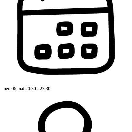
mer. 06 mai 20:30 - 23:30