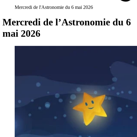
Mercredi de l'Astronomie du 6 mai 2026
Mercredi de l’Astronomie du 6
mai 2026