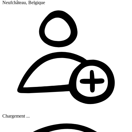
Neufchâteau, Belgique
Chargement ...