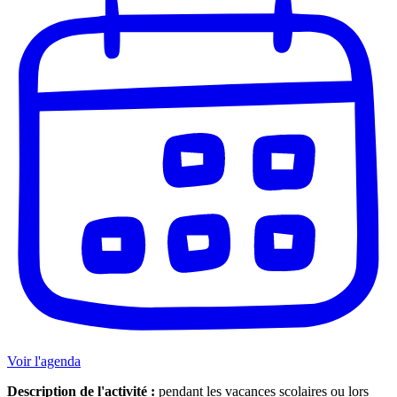
Voir l'agenda
Description de l'activité :
pendant les vacances scolaires ou lors