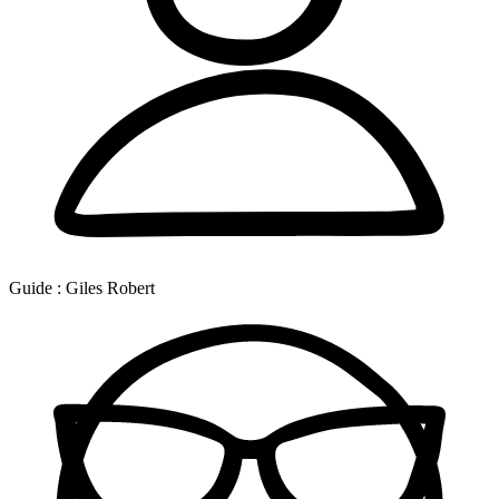
Guide :
Giles Robert