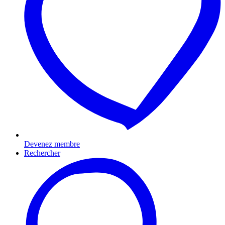
Devenez membre
Rechercher