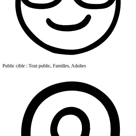
Public cible :
Tout public, Familles, Adultes