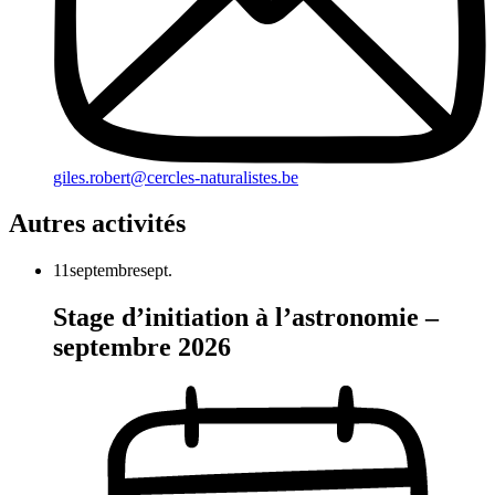
giles.robert@cercles-naturalistes.be
Autres activités
11
septembre
sept.
Stage d’initiation à l’astronomie –
septembre 2026