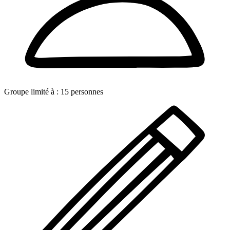
Groupe limité à :
15
personnes