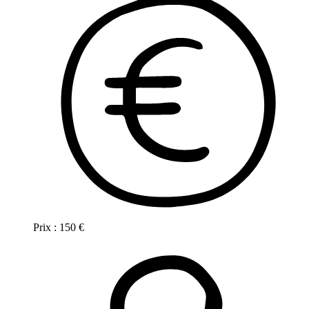
Prix :
150
€