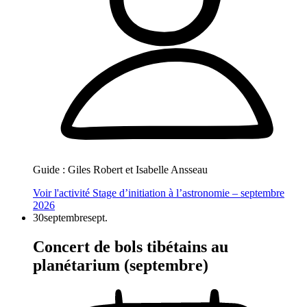
Guide :
Giles Robert et Isabelle Ansseau
Voir l'activité
Stage d’initiation à l’astronomie – septembre
2026
30
septembre
sept.
Concert de bols tibétains au
planétarium (septembre)