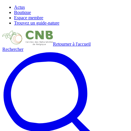
Actus
Boutique
Espace membre
Trouvez un guide-nature
Retourner à l'accueil
Rechercher