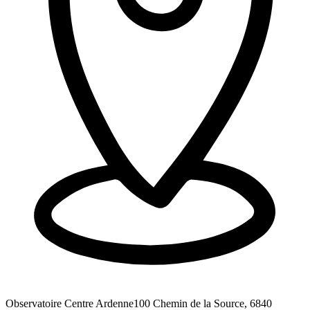
Observatoire Centre Ardenne
100 Chemin de la Source, 6840