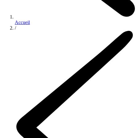
Accueil
/