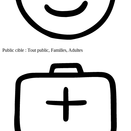
Public cible :
Tout public, Familles, Adultes