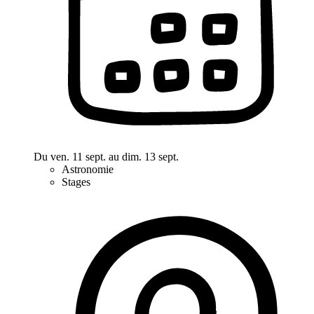
Du ven. 11 sept. au dim. 13 sept.
Astronomie
Stages