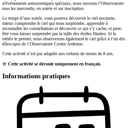
d'événements astronomiques spéciaux, nous ouvrons l’Observatoire
tous les mercredis, en soirée et sur inscription.
Le temps d’une soirée, vous pourrez découvrir le ciel nocturne,
mieux comprendre le ciel qui nous surplombe, apprendre à
reconnaître les constellations et découvrir ce qui s’y cache, et peut-
être vous laisser surprendre par la taille des étoiles filantes. Si la
météo le permet, nous observerons également le ciel grâce à l’un des
télescopes de l’Observatoire Centre Ardenne.
Cette activité n’est pas adaptée aux enfants de moins de 8 ans.
🚨
Cette activité se déroule uniquement en français
.
Informations pratiques