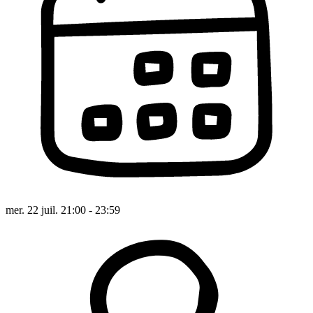
mer. 22 juil. 21:00 - 23:59