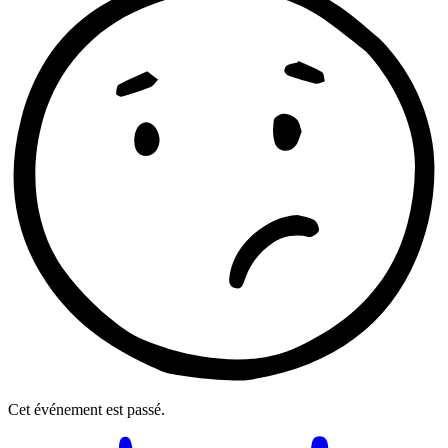
Cet événement est passé.