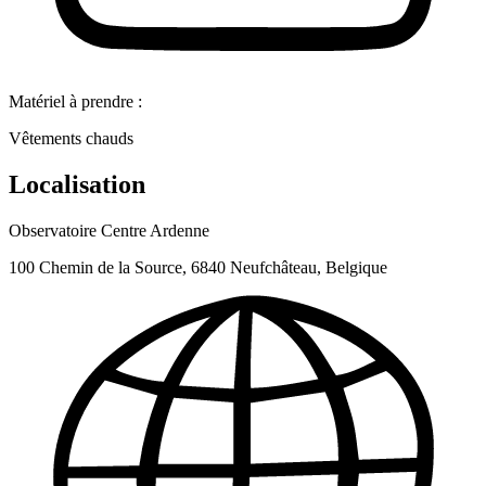
Matériel à prendre :
Vêtements chauds
Localisation
Observatoire Centre Ardenne
100 Chemin de la Source, 6840 Neufchâteau, Belgique