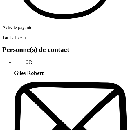
Activité payante
Tarif :
15
eur
Personne(s) de contact
GR
Giles Robert