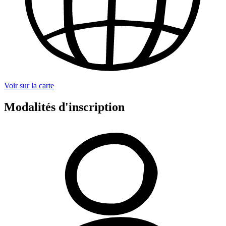
Voir sur la carte
Modalités d'inscription