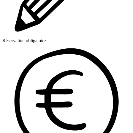
Réservation obligatoire