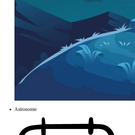
Astronomie