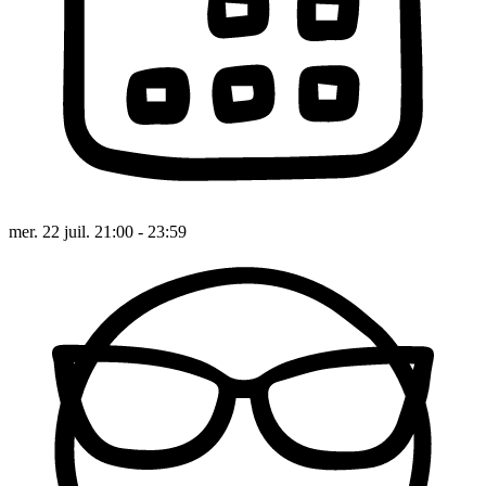
mer. 22 juil. 21:00 - 23:59