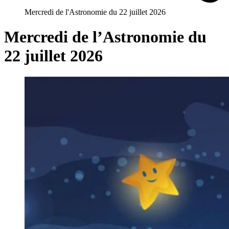
Mercredi de l'Astronomie du 22 juillet 2026
Mercredi de l’Astronomie du
22 juillet 2026