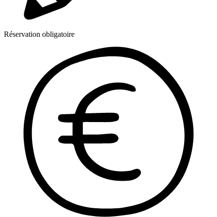
Réservation obligatoire