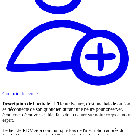
Contacter le cercle
Description de l'activité :
L'Heure Nature, c'est une balade où l'on
se déconnecte de son quotidien durant une heure pour observer,
écouter et découvrir les bienfaits de la nature sur notre corps et notre
esprit.
Le lieu de RDV sera communiqué lors de l'inscription auprès du