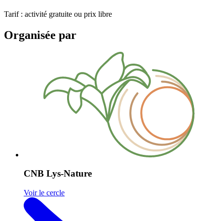
Tarif : activité gratuite ou prix libre
Organisée par
CNB Lys-Nature
Voir le cercle