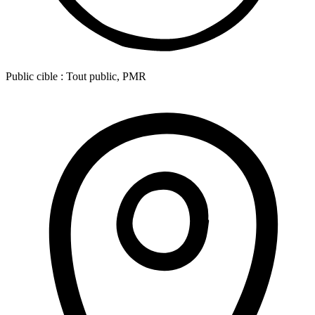
Public cible :
Tout public, PMR