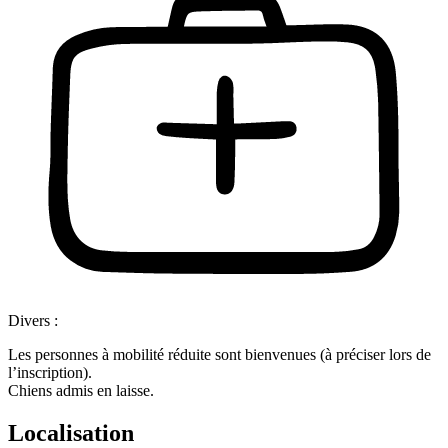
Divers :
Les personnes à mobilité réduite sont bienvenues (à préciser lors de
l’inscription).
Chiens admis en laisse.
Localisation