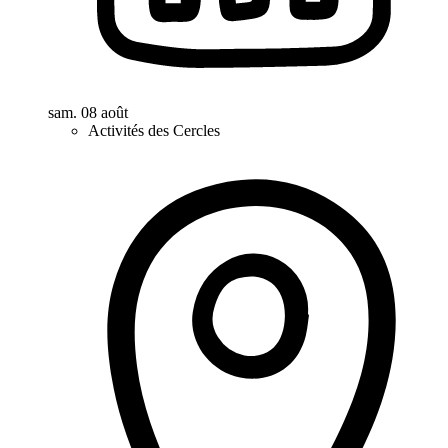
sam. 08 août
Activités des Cercles