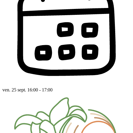
ven. 25 sept. 16:00 - 17:00