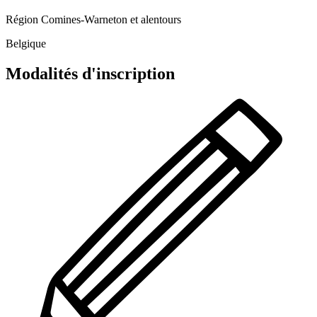
Région Comines-Warneton et alentours
Belgique
Modalités d'inscription