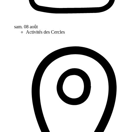
sam. 08 août
Activités des Cercles