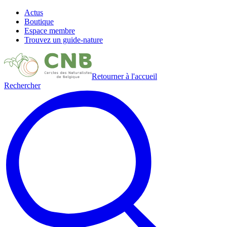
Actus
Boutique
Espace membre
Trouvez un guide-nature
Retourner à l'accueil
Rechercher