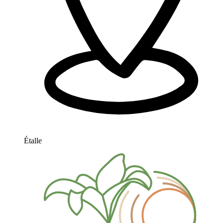
Étalle