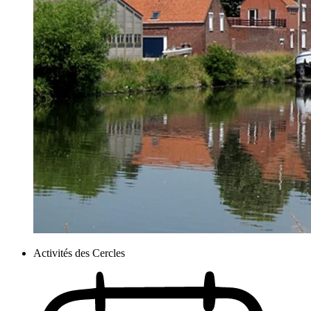
Activités des Cercles