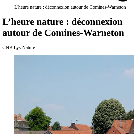
L'heure nature : déconnexion autour de Comines-Warneton
L’heure nature : déconnexion
autour de Comines-Warneton
CNB Lys-Nature