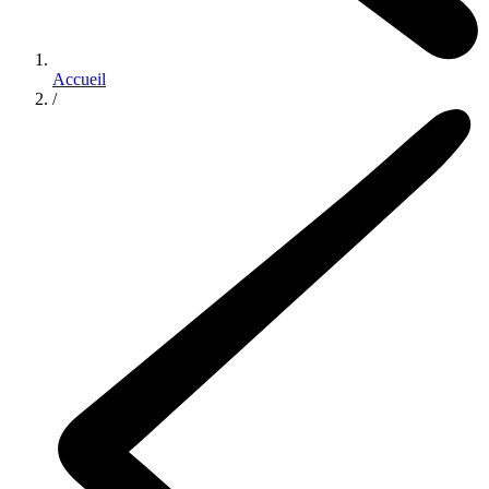
Accueil
/