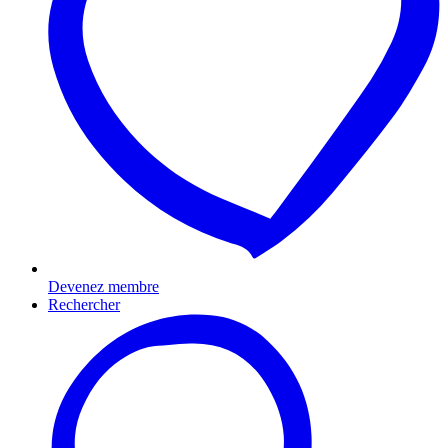
Devenez membre
Rechercher