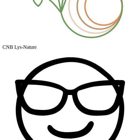
CNB Lys-Nature