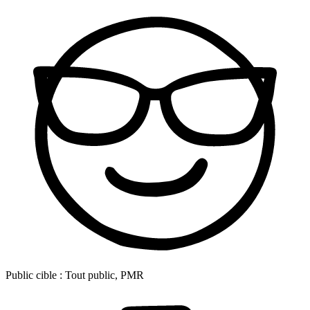
Public cible :
Tout public, PMR