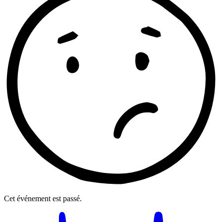
Cet événement est passé.