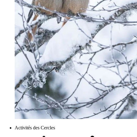
Activités des Cercles