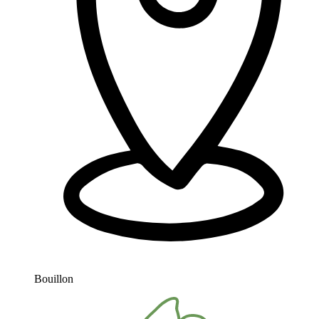
Bouillon