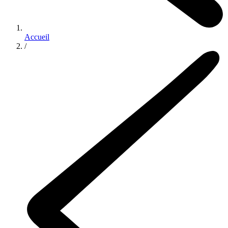
Accueil
/