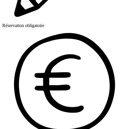
Réservation obligatoire