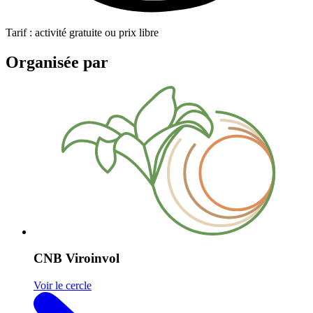
Tarif : activité gratuite ou prix libre
Organisée par
CNB Viroinvol
Voir le cercle