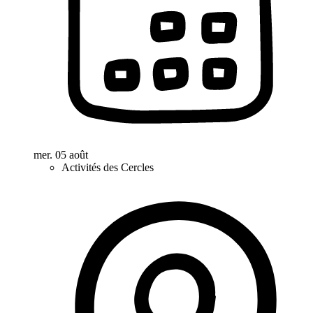
mer. 05 août
Activités des Cercles