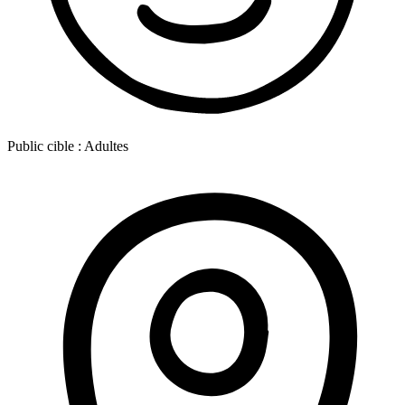
Public cible :
Adultes