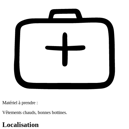
Matériel à prendre :
Vêtements chauds, bonnes bottines.
Localisation