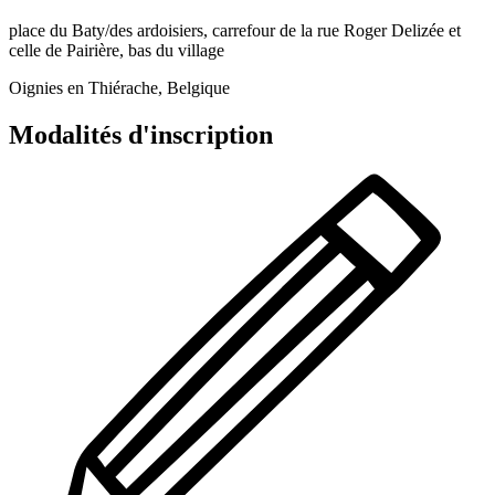
place du Baty/des ardoisiers, carrefour de la rue Roger Delizée et
celle de Pairière, bas du village
Oignies en Thiérache, Belgique
Modalités d'inscription