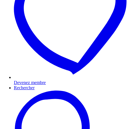
Devenez membre
Rechercher