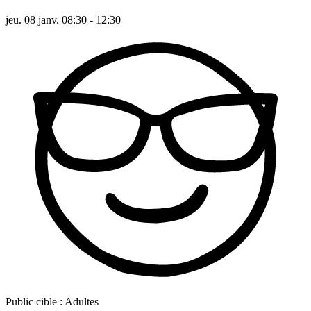
jeu. 08 janv. 08:30 - 12:30
Public cible :
Adultes