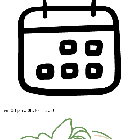
jeu. 08 janv. 08:30 - 12:30