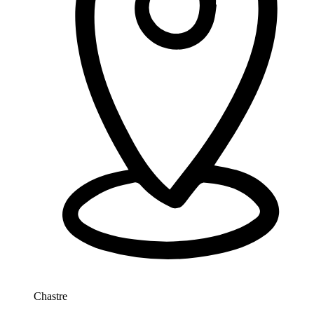
Chastre