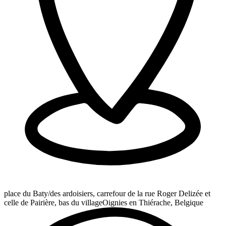
place du Baty/des ardoisiers, carrefour de la rue Roger Delizée et
celle de Pairière, bas du village
Oignies en Thiérache, Belgique