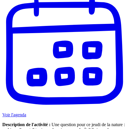
Voir l'agenda
Description de l'activité :
Une question pour ce jeudi de la nature :