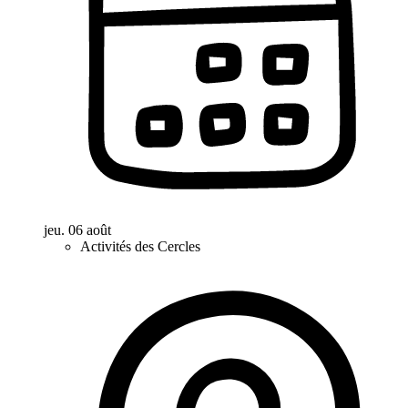
jeu. 06 août
Activités des Cercles