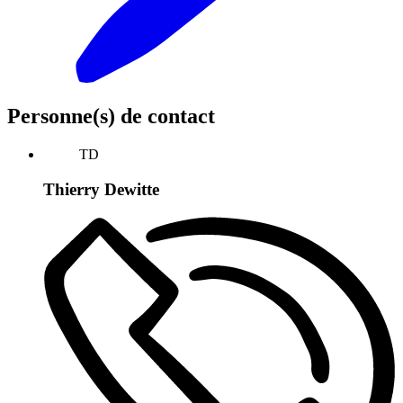
Personne(s) de contact
TD
Thierry Dewitte