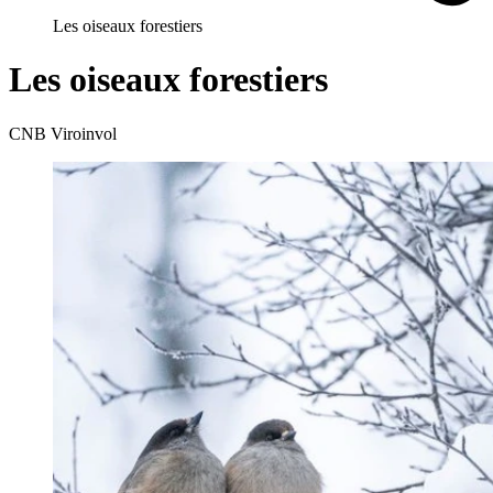
Les oiseaux forestiers
Les oiseaux forestiers
CNB Viroinvol