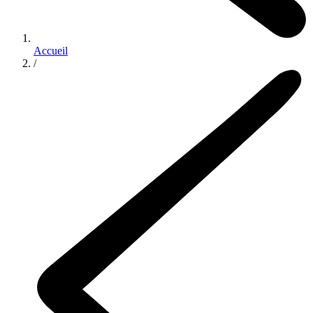
Accueil
/