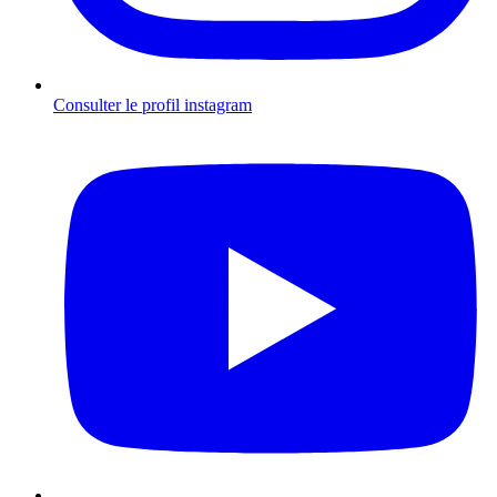
Consulter le profil
instagram