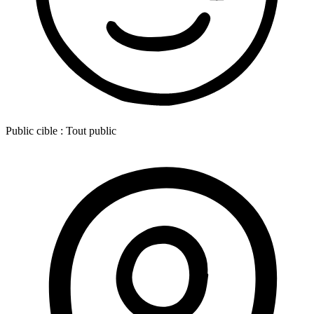
Public cible :
Tout public