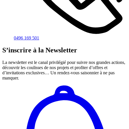
0496 169 501
S’inscrire à la Newsletter
La newsletter est le canal privilégié pour suivre nos grandes actions,
découvrir les coulisses de nos projets et profiter d’offres et
d’invitations exclusives… Un rendez-vous saisonnier à ne pas
manquer.