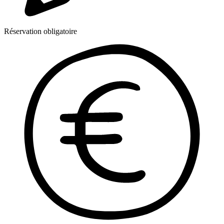
Réservation obligatoire