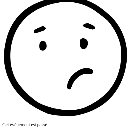
Cet événement est passé.