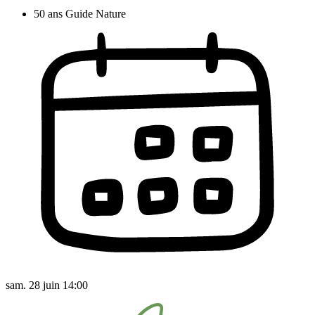
50 ans Guide Nature
sam. 28 juin 14:00