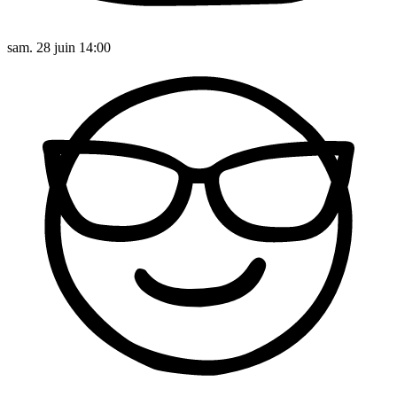
sam. 28 juin 14:00