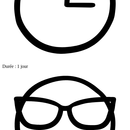
Durée :
1 jour