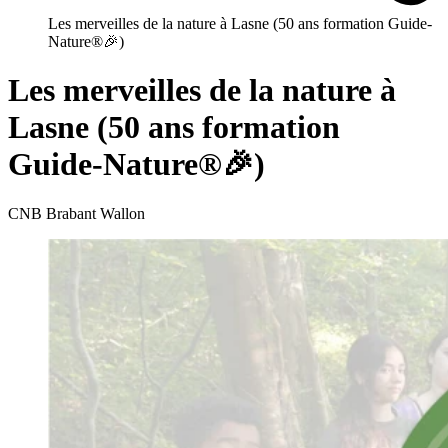
Les merveilles de la nature à Lasne (50 ans formation Guide-
Nature®🎉)
Les merveilles de la nature à
Lasne (50 ans formation
Guide-Nature®🎉)
CNB Brabant Wallon