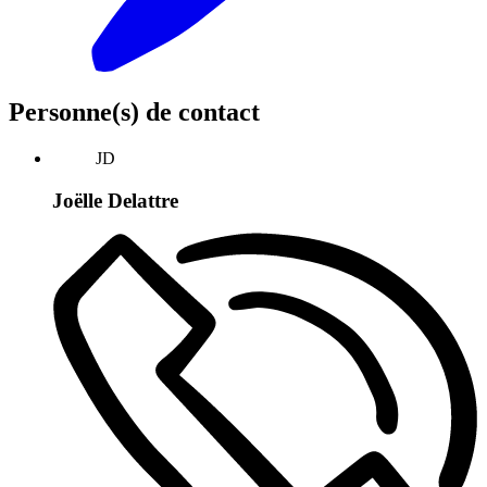
Personne(s) de contact
JD
Joëlle Delattre