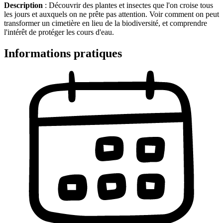
Description
: Découvrir des plantes et insectes que l'on croise tous
les jours et auxquels on ne prête pas attention. Voir comment on peut
transformer un cimetière en lieu de la biodiversité, et comprendre
l'intérêt de protéger les cours d'eau.
Informations pratiques