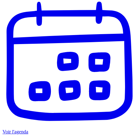
Voir l'agenda