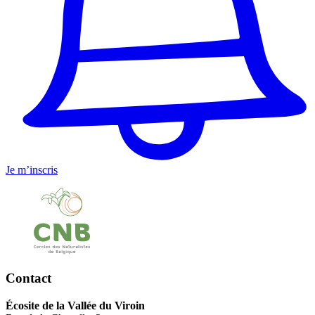
Je m’inscris
Contact
Écosite de la Vallée du Viroin