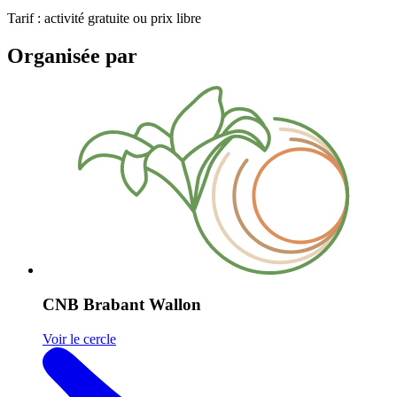
Tarif : activité gratuite ou prix libre
Organisée par
CNB Brabant Wallon
Voir le cercle