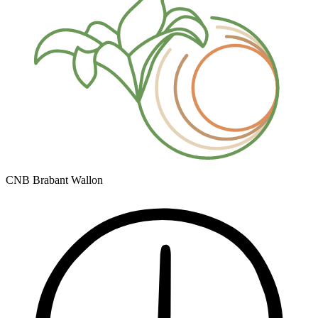
CNB Brabant Wallon