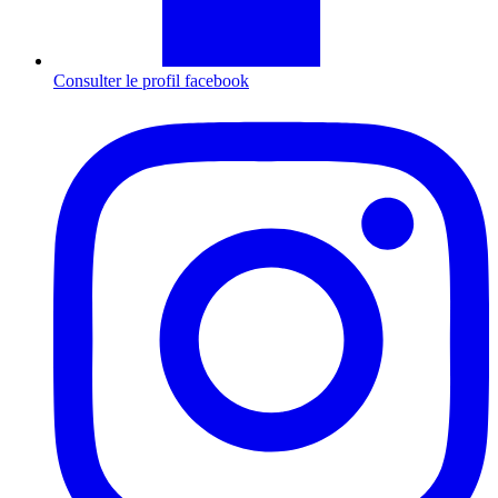
Consulter le profil
facebook