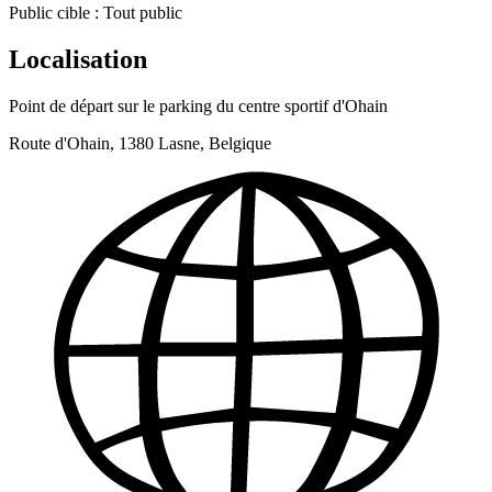
Public cible :
Tout public
Localisation
Point de départ sur le parking du centre sportif d'Ohain
Route d'Ohain, 1380 Lasne, Belgique