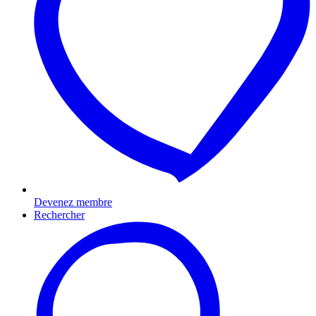
Devenez membre
Rechercher