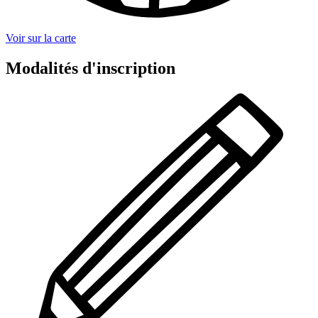
Voir sur la carte
Modalités d'inscription