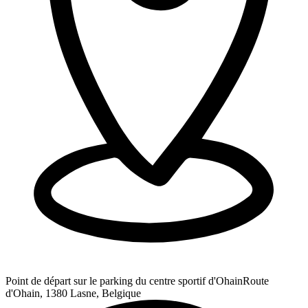
Point de départ sur le parking du centre sportif d'Ohain
Route
d'Ohain, 1380 Lasne, Belgique