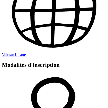
Voir sur la carte
Modalités d'inscription