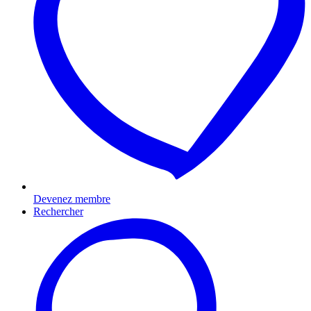
Devenez membre
Rechercher