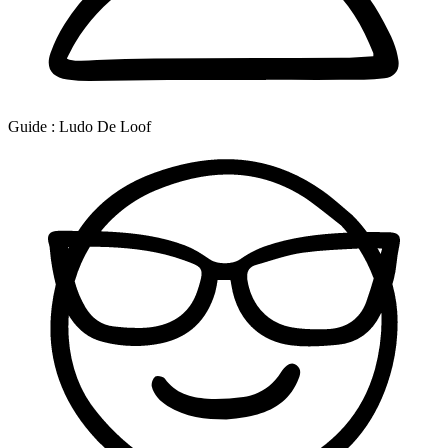
Guide :
Ludo De Loof