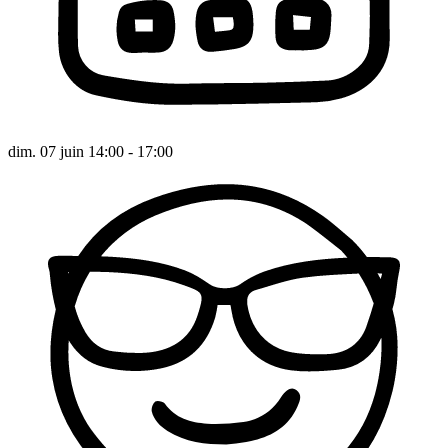
dim. 07 juin 14:00 - 17:00