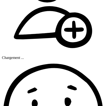
Chargement ...