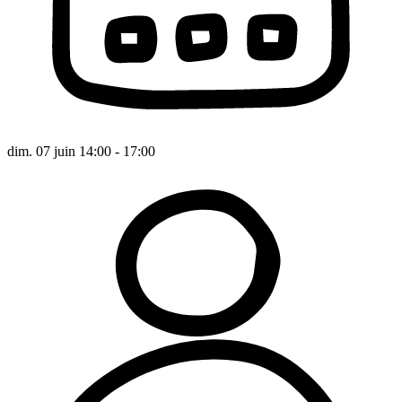
dim. 07 juin 14:00 - 17:00