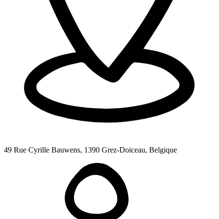
49 Rue Cyrille Bauwens, 1390 Grez-Doiceau, Belgique