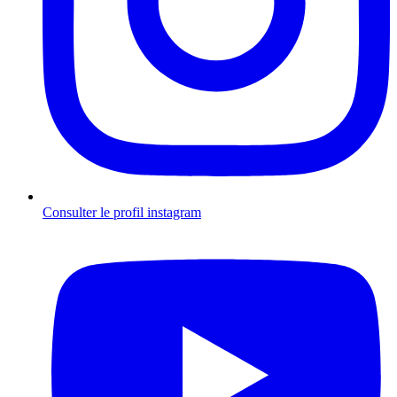
Consulter le profil
instagram