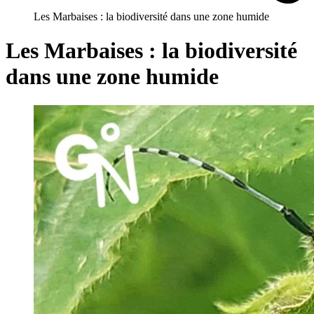
Les Marbaises : la biodiversité dans une zone humide
Les Marbaises : la biodiversité
dans une zone humide