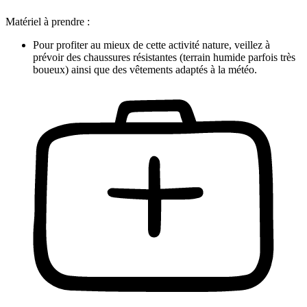
Matériel à prendre :
Pour profiter au mieux de cette activité nature, veillez à
prévoir des chaussures résistantes (terrain humide parfois très
boueux) ainsi que des vêtements adaptés à la météo.