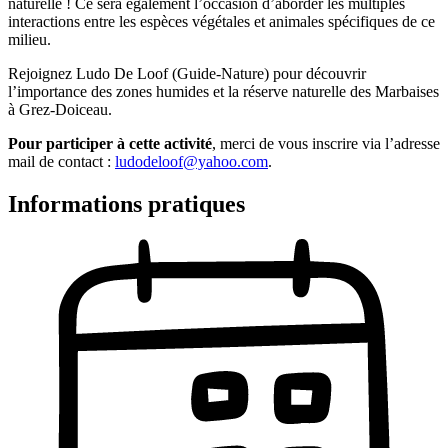
naturelle ! Ce sera également l’occasion d’aborder les multiples
interactions entre les espèces végétales et animales spécifiques de ce
milieu.
Rejoignez Ludo De Loof (Guide-Nature) pour découvrir
l’importance des zones humides et la réserve naturelle des Marbaises
à Grez-Doiceau.
Pour participer à cette activité
, merci de vous inscrire via l’adresse
mail de contact :
ludodeloof@yahoo.com
.
Informations pratiques