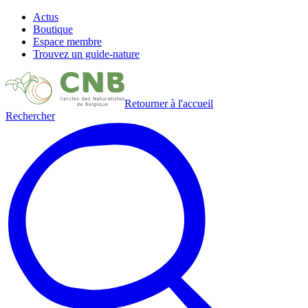
Actus
Boutique
Espace membre
Trouvez un guide-nature
Retourner à l'accueil
Rechercher