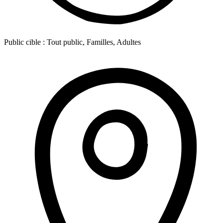
Public cible :
Tout public, Familles, Adultes