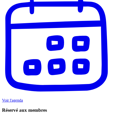
Voir l'agenda
Réservé aux membres