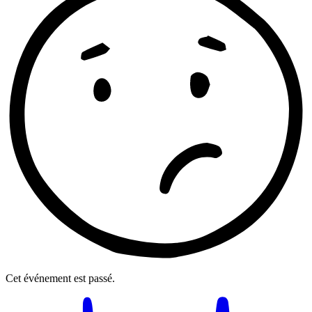
Cet événement est passé.