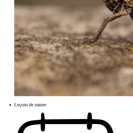
Leçons de nature