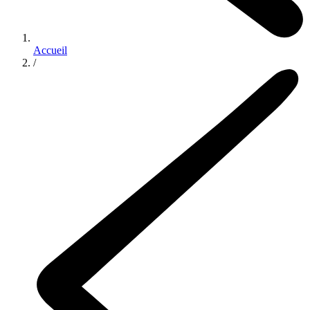
Accueil
/