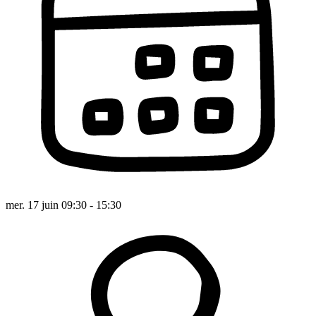
mer. 17 juin 09:30 - 15:30