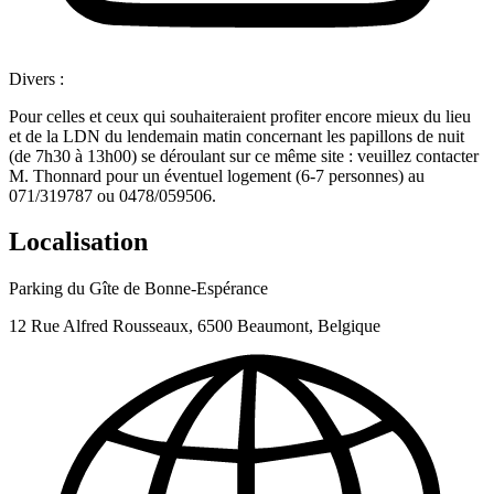
Divers :
Pour celles et ceux qui souhaiteraient profiter encore mieux du lieu
et de la LDN du lendemain matin concernant les papillons de nuit
(de 7h30 à 13h00) se déroulant sur ce même site : veuillez contacter
M. Thonnard pour un éventuel logement (6-7 personnes) au
071/319787 ou 0478/059506.
Localisation
Parking du Gîte de Bonne-Espérance
12 Rue Alfred Rousseaux, 6500 Beaumont, Belgique