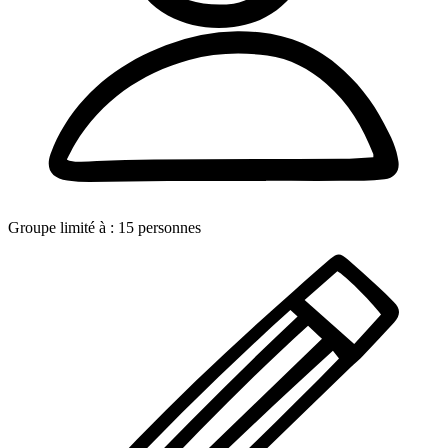
Groupe limité à :
15
personnes