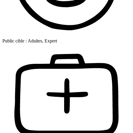
Public cible :
Adultes, Expert