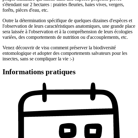
s'étendant sur 2 hectares : prairies fleuries, haies vives, vergers,
forêts, pièces d'eau, etc.
Outre la détermination spécifique de quelques dizaines d'espèces et
l'observation de leurs caractéristiques anatomiques, une grande place
sera laissée à l'observation et à la compréhension de leurs écologies
variées, des comportements de nutrition ou d'accouplements, etc.
Venez découvrir de visu comment préserver la biodiversité
entomologique et adopter des comportements salvateurs pour les
insectes, sans se compliquer la vie :-)
Informations pratiques