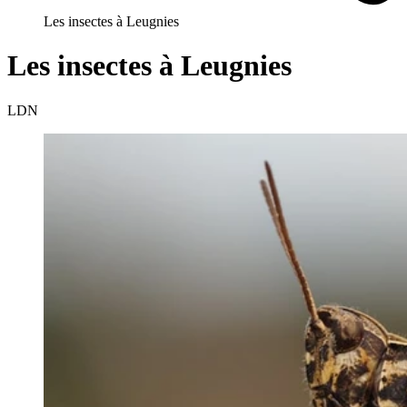
Les insectes à Leugnies
Les insectes à Leugnies
LDN