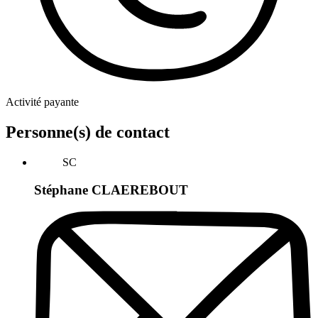
Activité payante
Personne(s) de contact
SC
Stéphane CLAEREBOUT