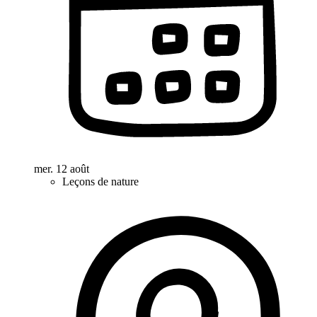
mer. 12 août
Leçons de nature