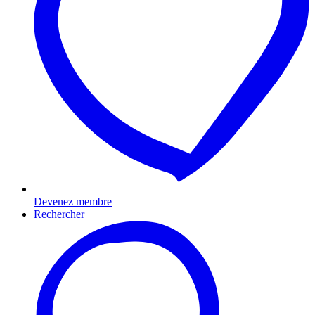
Devenez membre
Rechercher