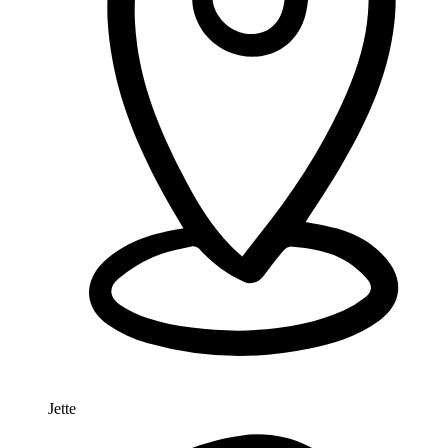
Jette