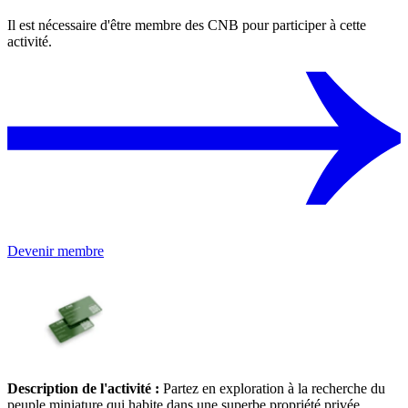
Il est nécessaire d'être membre des CNB pour participer à cette
activité.
Devenir membre
Description de l'activité :
Partez en exploration à la recherche du
peuple miniature qui habite dans une superbe propriété privée