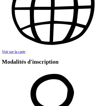
Voir sur la carte
Modalités d'inscription