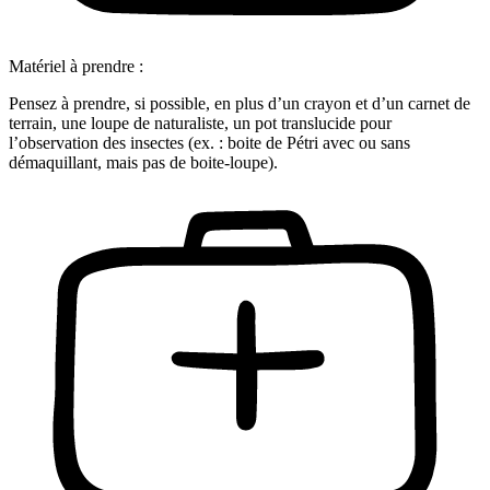
Matériel à prendre :
Pensez à prendre, si possible, en plus d’un crayon et d’un carnet de
terrain, une loupe de naturaliste, un pot translucide pour
l’observation des insectes (ex. : boite de Pétri avec ou sans
démaquillant, mais pas de boite-loupe).