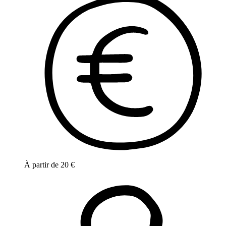
À partir de
20
€