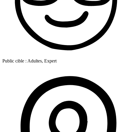
Public cible :
Adultes, Expert