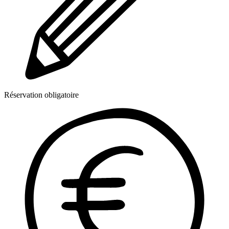
Réservation obligatoire