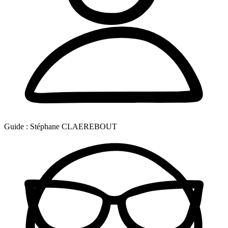
Guide :
Stéphane CLAEREBOUT