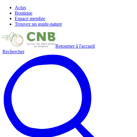
Actus
Boutique
Espace membre
Trouvez un guide-nature
Retourner à l'accueil
Rechercher