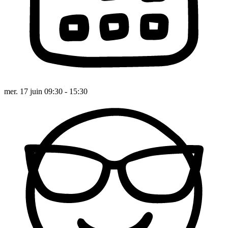
mer. 17 juin 09:30 - 15:30