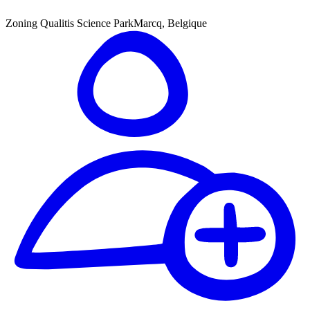
Zoning Qualitis Science Park
Marcq, Belgique