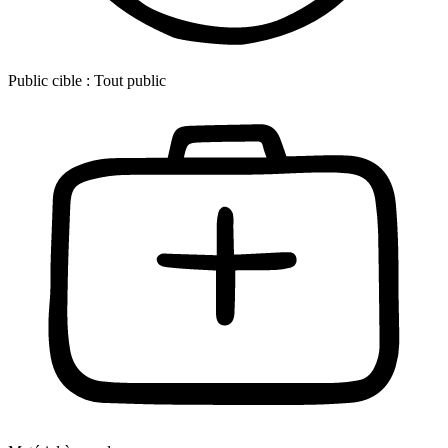
Public cible :
Tout public