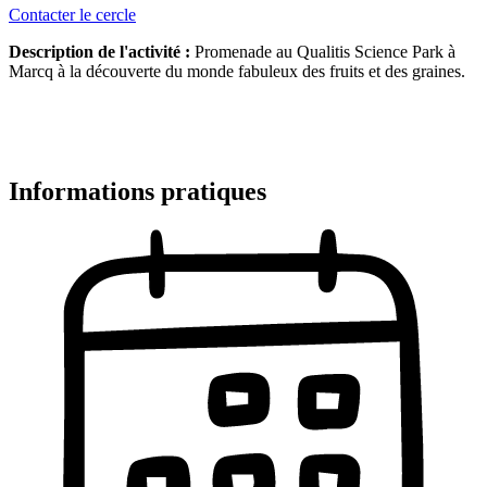
Contacter le cercle
Description de l'activité :
Promenade au Qualitis Science Park à
Marcq à la découverte du monde fabuleux des fruits et des graines.
Informations pratiques