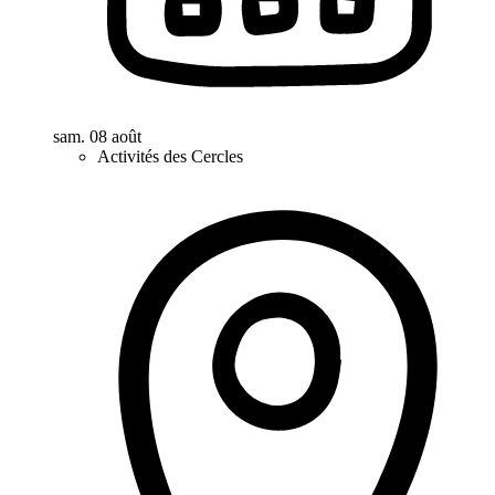
sam. 08 août
Activités des Cercles