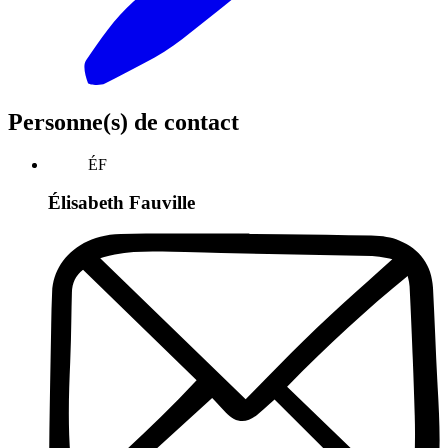
Personne(s) de contact
ÉF
Élisabeth Fauville