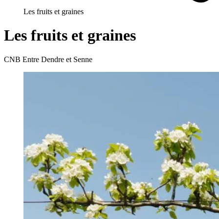
Les fruits et graines
Les fruits et graines
CNB Entre Dendre et Senne