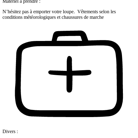
Matériel à prendre :
N’hésitez pas à emporter votre loupe. Vêtements selon les
conditions météorologiques et chaussures de marche
Divers :