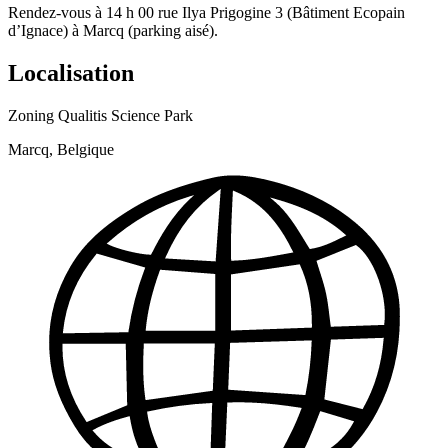
Rendez-vous à 14 h 00 rue Ilya Prigogine 3 (Bâtiment Ecopain
d’Ignace) à Marcq (parking aisé).
Localisation
Zoning Qualitis Science Park
Marcq, Belgique