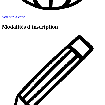
Voir sur la carte
Modalités d'inscription