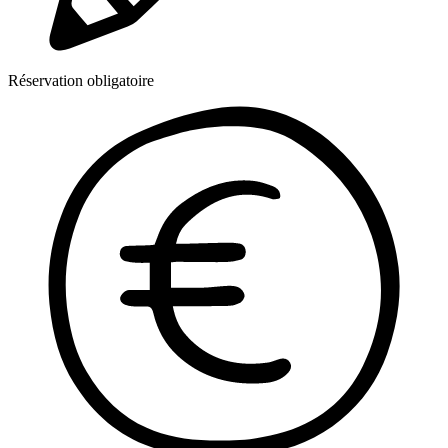
Réservation obligatoire