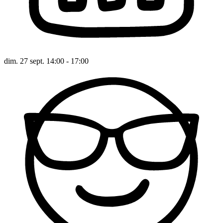
dim. 27 sept. 14:00 - 17:00