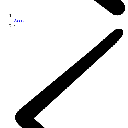
Accueil
/