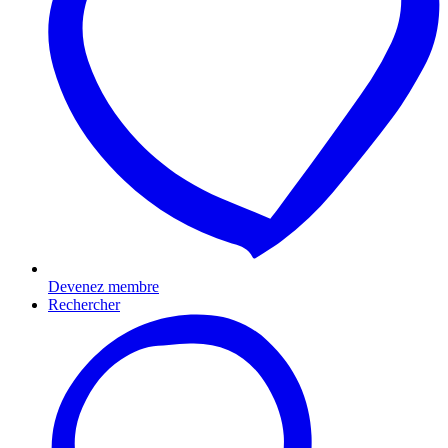
Devenez membre
Rechercher