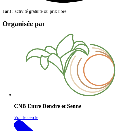
Tarif : activité gratuite ou prix libre
Organisée par
CNB Entre Dendre et Senne
Voir le cercle