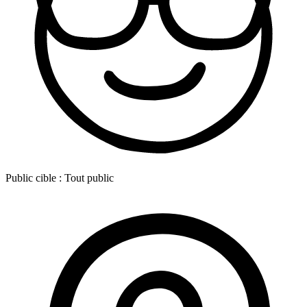
Public cible :
Tout public