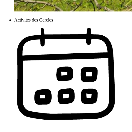
Activités des Cercles