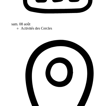
sam. 08 août
Activités des Cercles