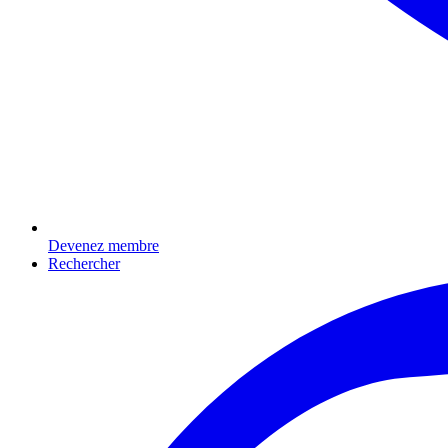
Devenez membre
Rechercher