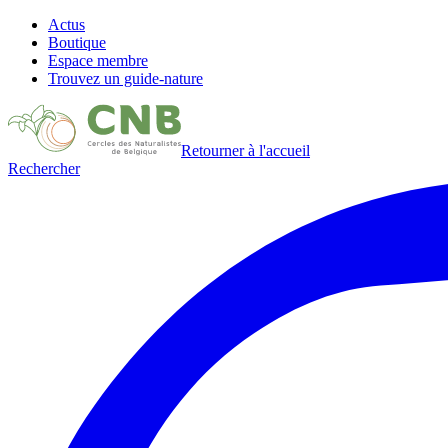
Actus
Boutique
Espace membre
Trouvez un guide-nature
Retourner à l'accueil
Rechercher