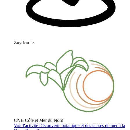
Zuydcoote
CNB Côte et Mer du Nord
Voir l'activité
Découverte botanique et des laisses de mer à la