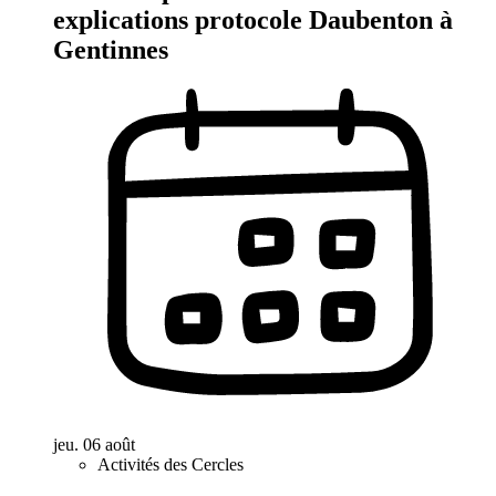
explications protocole Daubenton à
Gentinnes
jeu. 06 août
Activités des Cercles