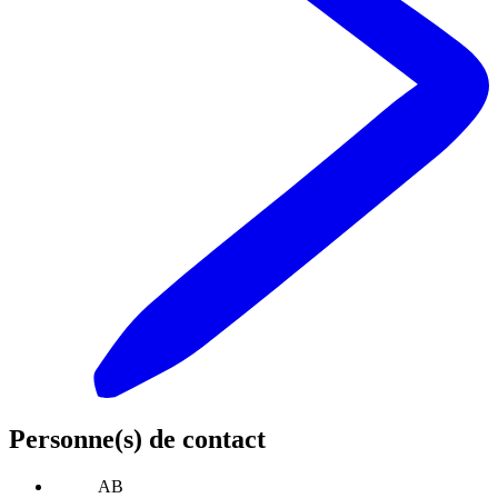
Personne(s) de contact
AB