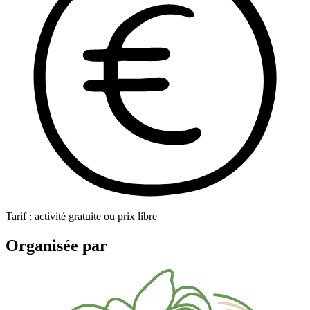
Tarif : activité gratuite ou prix libre
Organisée par