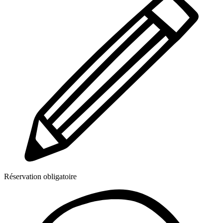
Réservation obligatoire