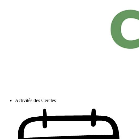
Activités des Cercles