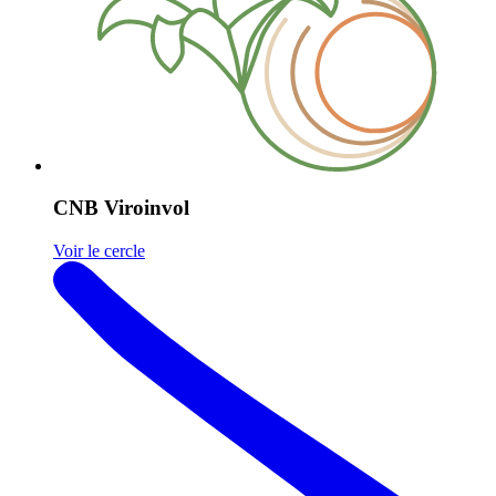
CNB Viroinvol
Voir le cercle