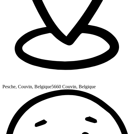
Pesche, Couvin, Belgique
5660 Couvin, Belgique