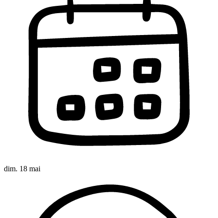
dim. 18 mai