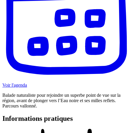
Voir l'agenda
Balade naturaliste pour rejoindre un superbe point de vue sur la
région, avant de plonger vers l’Eau noire et ses milles reflets.
Parcours vallonné.
Informations pratiques