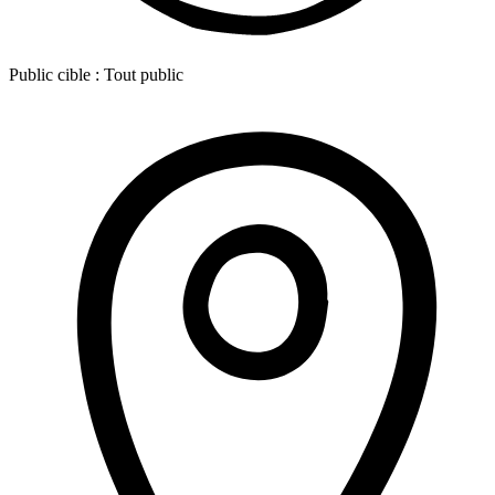
Public cible :
Tout public