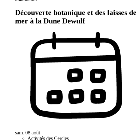
Découverte botanique et des laisses de
mer à la Dune Dewulf
sam. 08 août
Activités des Cercles