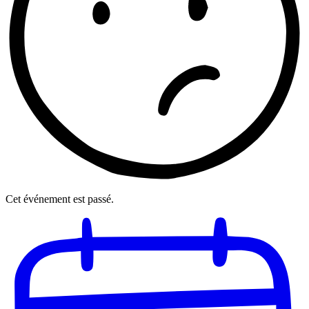
Cet événement est passé.