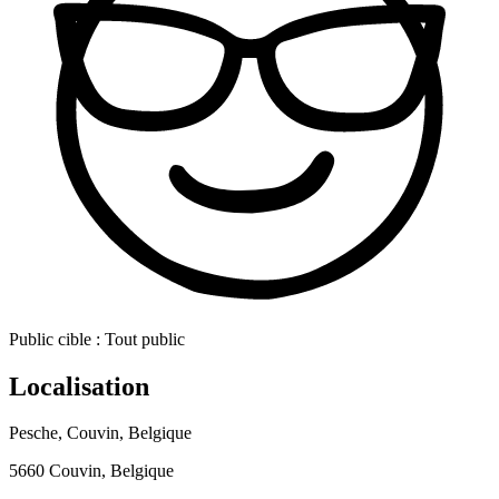
Public cible :
Tout public
Localisation
Pesche, Couvin, Belgique
5660 Couvin, Belgique