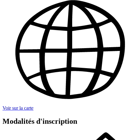
Voir sur la carte
Modalités d'inscription