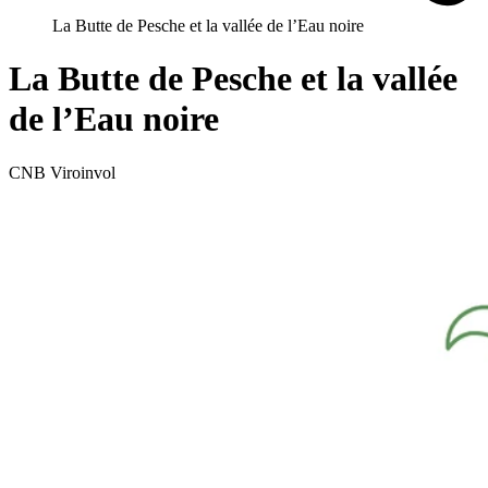
La Butte de Pesche et la vallée de l’Eau noire
La Butte de Pesche et la vallée
de l’Eau noire
CNB Viroinvol