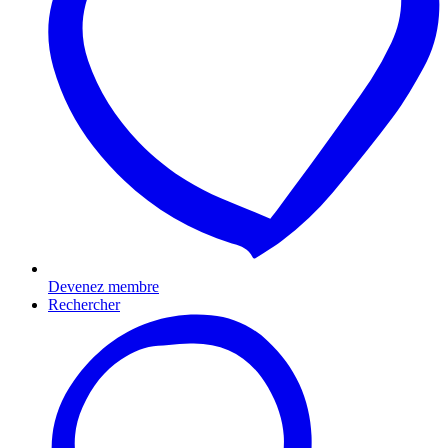
Devenez membre
Rechercher