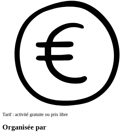
Tarif : activité gratuite ou prix libre
Organisée par