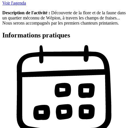
Voir l'agenda
Description de l'activité :
Découverte de la flore et de la faune dans
un quartier méconnu de Wépion, à travers les champs de fraises...
Nous serons accompagnés par les premiers chanteurs printaniers.
Informations pratiques