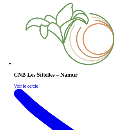
CNB Les Sittelles – Namur
Voir le cercle