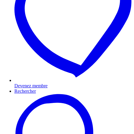
Devenez membre
Rechercher