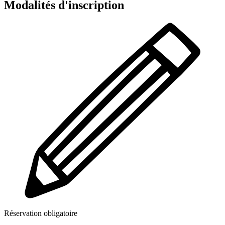
Modalités d'inscription
Réservation obligatoire