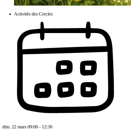
Activités des Cercles
dim. 22 mars 09:00 - 12:30