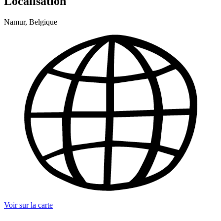
Localisation
Namur, Belgique
Voir sur la carte