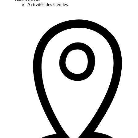
Activités des Cercles