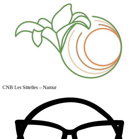
CNB Les Sittelles – Namur