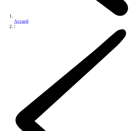
Accueil
/