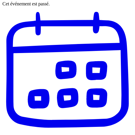
Cet événement est passé.