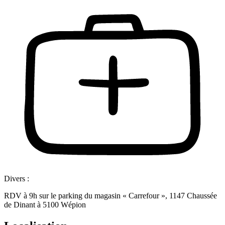
Divers :
RDV à 9h sur le parking du magasin « Carrefour », 1147 Chaussée
de Dinant à 5100 Wépion