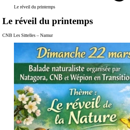
Le réveil du printemps
Le réveil du printemps
CNB Les Sittelles – Namur