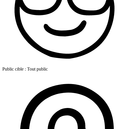
Public cible :
Tout public