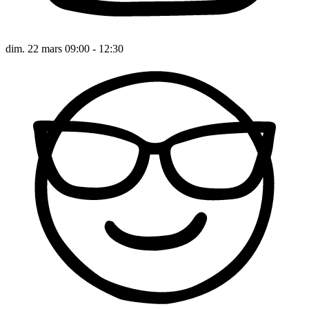
dim. 22 mars 09:00 - 12:30