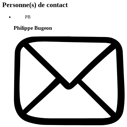
Personne(s) de contact
PB
Philippe Bugeon