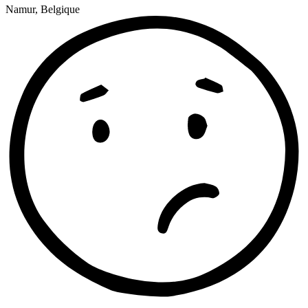
Namur, Belgique