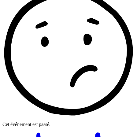
Cet événement est passé.