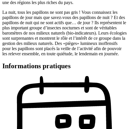
une des régions les plus riches du pays.
La nuit, tous les papillons ne sont pas gris ! Vous connaissez les
papillons de jour mais que savez-vous des papillons de nuit ? Et des
papillons de nuit qui ne sont actifs que… de jour ? Ils représentent le
plus important groupe d’insectes nocturnes et sont de véritables
baromètres de nos milieux naturels (bio-indicateurs). Leurs écologies
sont surprenantes et montrent le rôle et l’intérêt de ce groupe dans la
gestion des milieux naturels. Des «pièges» lumineux inoffensifs
pour les papillons sont placés la veille de l’activité afin de pouvoir
les relever ensemble, en toute quiétude, le lendemain en journée.
Informations pratiques