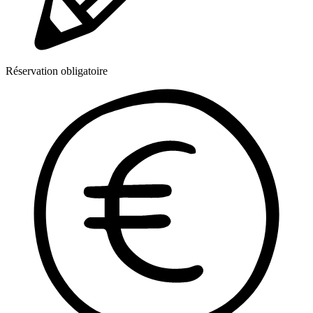
Réservation obligatoire