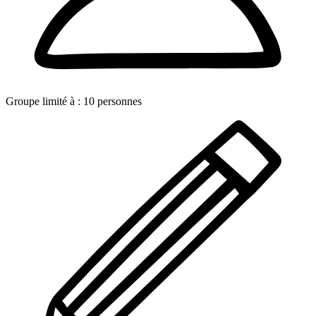
Groupe limité à :
10
personnes