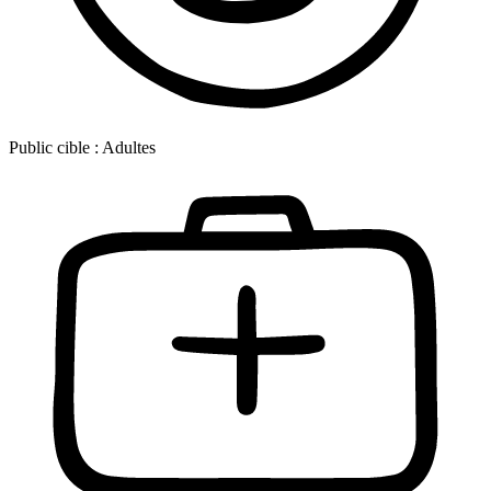
Public cible :
Adultes