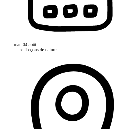
mar. 04 août
Leçons de nature