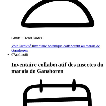
Guide :
Henri Jardez
Voir l'activité
Inventaire botanique collaboratif au marais de
Ganshoren
07
août
août
Inventaire collaboratif des insectes du
marais de Ganshoren