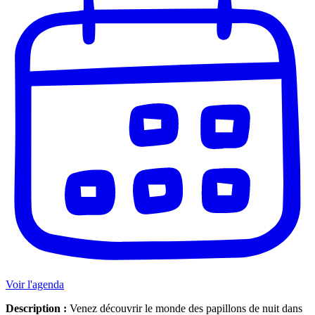
Voir l'agenda
Description :
Venez découvrir le monde des papillons de nuit dans