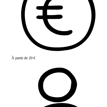
À partir de
20
€