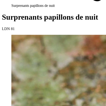
Surprenants papillons de nuit
Surprenants papillons de nuit
LDN 81