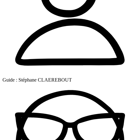
Guide :
Stéphane CLAEREBOUT