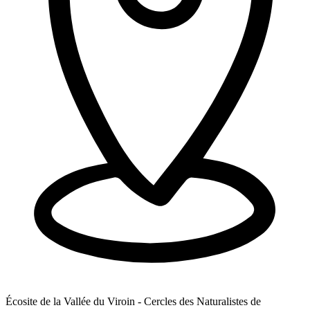
Écosite de la Vallée du Viroin - Cercles des Naturalistes de