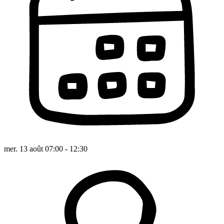
mer. 13 août 07:00 - 12:30