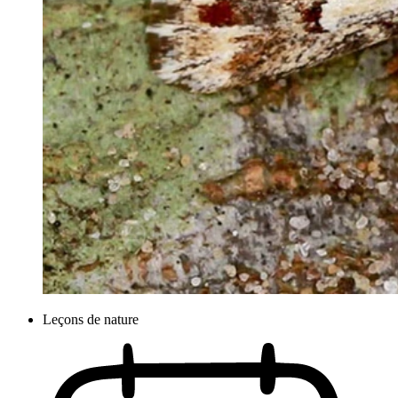
Leçons de nature