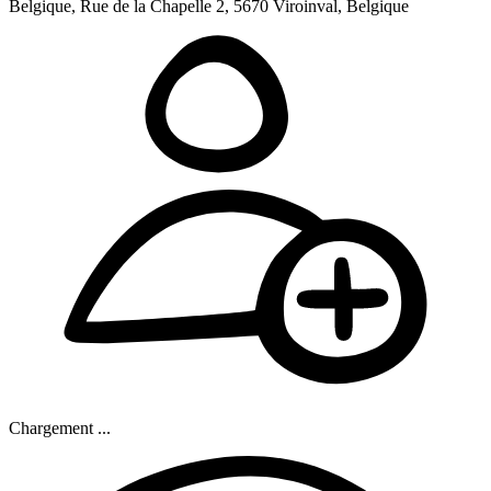
Belgique, Rue de la Chapelle 2, 5670 Viroinval, Belgique
Chargement ...