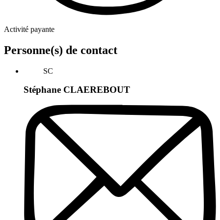
Activité payante
Personne(s) de contact
SC
Stéphane CLAEREBOUT