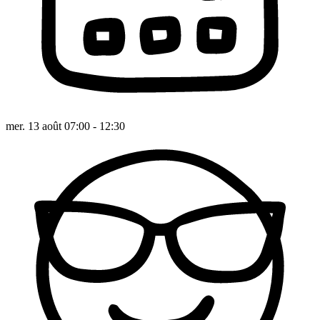
mer. 13 août 07:00 - 12:30