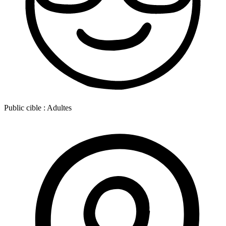
Public cible :
Adultes