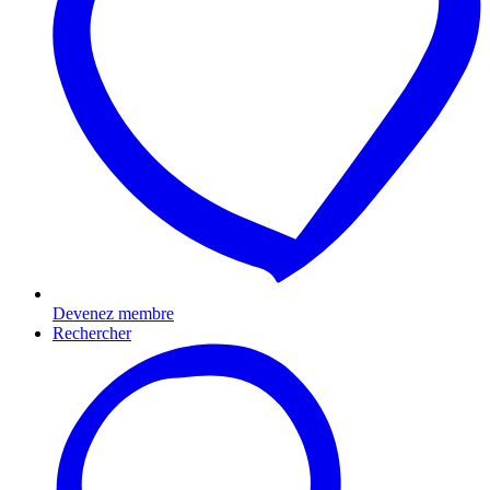
Devenez membre
Rechercher