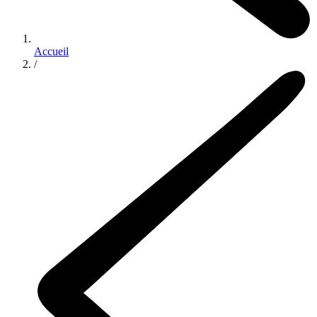
Accueil
/