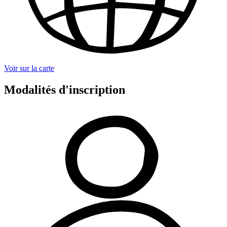
Voir sur la carte
Modalités d'inscription