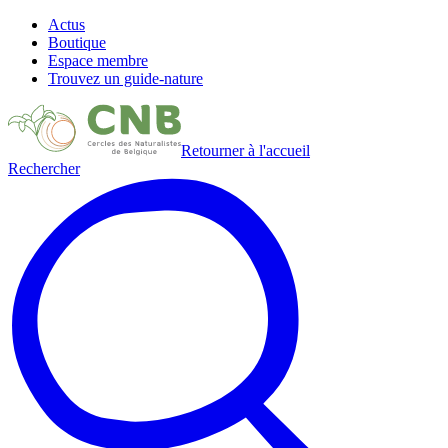
Actus
Boutique
Espace membre
Trouvez un guide-nature
Retourner à l'accueil
Rechercher