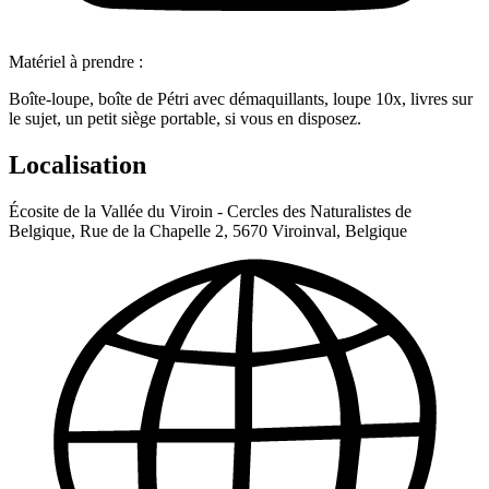
Matériel à prendre :
Boîte-loupe, boîte de Pétri avec démaquillants, loupe 10x, livres sur
le sujet, un petit siège portable, si vous en disposez.
Localisation
Écosite de la Vallée du Viroin - Cercles des Naturalistes de
Belgique, Rue de la Chapelle 2, 5670 Viroinval, Belgique