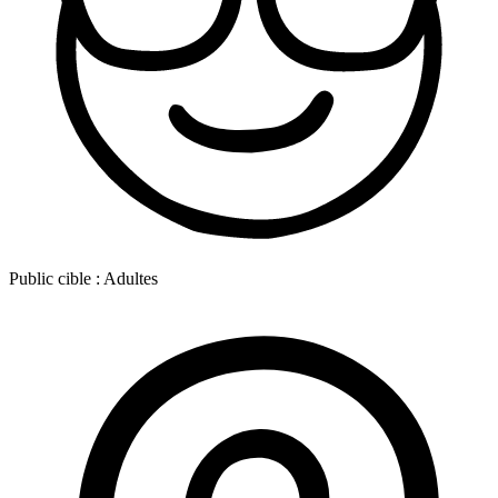
Public cible :
Adultes