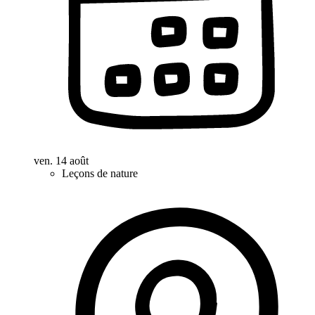
ven. 14 août
Leçons de nature