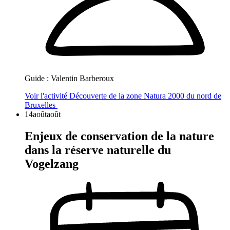
Guide :
Valentin Barberoux
Voir l'activité
Découverte de la zone Natura 2000 du nord de
Bruxelles
14
août
août
Enjeux de conservation de la nature
dans la réserve naturelle du
Vogelzang