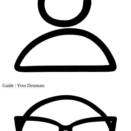
Guide :
Yves Desmons