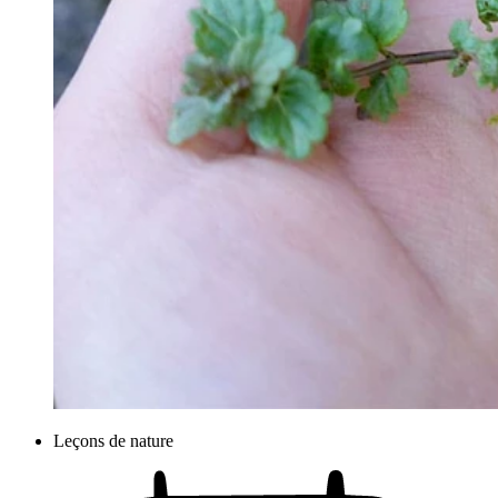
Leçons de nature