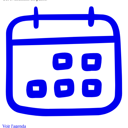
Voir l'agenda