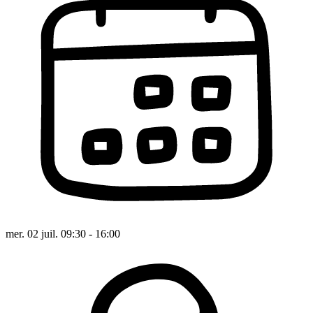
mer. 02 juil. 09:30 - 16:00