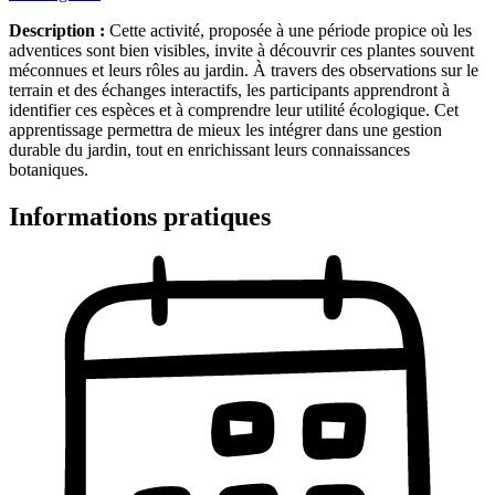
Description :
Cette activité, proposée à une période propice où les
adventices sont bien visibles, invite à découvrir ces plantes souvent
méconnues et leurs rôles au jardin. À travers des observations sur le
terrain et des échanges interactifs, les participants apprendront à
identifier ces espèces et à comprendre leur utilité écologique. Cet
apprentissage permettra de mieux les intégrer dans une gestion
durable du jardin, tout en enrichissant leurs connaissances
botaniques.
Informations pratiques