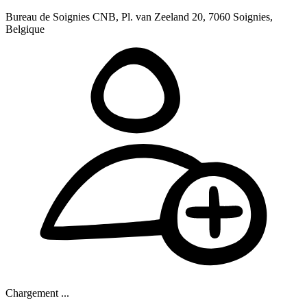
Bureau de Soignies CNB, Pl. van Zeeland 20, 7060 Soignies,
Belgique
Chargement ...