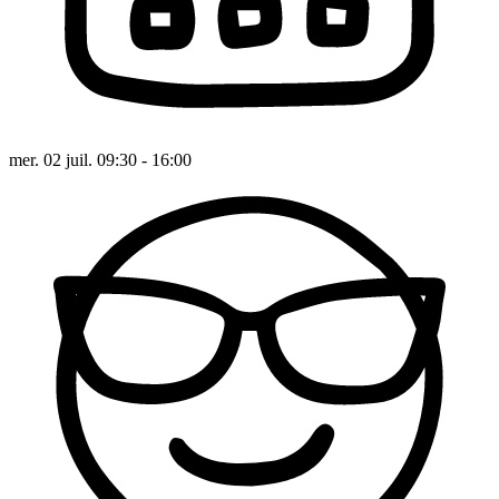
mer. 02 juil. 09:30 - 16:00