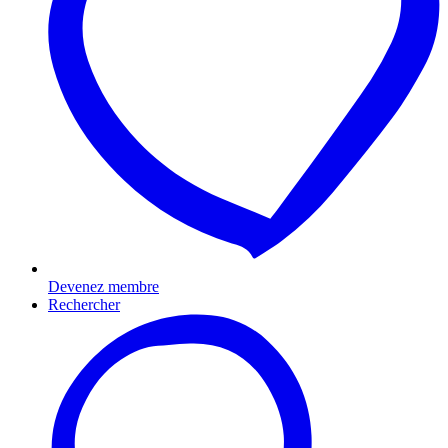
Devenez membre
Rechercher