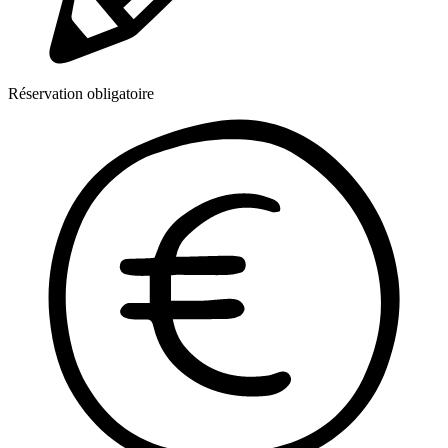
Réservation obligatoire