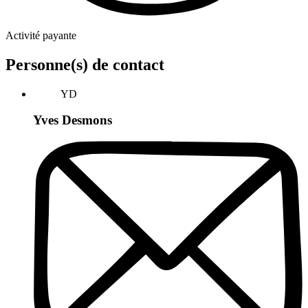
Activité payante
Personne(s) de contact
YD
Yves Desmons