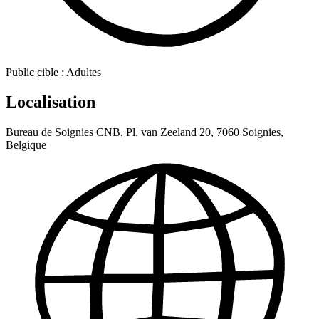
Public cible :
Adultes
Localisation
Bureau de Soignies CNB, Pl. van Zeeland 20, 7060 Soignies,
Belgique