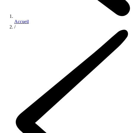
Accueil
/