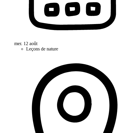
mer. 12 août
Leçons de nature