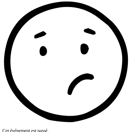
Cet événement est passé.