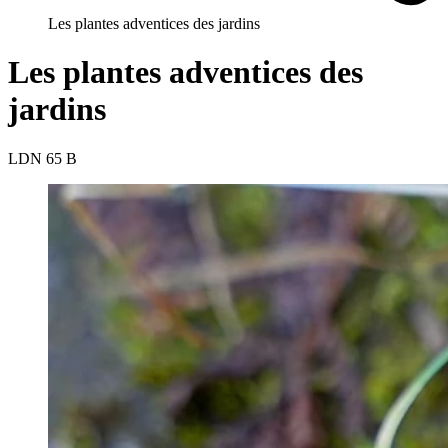
Les plantes adventices des jardins
Les plantes adventices des
jardins
LDN 65 B