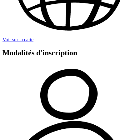
Voir sur la carte
Modalités d'inscription