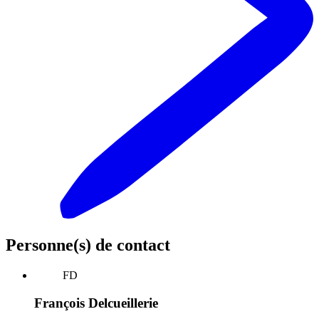
Personne(s) de contact
FD
François Delcueillerie