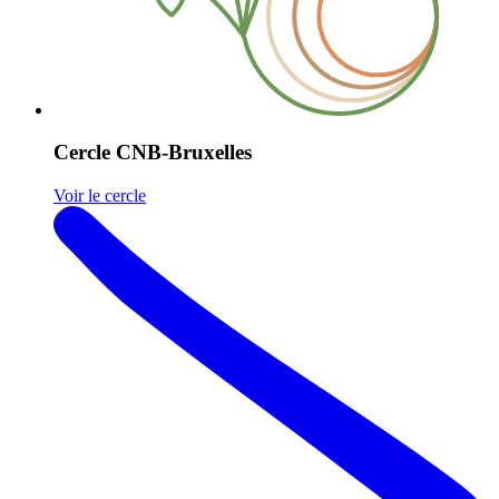
Cercle CNB-Bruxelles
Voir le cercle