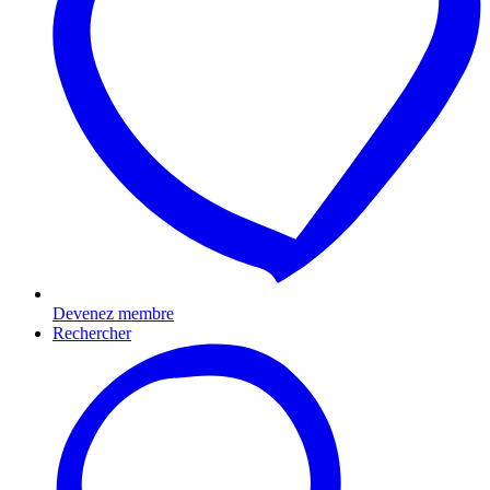
Devenez membre
Rechercher