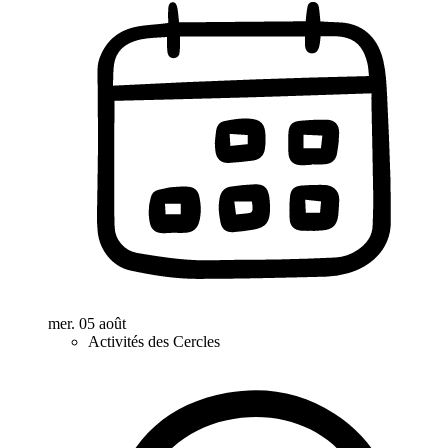
mer. 05 août
Activités des Cercles