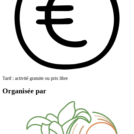
Tarif : activité gratuite ou prix libre
Organisée par