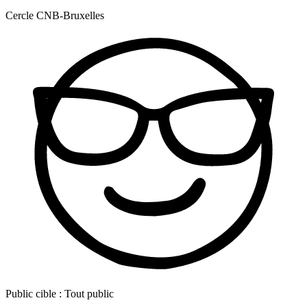
Cercle CNB-Bruxelles
Public cible :
Tout public