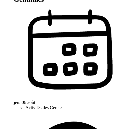
jeu. 06 août
Activités des Cercles