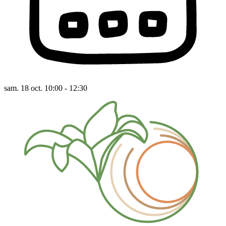
sam. 18 oct. 10:00 - 12:30