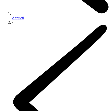
Accueil
/