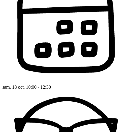
sam. 18 oct. 10:00 - 12:30