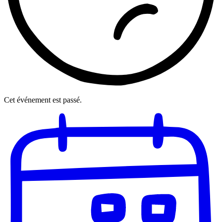
Cet événement est passé.