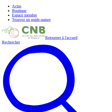
Actus
Boutique
Espace membre
Trouvez un guide-nature
Retourner à l'accueil
Rechercher