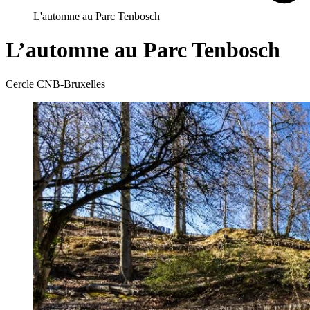
L'automne au Parc Tenbosch
L’automne au Parc Tenbosch
Cercle CNB-Bruxelles