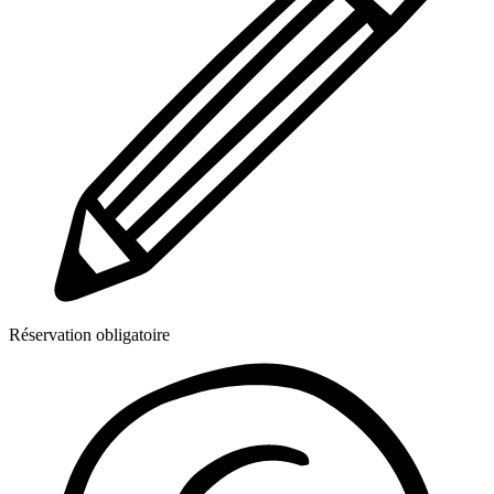
Réservation obligatoire