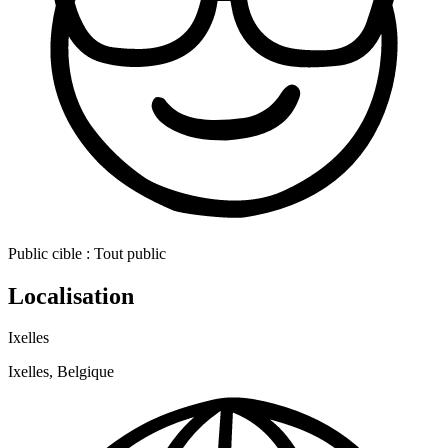
Public cible :
Tout public
Localisation
Ixelles
Ixelles, Belgique