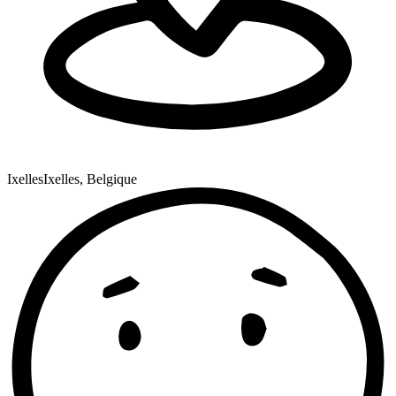
Ixelles
Ixelles, Belgique