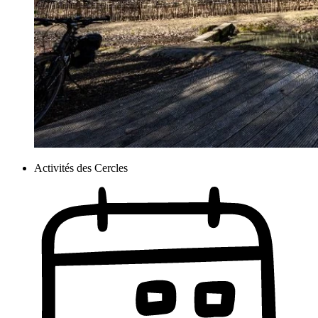
Activités des Cercles