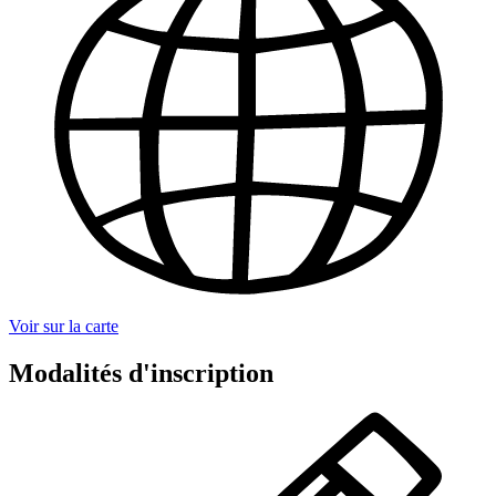
Voir sur la carte
Modalités d'inscription