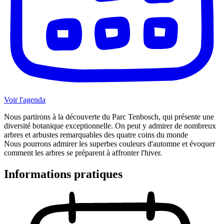
Voir l'agenda
Nous partirons à la découverte du Parc Tenbosch, qui présente une
diversité botanique exceptionnelle. On peut y admirer de nombreux
arbres et arbustes remarquables des quatre coins du monde
Nous pourrons admirer les superbes couleurs d'automne et évoquer
comment les arbres se préparent à affronter l'hiver.
Informations pratiques