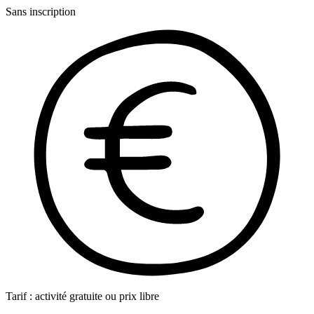
Sans inscription
Tarif : activité gratuite ou prix libre