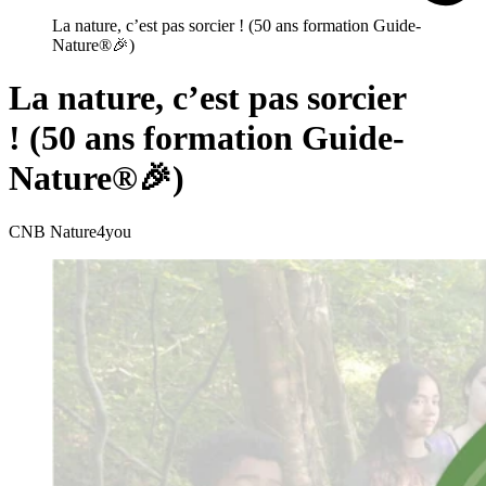
La nature, c’est pas sorcier ! (50 ans formation Guide-
Nature®🎉)
La nature, c’est pas sorcier
! (50 ans formation Guide-
Nature®🎉)
CNB Nature4you