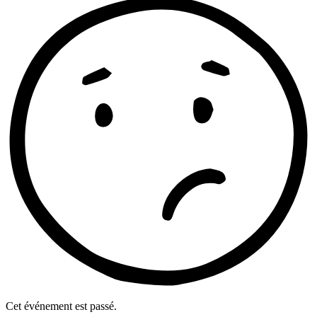
Cet événement est passé.