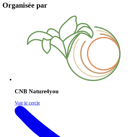
Organisée par
CNB Nature4you
Voir le cercle