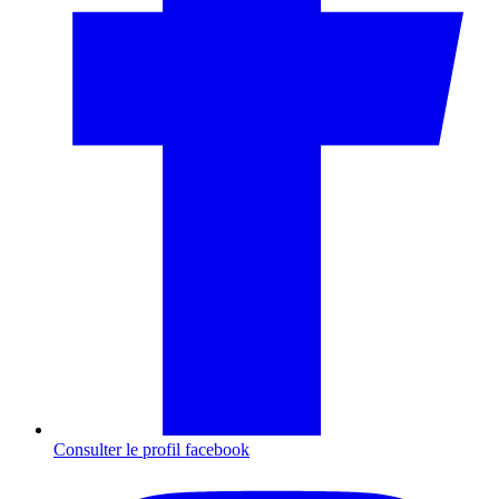
Consulter le profil
facebook