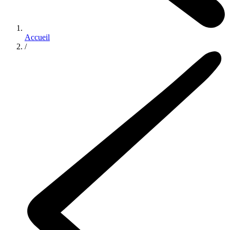
Accueil
/