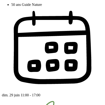
50 ans Guide Nature
dim. 29 juin 11:00 - 17:00