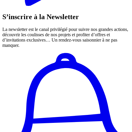
S’inscrire à la Newsletter
La newsletter est le canal privilégié pour suivre nos grandes actions,
découvrir les coulisses de nos projets et profiter d’offres et
d’invitations exclusives… Un rendez-vous saisonnier à ne pas
manquer.