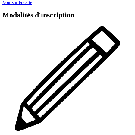
Voir sur la carte
Modalités d'inscription