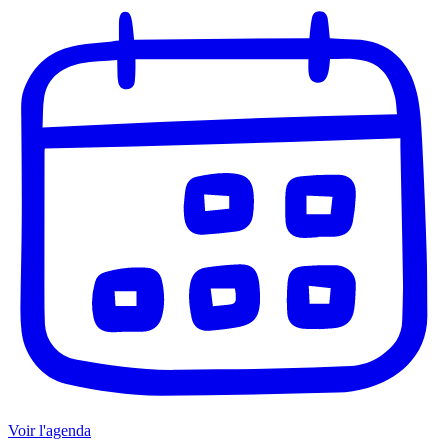
Voir l'agenda