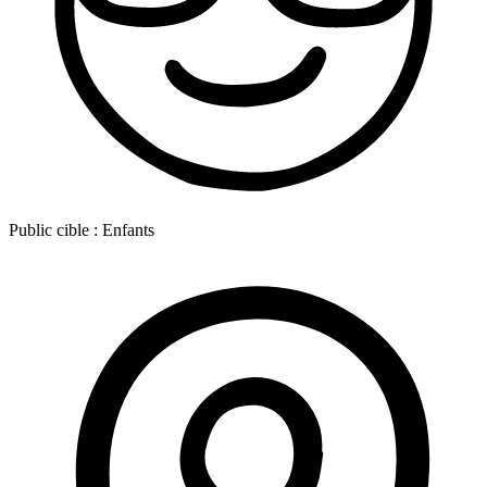
Public cible :
Enfants