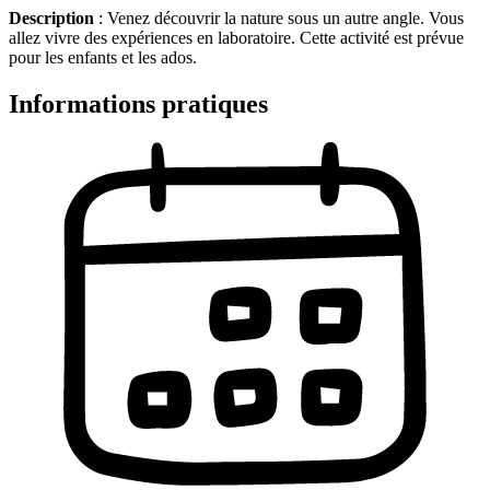
Description
: Venez découvrir la nature sous un autre angle. Vous
allez vivre des expériences en laboratoire. Cette activité est prévue
pour les enfants et les ados.
Informations pratiques