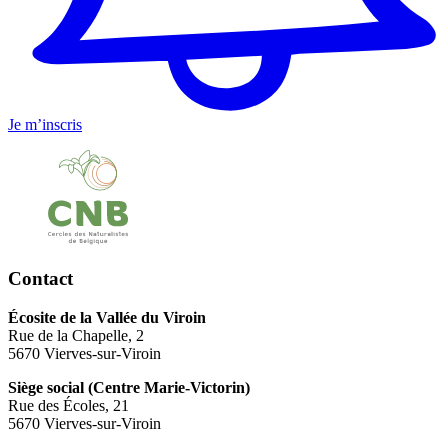
Je m’inscris
Contact
Écosite de la Vallée du Viroin
Rue de la Chapelle, 2
5670 Vierves-sur-Viroin
Siège social (Centre Marie-Victorin)
Rue des Écoles, 21
5670 Vierves-sur-Viroin