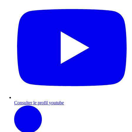
Consulter le profil
youtube