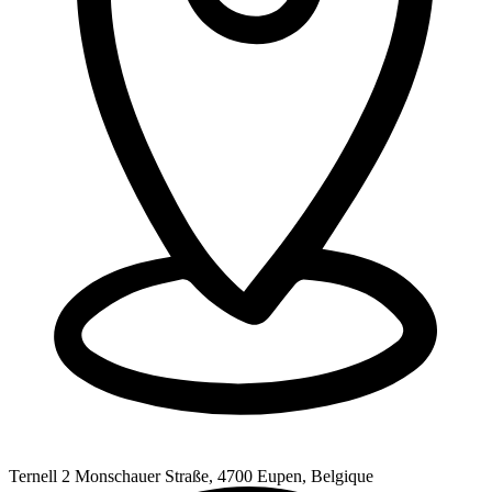
Ternell 2 Monschauer Straße, 4700 Eupen, Belgique