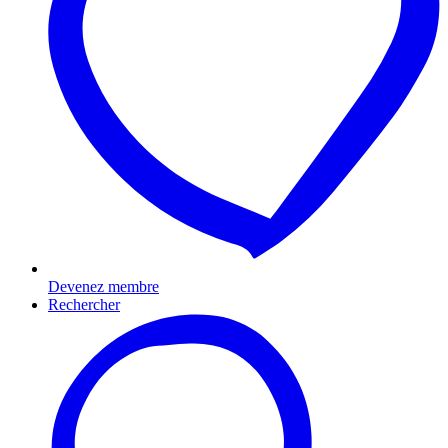
Devenez membre
Rechercher