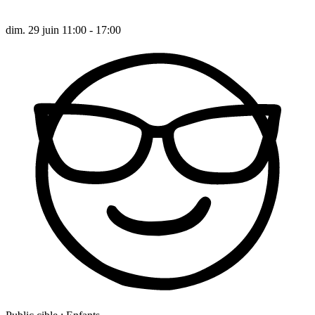
dim. 29 juin 11:00 - 17:00