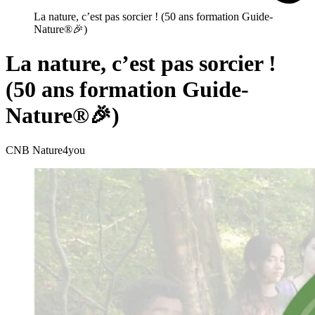
La nature, c’est pas sorcier ! (50 ans formation Guide-
Nature®🎉)
La nature, c’est pas sorcier !
(50 ans formation Guide-
Nature®🎉)
CNB Nature4you