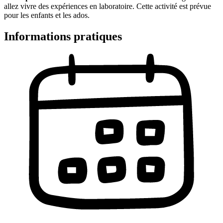
allez vivre des expériences en laboratoire. Cette activité est prévue
pour les enfants et les ados.
Informations pratiques