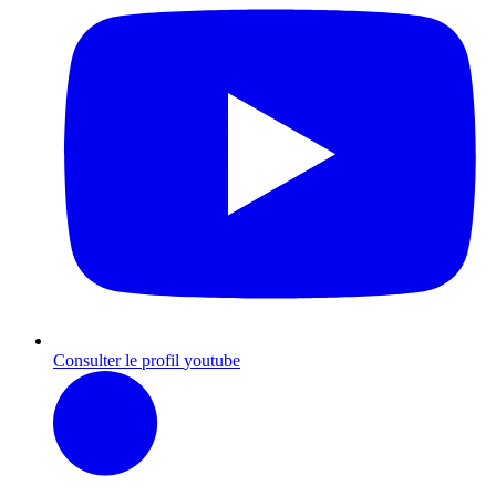
Consulter le profil
youtube