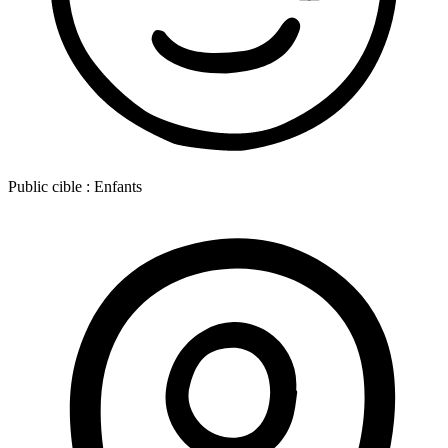
Public cible :
Enfants