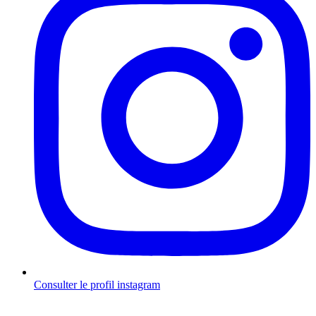
Consulter le profil
instagram