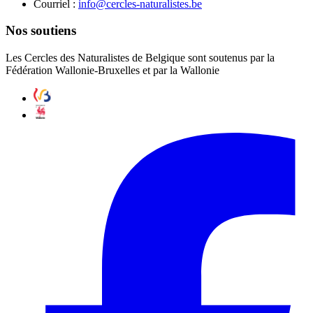
Courriel :
eb.setsilarutan-selcrec@ofni
Nos soutiens
Les Cercles des Naturalistes de Belgique sont soutenus par la
Fédération Wallonie-Bruxelles et par la Wallonie