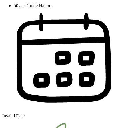
50 ans Guide Nature
Invalid Date