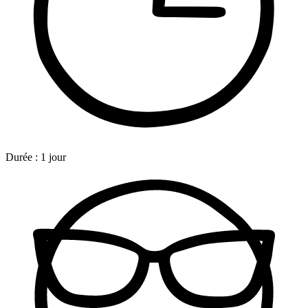
Durée :
1 jour