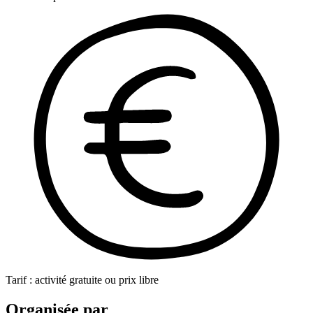
Tarif : activité gratuite ou prix libre
Organisée par