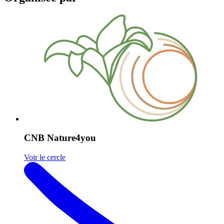
CNB Nature4you
Voir le cercle