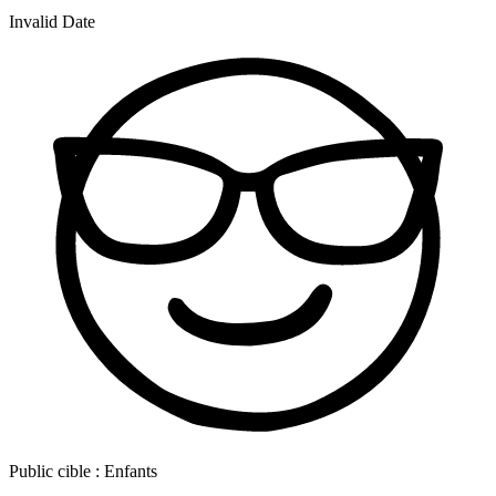
Invalid Date
Public cible :
Enfants