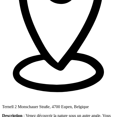
Ternell 2 Monschauer Straße, 4700 Eupen, Belgique
Description
: Venez découvrir la nature sous un autre angle. Vous