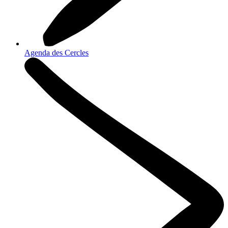
Agenda des Cercles