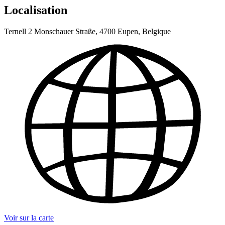
Localisation
Ternell 2 Monschauer Straße, 4700 Eupen, Belgique
Voir sur la carte