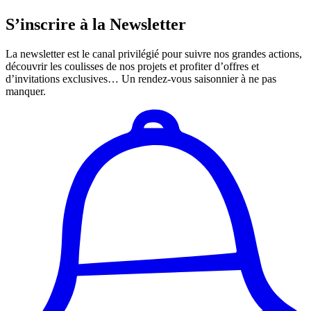
S’inscrire à la Newsletter
La newsletter est le canal privilégié pour suivre nos grandes actions,
découvrir les coulisses de nos projets et profiter d’offres et
d’invitations exclusives… Un rendez-vous saisonnier à ne pas
manquer.