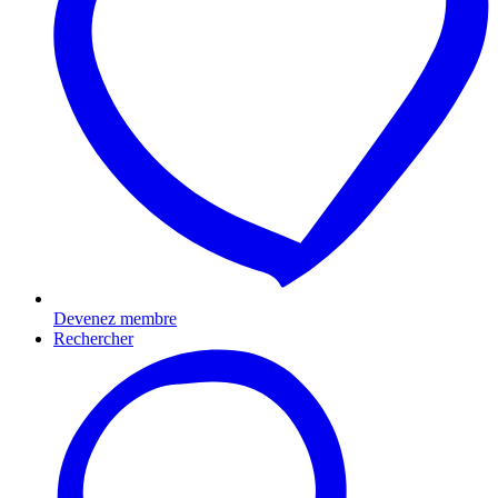
Devenez membre
Rechercher