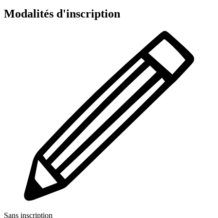
Modalités d'inscription
Sans inscription