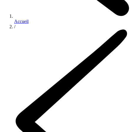
Accueil
/