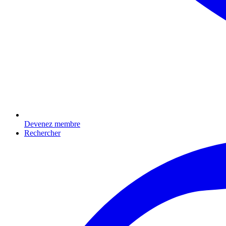
Devenez membre
Rechercher