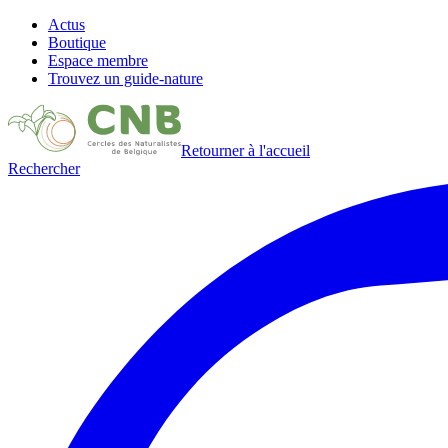
Actus
Boutique
Espace membre
Trouvez un guide-nature
Retourner à l'accueil
Rechercher